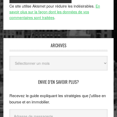
Ce site utilise Akismet pour réduire les indésirables.
En
savoir plus sur la façon dont les données de vos
commentaires sont traitées
.
ARCHIVES
Archives
ENVIE D’EN SAVOIR PLUS?
Recevez le guide expliquant les stratégies que j'utilise en
bourse et en immobilier.