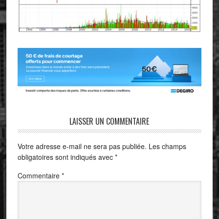
LAISSER UN COMMENTAIRE
Votre adresse e-mail ne sera pas publiée.
Les champs
obligatoires sont indiqués avec
*
Commentaire
*