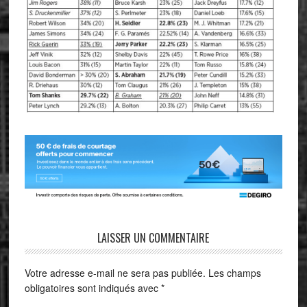
LAISSER UN COMMENTAIRE
Votre adresse e-mail ne sera pas publiée.
Les champs
obligatoires sont indiqués avec
*