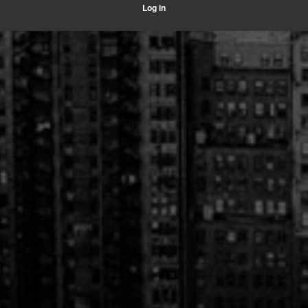
Log in