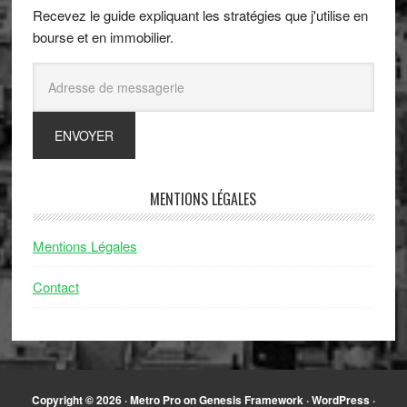
Recevez le guide expliquant les stratégies que j'utilise en
bourse et en immobilier.
MENTIONS LÉGALES
Mentions Légales
Contact
Copyright © 2026 ·
Metro Pro
on
Genesis Framework
·
WordPress
·