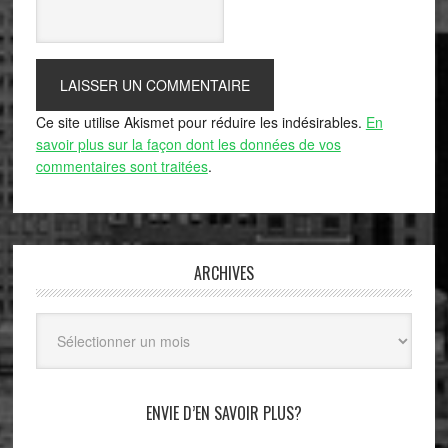
Ce site utilise Akismet pour réduire les indésirables.
En
savoir plus sur la façon dont les données de vos
commentaires sont traitées
.
ARCHIVES
Archives
ENVIE D’EN SAVOIR PLUS?