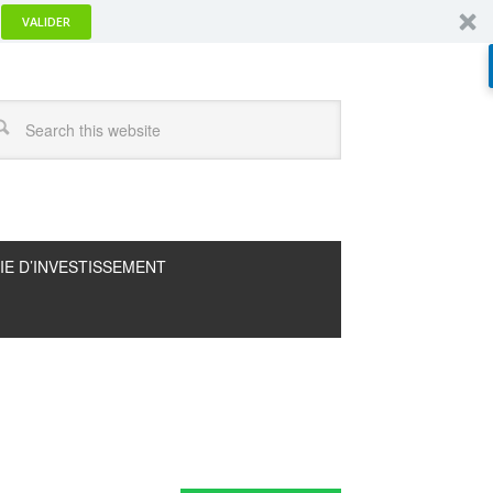
VALIDER
IE D’INVESTISSEMENT