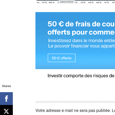
Shares
Votre adresse e-mail ne sera pas publiée.
L