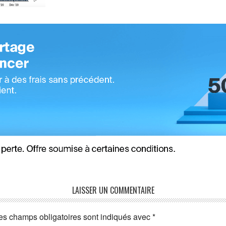
LAISSER UN COMMENTAIRE
es champs obligatoires sont indiqués avec
*