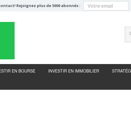
ontact! Rejoignez plus de 5000 abonnés :
ESTIR EN BOURSE
INVESTIR EN IMMOBILIER
STRATÉG