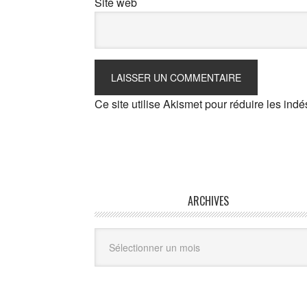
Site web
Ce site utilise Akismet pour réduire les indé
ARCHIVES
Archives