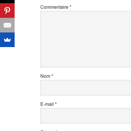
Commentaire
*
Nom
*
E-mail
*