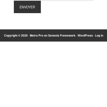
Copyright © 2026 ·
Metro Pro
on
Genesis Framework
·
WordPress
·
Log in