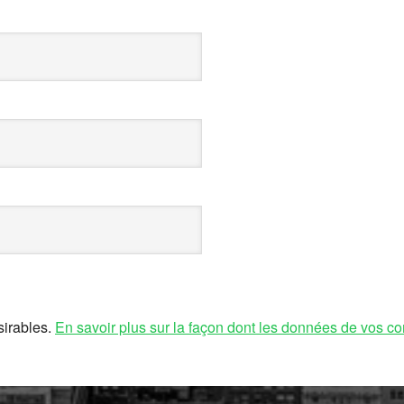
sirables.
En savoir plus sur la façon dont les données de vos co