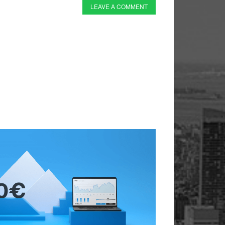
LEAVE A COMMENT