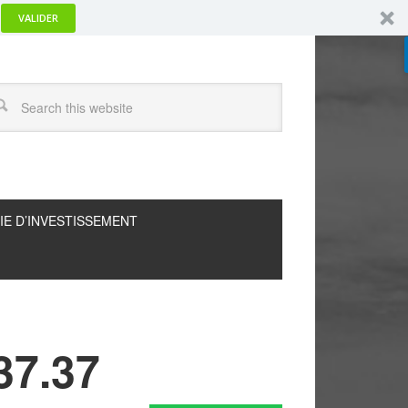
VALIDER
IE D’INVESTISSEMENT
37.37