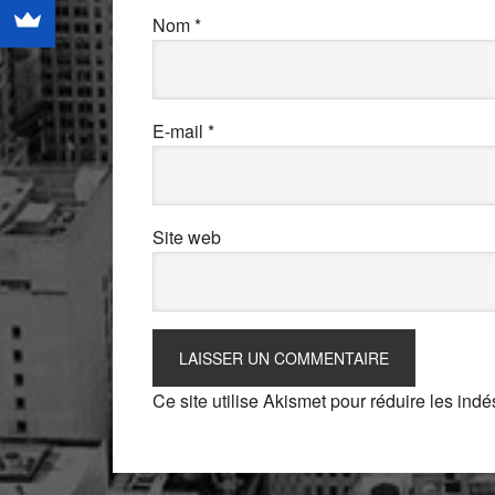
Nom
*
E-mail
*
Site web
Ce site utilise Akismet pour réduire les indé