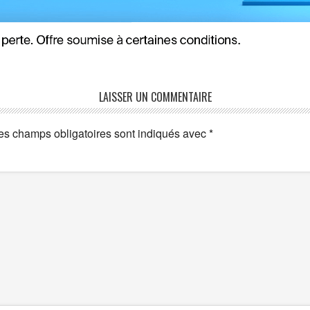
LAISSER UN COMMENTAIRE
es champs obligatoires sont indiqués avec
*