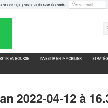
ontact! Rejoignez plus de 5000 abonnés :
ESTIR EN BOURSE
INVESTIR EN IMMOBILIER
STRATÉG
ran 2022-04-12 à 16.