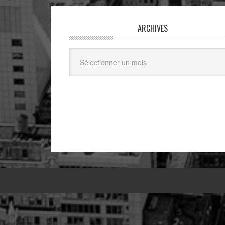
ARCHIVES
Archives