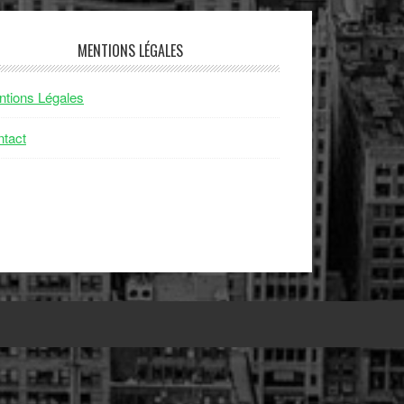
MENTIONS LÉGALES
tions Légales
tact