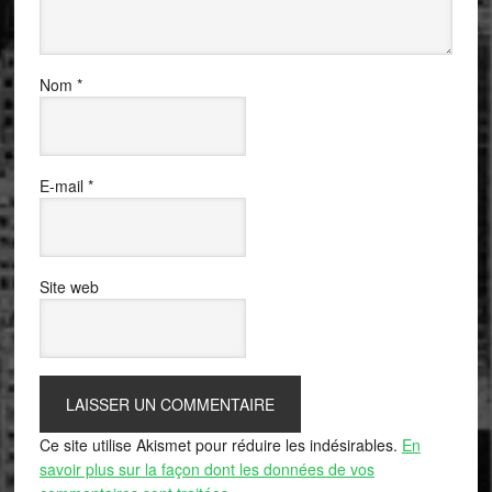
Nom
*
E-mail
*
Site web
Ce site utilise Akismet pour réduire les indésirables.
En
savoir plus sur la façon dont les données de vos