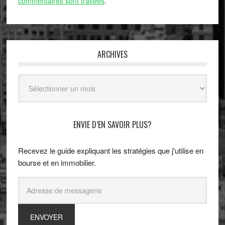
commentaires sont traitées
.
ARCHIVES
Archives
ENVIE D’EN SAVOIR PLUS?
Recevez le guide expliquant les stratégies que j'utilise en
bourse et en immobilier.