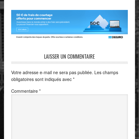
LAISSER UN COMMENTAIRE
Votre adresse e-mail ne sera pas publiée.
Les champs
obligatoires sont indiqués avec
*
Commentaire
*