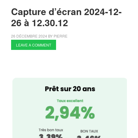
Capture d’écran 2024-12-
26 à 12.30.12
26 DÉCEMBRE 2024
BY
PIERRE
LEAVE A COMMENT