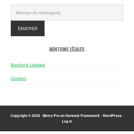
MENTIONS LÉGALES
Mentions Légales
Contact
Copyright © 2026 ·
Metro Pro
on
Genesis Framework
·
WordPress
·
Log in