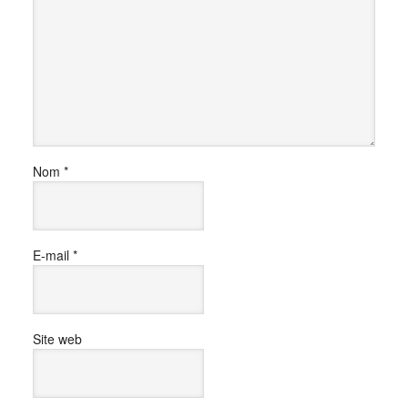
Nom
*
E-mail
*
Site web