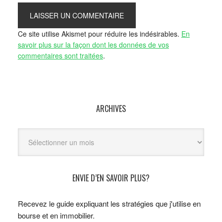
Ce site utilise Akismet pour réduire les indésirables.
En
savoir plus sur la façon dont les données de vos
commentaires sont traitées
.
ARCHIVES
Archives
ENVIE D’EN SAVOIR PLUS?
Recevez le guide expliquant les stratégies que j'utilise en
bourse et en immobilier.