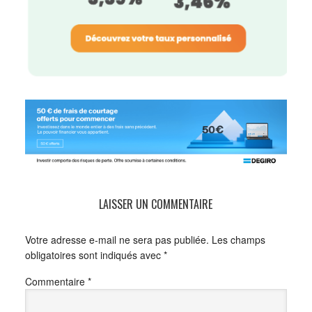
LAISSER UN COMMENTAIRE
Votre adresse e-mail ne sera pas publiée.
Les champs
obligatoires sont indiqués avec
*
Commentaire
*