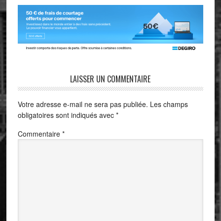
LAISSER UN COMMENTAIRE
Votre adresse e-mail ne sera pas publiée.
Les champs
obligatoires sont indiqués avec
*
Commentaire
*