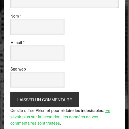
Nom
*
E-mail
*
Site web
Ce site utilise Akismet pour réduire les indésirables.
En
savoir plus sur la façon dont les données de vos
commentaires sont traitées
.