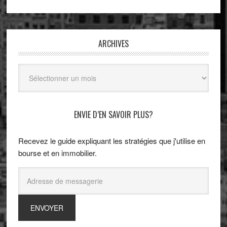
ARCHIVES
Archives
ENVIE D’EN SAVOIR PLUS?
Recevez le guide expliquant les stratégies que j'utilise en
bourse et en immobilier.