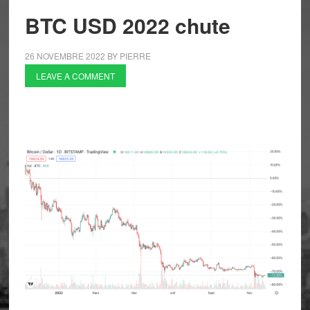
BTC USD 2022 chute
26 NOVEMBRE 2022
BY
PIERRE
LEAVE A COMMENT