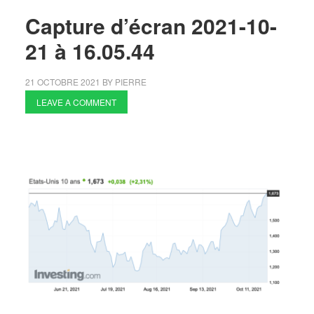
Capture d’écran 2021-10-
21 à 16.05.44
21 OCTOBRE 2021
BY
PIERRE
LEAVE A COMMENT