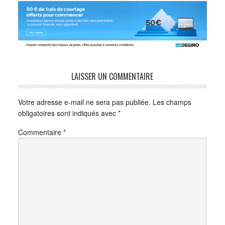
LAISSER UN COMMENTAIRE
Votre adresse e-mail ne sera pas publiée.
Les champs
obligatoires sont indiqués avec
*
Commentaire
*