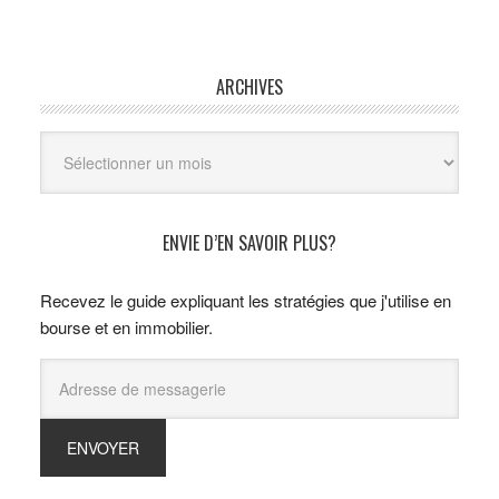
ARCHIVES
Archives
ENVIE D’EN SAVOIR PLUS?
Recevez le guide expliquant les stratégies que j'utilise en
bourse et en immobilier.