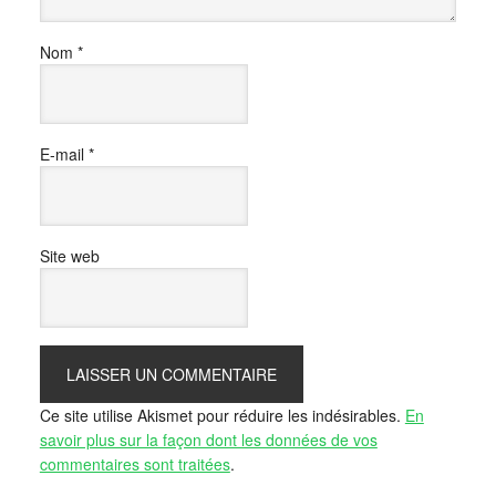
Nom
*
E-mail
*
Site web
Ce site utilise Akismet pour réduire les indésirables.
En
savoir plus sur la façon dont les données de vos
commentaires sont traitées
.