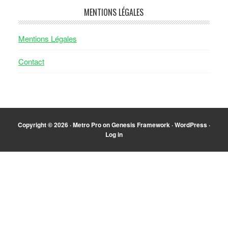
MENTIONS LÉGALES
Mentions Légales
Contact
Copyright © 2026 ·
Metro Pro
on
Genesis Framework
·
WordPress
·
Log in