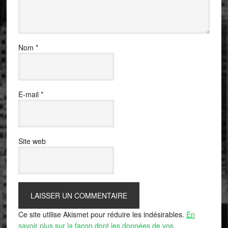
Nom
*
E-mail
*
Site web
Ce site utilise Akismet pour réduire les indésirables.
En
savoir plus sur la façon dont les données de vos