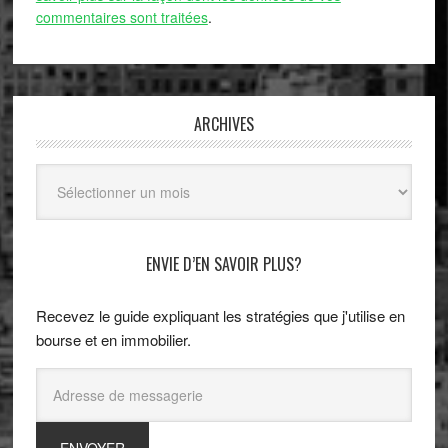
commentaires sont traitées
.
ARCHIVES
Archives
ENVIE D’EN SAVOIR PLUS?
Recevez le guide expliquant les stratégies que j'utilise en
bourse et en immobilier.