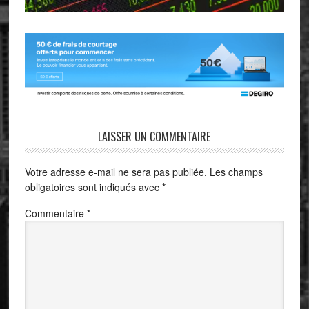
LAISSER UN COMMENTAIRE
Votre adresse e-mail ne sera pas publiée.
Les champs
obligatoires sont indiqués avec
*
Commentaire
*