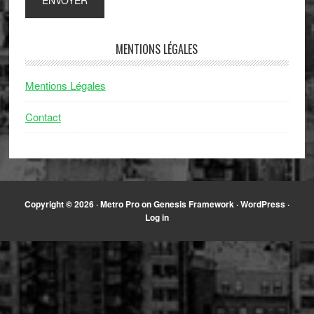
MENTIONS LÉGALES
Mentions Légales
Contact
Copyright © 2026 ·
Metro Pro
on
Genesis Framework
·
WordPress
·
Log in