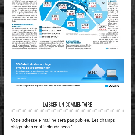
LAISSER UN COMMENTAIRE
Votre adresse e-mail ne sera pas publiée.
Les champs
obligatoires sont indiqués avec
*