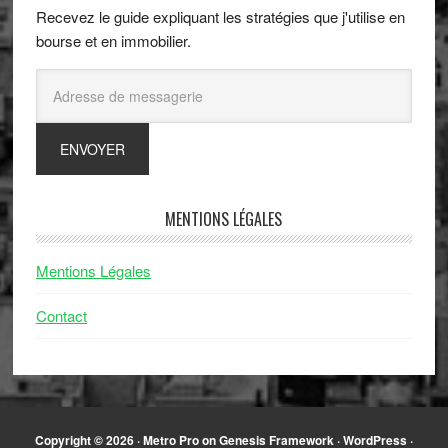
Recevez le guide expliquant les stratégies que j'utilise en
bourse et en immobilier.
MENTIONS LÉGALES
Mentions Légales
Contact
Copyright © 2026 ·
Metro Pro
on
Genesis Framework
·
WordPress
·