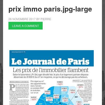
prix immo paris.jpg-large
26 NOVEMBRE 2017
BY
PIERRE
LEAVE A COMMENT