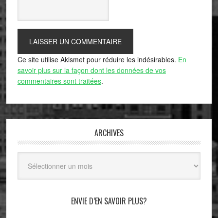
Ce site utilise Akismet pour réduire les indésirables.
En
savoir plus sur la façon dont les données de vos
commentaires sont traitées
.
ARCHIVES
Archives
ENVIE D’EN SAVOIR PLUS?