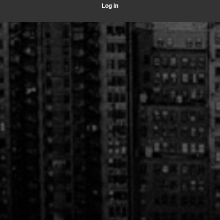
Log in