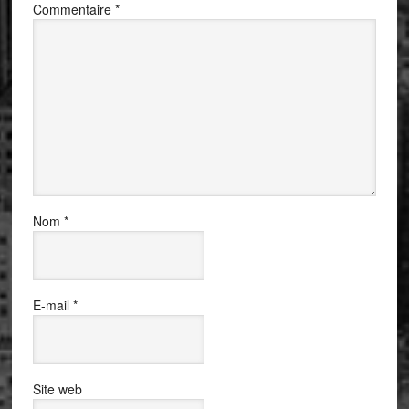
Commentaire
*
Nom
*
E-mail
*
Site web