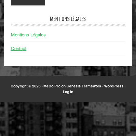
MENTIONS LÉGALES
Mentions Légales
Contact
Copyright © 2026 ·
Metro Pro
on
Genesis Framework
·
WordPress
·
Log in