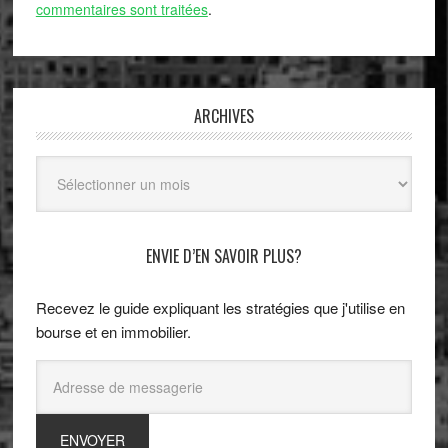
commentaires sont traitées
.
ARCHIVES
Archives
ENVIE D’EN SAVOIR PLUS?
Recevez le guide expliquant les stratégies que j'utilise en
bourse et en immobilier.