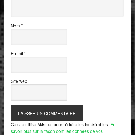
Nom
*
E-mail
*
Site web
Ce site utilise Akismet pour réduire les indésirables.
En
savoir plus sur la façon dont les données de vos