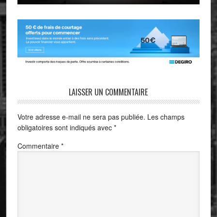
LAISSER UN COMMENTAIRE
Votre adresse e-mail ne sera pas publiée.
Les champs
obligatoires sont indiqués avec
*
Commentaire
*