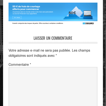
LAISSER UN COMMENTAIRE
Votre adresse e-mail ne sera pas publiée.
Les champs
obligatoires sont indiqués avec
*
Commentaire
*