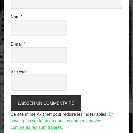
Nom
*
E-mail
*
Site web
Ce site utilise Akismet pour réduire les indésirables.
En
savoir plus sur la façon dont les données de vos
commentaires sont traitées
.