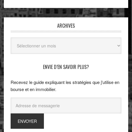
ARCHIVES
Archives
ENVIE D’EN SAVOIR PLUS?
Recevez le guide expliquant les stratégies que j'utilise en
bourse et en immobilier.