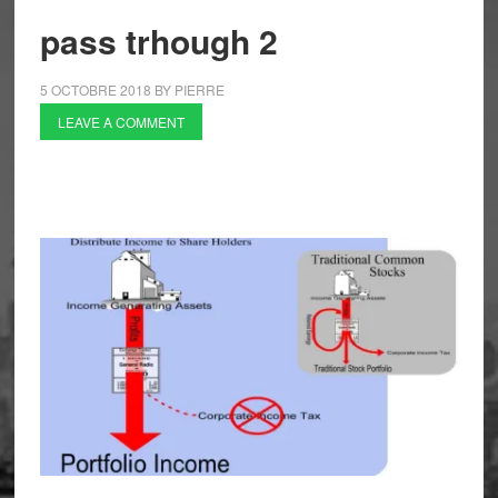
pass trhough 2
5 OCTOBRE 2018
BY
PIERRE
LEAVE A COMMENT