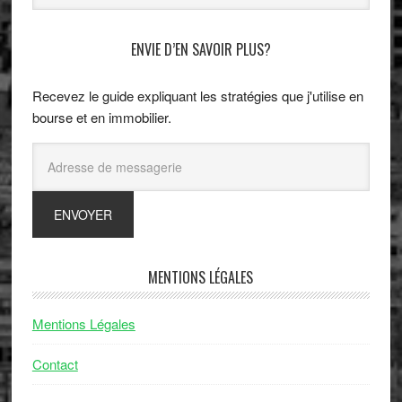
ENVIE D’EN SAVOIR PLUS?
Recevez le guide expliquant les stratégies que j'utilise en
bourse et en immobilier.
MENTIONS LÉGALES
Mentions Légales
Contact