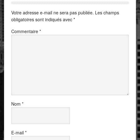
Votre adresse e-mail ne sera pas publiée.
Les champs
obligatoires sont indiqués avec
*
Commentaire
*
Nom
*
E-mail
*