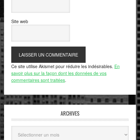
Site web
Ce site utilise Akismet pour réduire les indésirables.
En
savoir plus sur la façon dont les données de vos
commentaires sont traitées
.
ARCHIVES
Archives