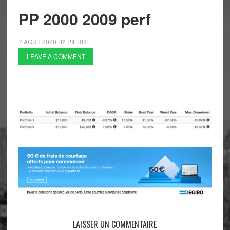
PP 2000 2009 perf
7 AOÛT 2020
BY
PIERRE
LEAVE A COMMENT
LAISSER UN COMMENTAIRE