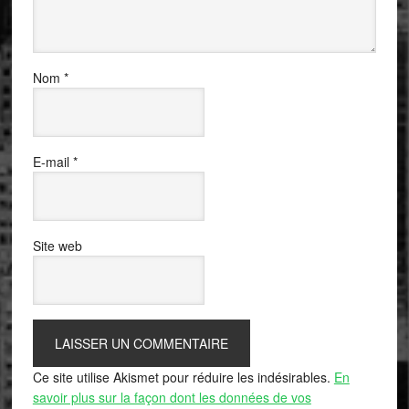
Nom
*
E-mail
*
Site web
Ce site utilise Akismet pour réduire les indésirables.
En
savoir plus sur la façon dont les données de vos