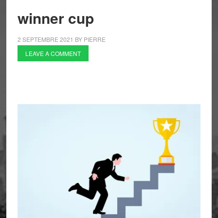
winner cup
2 SEPTEMBRE 2021
BY
PIERRE
LEAVE A COMMENT