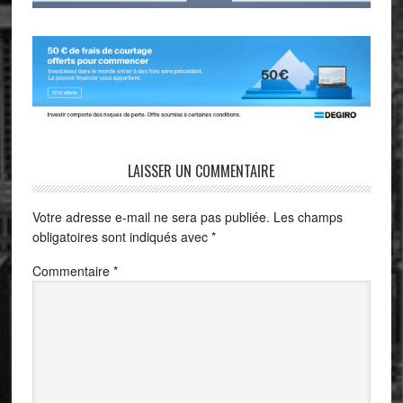
LAISSER UN COMMENTAIRE
Votre adresse e-mail ne sera pas publiée.
Les champs
obligatoires sont indiqués avec
*
Commentaire
*