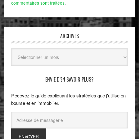
commentaires sont traitées
.
ARCHIVES
Archives
ENVIE D’EN SAVOIR PLUS?
Recevez le guide expliquant les stratégies que j'utilise en
bourse et en immobilier.