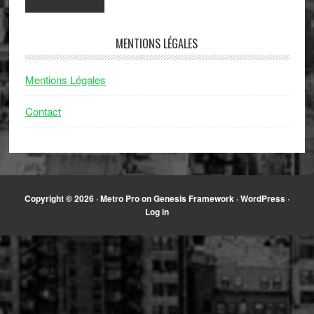
MENTIONS LÉGALES
Mentions Légales
Contact
Copyright © 2026 ·
Metro Pro
on
Genesis Framework
·
WordPress
·
Log in