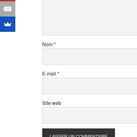
Nom
*
E-mail
*
Site web