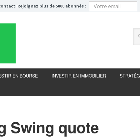
ontact! Rejoignez plus de 5000 abonnés :
ESTIR EN BOURSE
INVESTIR EN IMMOBILIER
STRATÉG
g Swing quote