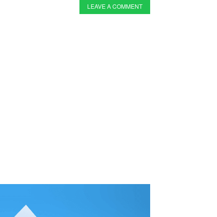
LEAVE A COMMENT