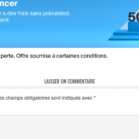
LAISSER UN COMMENTAIRE
es champs obligatoires sont indiqués avec
*