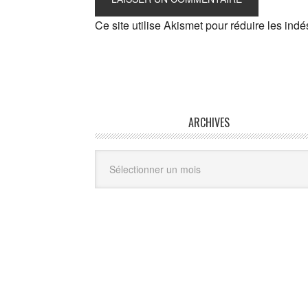
Ce site utilise Akismet pour réduire les indé
ARCHIVES
Archives