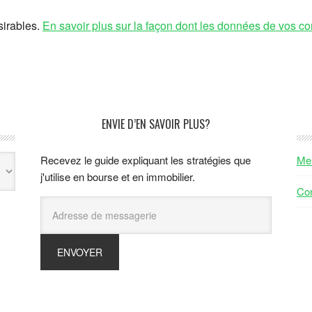
sirables.
En savoir plus sur la façon dont les données de vos co
ENVIE D’EN SAVOIR PLUS?
Recevez le guide expliquant les stratégies que
Men
j'utilise en bourse et en immobilier.
Con