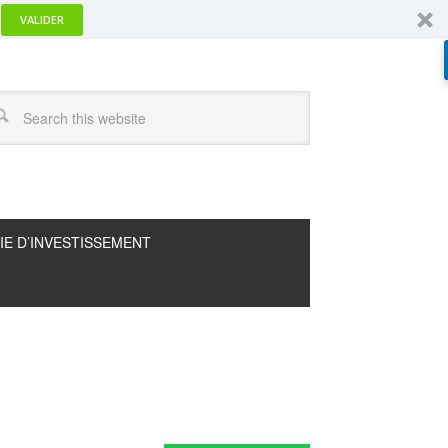
VALIDER
IE D’INVESTISSEMENT