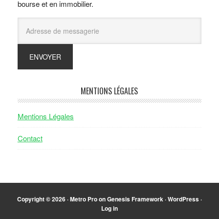
bourse et en immobilier.
MENTIONS LÉGALES
Mentions Légales
Contact
Copyright © 2026 ·
Metro Pro
on
Genesis Framework
·
WordPress
·
Log in