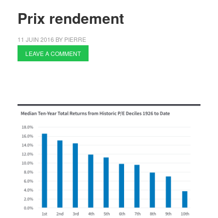
Prix rendement
11 JUIN 2016
BY
PIERRE
LEAVE A COMMENT