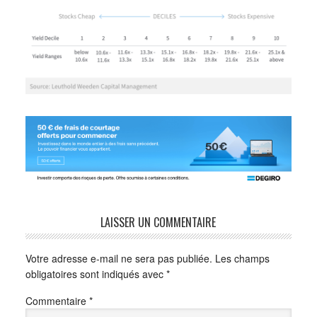
LAISSER UN COMMENTAIRE
Votre adresse e-mail ne sera pas publiée.
Les champs
obligatoires sont indiqués avec
*
Commentaire
*