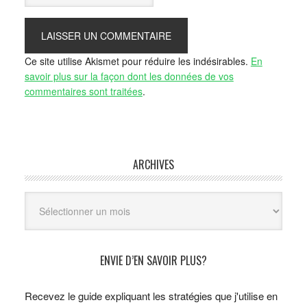
Ce site utilise Akismet pour réduire les indésirables.
En
savoir plus sur la façon dont les données de vos
commentaires sont traitées
.
ARCHIVES
Archives
ENVIE D’EN SAVOIR PLUS?
Recevez le guide expliquant les stratégies que j'utilise en