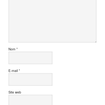
Nom
*
E-mail
*
Site web