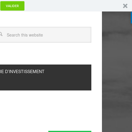
VALIDER
IE D’INVESTISSEMENT