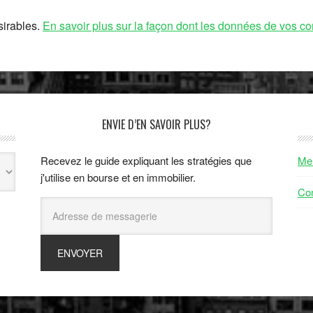
sirables.
En savoir plus sur la façon dont les données de vos co
ENVIE D’EN SAVOIR PLUS?
Recevez le guide expliquant les stratégies que
Men
j'utilise en bourse et en immobilier.
Con