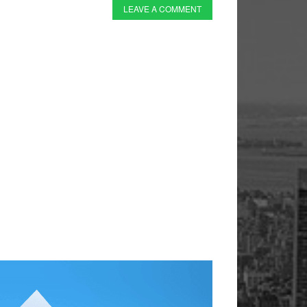
LEAVE A COMMENT