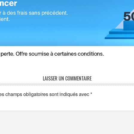
LAISSER UN COMMENTAIRE
es champs obligatoires sont indiqués avec
*