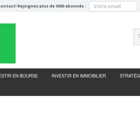
ontact! Rejoignez plus de 5000 abonnés :
ESTIR EN BOURSE
INVESTIR EN IMMOBILIER
STRATÉG