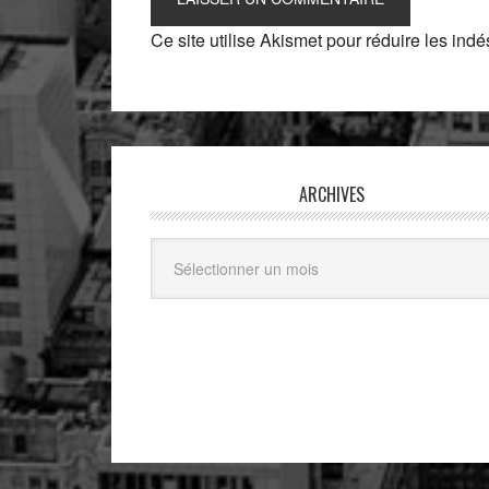
Ce site utilise Akismet pour réduire les indé
ARCHIVES
Archives