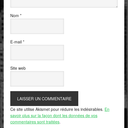
Nom
*
E-mail
*
Site web
Ce site utilise Akismet pour réduire les indésirables.
En
savoir plus sur la façon dont les données de vos
commentaires sont traitées
.