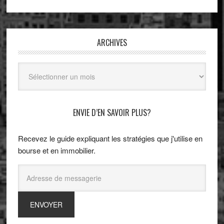
ARCHIVES
Archives
ENVIE D’EN SAVOIR PLUS?
Recevez le guide expliquant les stratégies que j'utilise en
bourse et en immobilier.