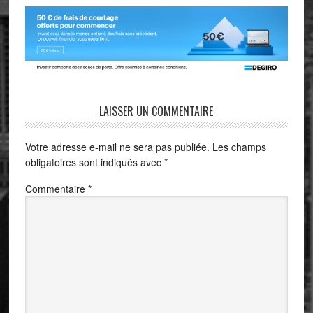
LAISSER UN COMMENTAIRE
Votre adresse e-mail ne sera pas publiée.
Les champs
obligatoires sont indiqués avec
*
Commentaire
*