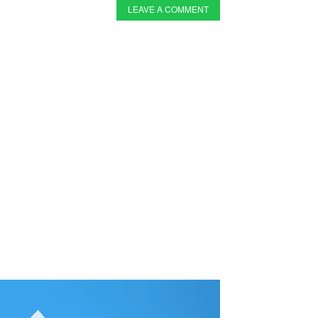
LEAVE A COMMENT