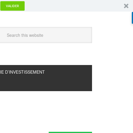
VALIDER
IE D’INVESTISSEMENT