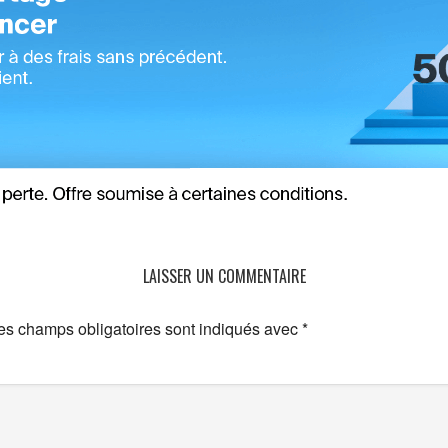
LAISSER UN COMMENTAIRE
es champs obligatoires sont indiqués avec
*