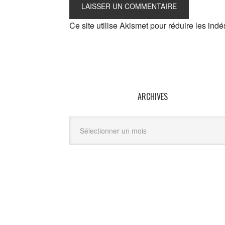
Ce site utilise Akismet pour réduire les indé
ARCHIVES
Archives