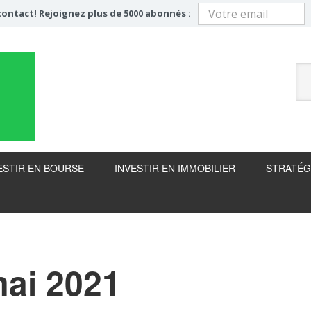
ontact! Rejoignez plus de 5000 abonnés :
ESTIR EN BOURSE
INVESTIR EN IMMOBILIER
STRATÉG
mai 2021