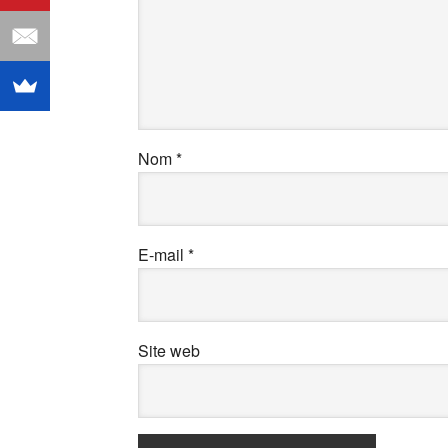
Nom
*
E-mail
*
Site web