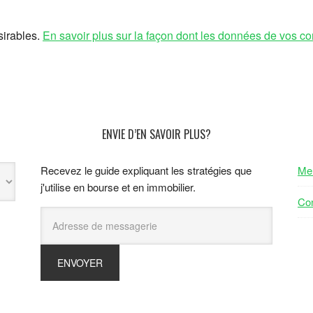
sirables.
En savoir plus sur la façon dont les données de vos co
ENVIE D’EN SAVOIR PLUS?
Recevez le guide expliquant les stratégies que
Men
j'utilise en bourse et en immobilier.
Con