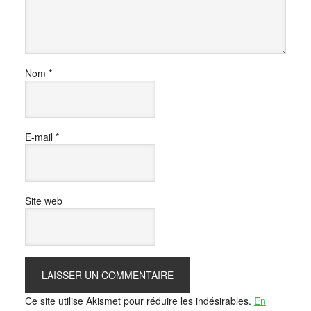
Nom
*
E-mail
*
Site web
Ce site utilise Akismet pour réduire les indésirables.
En