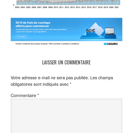
LAISSER UN COMMENTAIRE
Votre adresse e-mail ne sera pas publiée.
Les champs
obligatoires sont indiqués avec
*
Commentaire
*