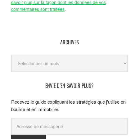
savoir plus sur la façon dont les données de vos
commentaires sont traitées
.
ARCHIVES
Archives
ENVIE D’EN SAVOIR PLUS?
Recevez le guide expliquant les stratégies que j'utilise en
bourse et en immobilier.