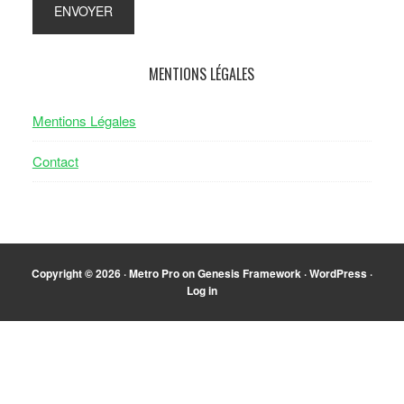
MENTIONS LÉGALES
Mentions Légales
Contact
Copyright © 2026 ·
Metro Pro
on
Genesis Framework
·
WordPress
·
Log in