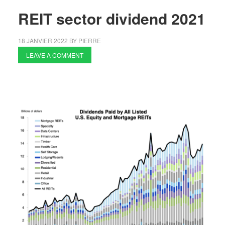
REIT sector dividend 2021
18 JANVIER 2022
BY
PIERRE
LEAVE A COMMENT