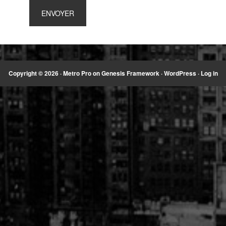
Copyright © 2026 ·
Metro Pro
on
Genesis Framework
·
WordPress
·
Log in