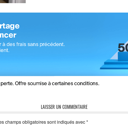
LAISSER UN COMMENTAIRE
es champs obligatoires sont indiqués avec
*