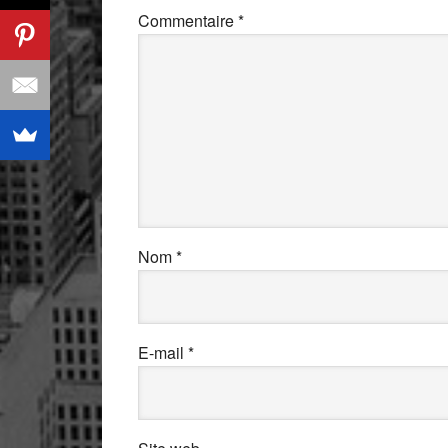
Commentaire
*
Nom
*
E-mail
*