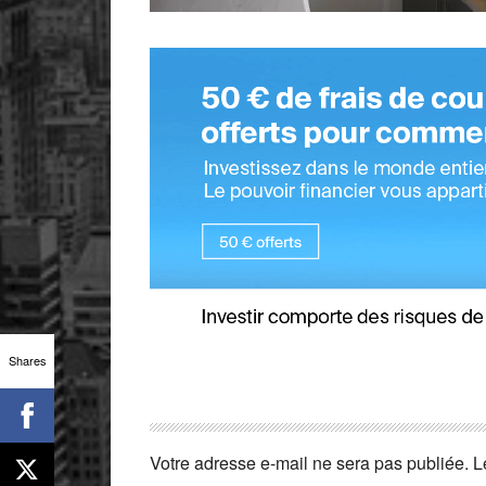
Shares
Votre adresse e-mail ne sera pas publiée.
L