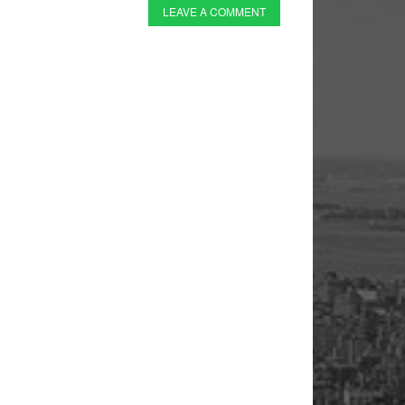
LEAVE A COMMENT