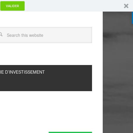
VALIDER
IE D’INVESTISSEMENT