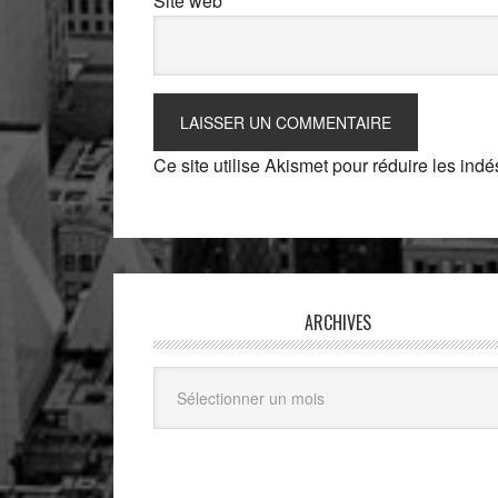
Site web
Ce site utilise Akismet pour réduire les indé
ARCHIVES
Archives