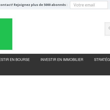
ontact! Rejoignez plus de 5000 abonnés :
ESTIR EN BOURSE
INVESTIR EN IMMOBILIER
STRATÉG