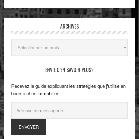
ARCHIVES
Archives
ENVIE D’EN SAVOIR PLUS?
Recevez le guide expliquant les stratégies que j'utilise en
bourse et en immobilier.