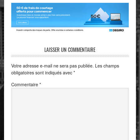
LAISSER UN COMMENTAIRE
Votre adresse e-mail ne sera pas publiée.
Les champs
obligatoires sont indiqués avec
*
Commentaire
*