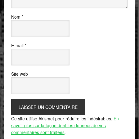
Nom
*
E-mail
*
Site web
Ce site utilise Akismet pour réduire les indésirables.
En
savoir plus sur la façon dont les données de vos
commentaires sont traitées
.