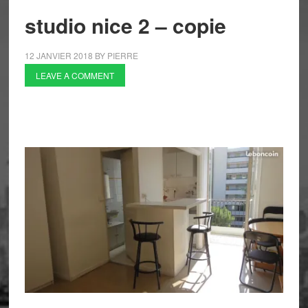
studio nice 2 – copie
12 JANVIER 2018
BY
PIERRE
LEAVE A COMMENT