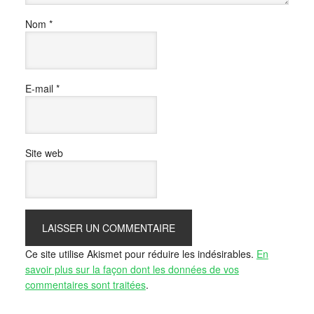
Nom
*
E-mail
*
Site web
Ce site utilise Akismet pour réduire les indésirables.
En
savoir plus sur la façon dont les données de vos
commentaires sont traitées
.