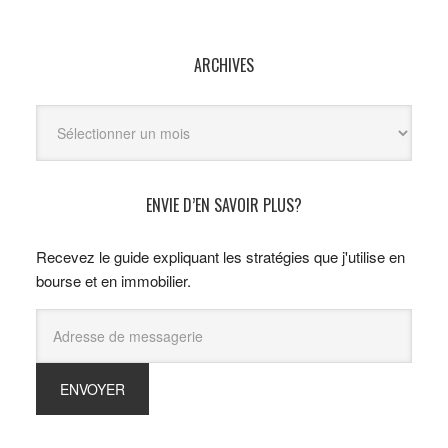
ARCHIVES
Archives
ENVIE D’EN SAVOIR PLUS?
Recevez le guide expliquant les stratégies que j'utilise en
bourse et en immobilier.