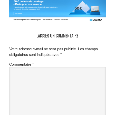
LAISSER UN COMMENTAIRE
Votre adresse e-mail ne sera pas publiée.
Les champs
obligatoires sont indiqués avec
*
Commentaire
*