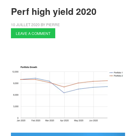
Perf high yield 2020
10 JUILLET 2020
BY
PIERRE
LEAVE A COMMENT