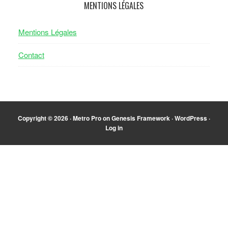
MENTIONS LÉGALES
Mentions Légales
Contact
Copyright © 2026 ·
Metro Pro
on
Genesis Framework
·
WordPress
·
Log in