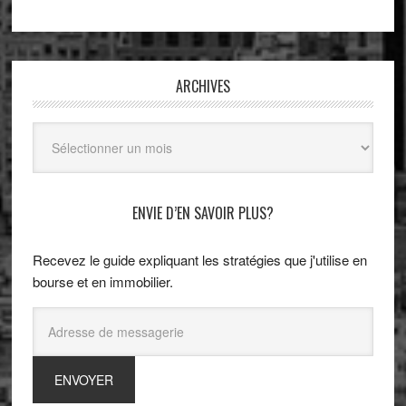
ARCHIVES
Archives
ENVIE D’EN SAVOIR PLUS?
Recevez le guide expliquant les stratégies que j'utilise en
bourse et en immobilier.