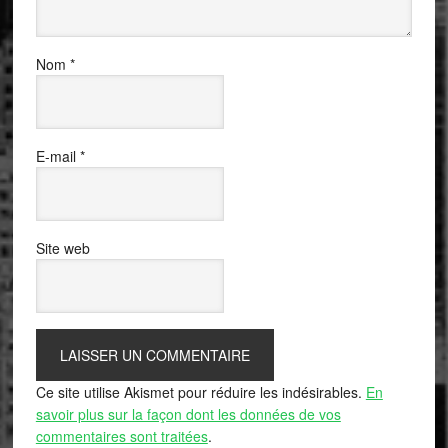
Nom
*
E-mail
*
Site web
Ce site utilise Akismet pour réduire les indésirables.
En
savoir plus sur la façon dont les données de vos
commentaires sont traitées
.