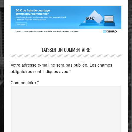
LAISSER UN COMMENTAIRE
Votre adresse e-mail ne sera pas publiée.
Les champs
obligatoires sont indiqués avec
*
Commentaire
*