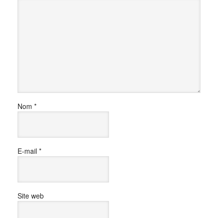
Nom
*
E-mail
*
Site web