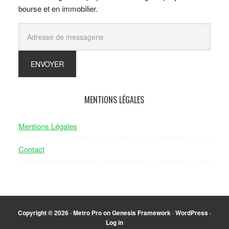
bourse et en immobilier.
MENTIONS LÉGALES
Mentions Légales
Contact
Copyright © 2026 ·
Metro Pro
on
Genesis Framework
·
WordPress
·
Log in