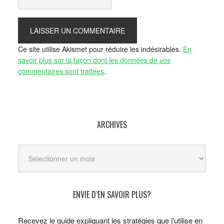
Ce site utilise Akismet pour réduire les indésirables.
En
savoir plus sur la façon dont les données de vos
commentaires sont traitées
.
ARCHIVES
Archives
ENVIE D’EN SAVOIR PLUS?
Recevez le guide expliquant les stratégies que j'utilise en