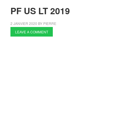
PF US LT 2019
2 JANVIER 2020
BY
PIERRE
LEAVE A COMMENT