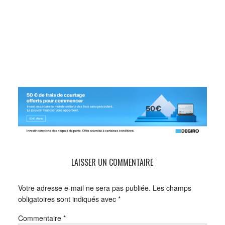
LAISSER UN COMMENTAIRE
Votre adresse e-mail ne sera pas publiée.
Les champs
obligatoires sont indiqués avec
*
Commentaire
*