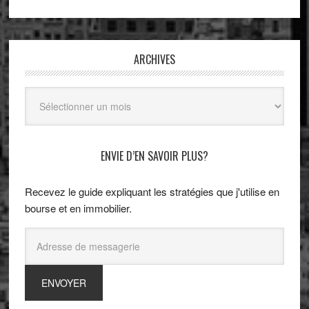
ARCHIVES
Archives
ENVIE D’EN SAVOIR PLUS?
Recevez le guide expliquant les stratégies que j'utilise en
bourse et en immobilier.