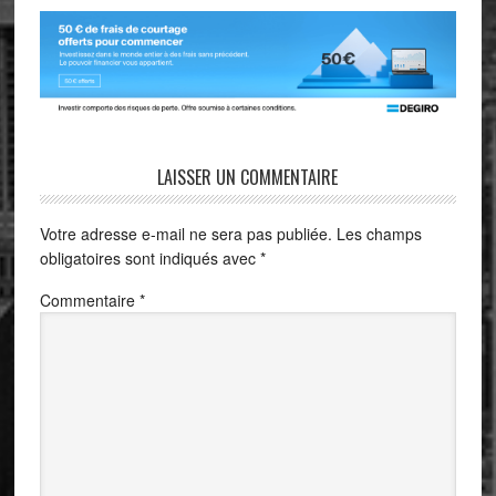
LAISSER UN COMMENTAIRE
Votre adresse e-mail ne sera pas publiée.
Les champs
obligatoires sont indiqués avec
*
Commentaire
*