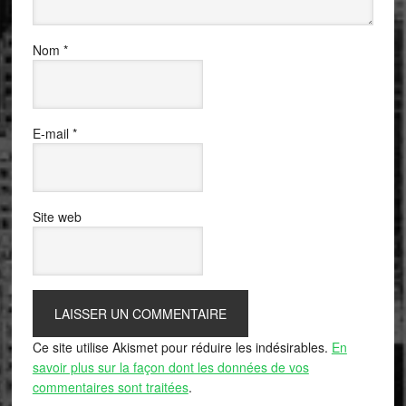
Nom
*
E-mail
*
Site web
Ce site utilise Akismet pour réduire les indésirables.
En
savoir plus sur la façon dont les données de vos
commentaires sont traitées
.