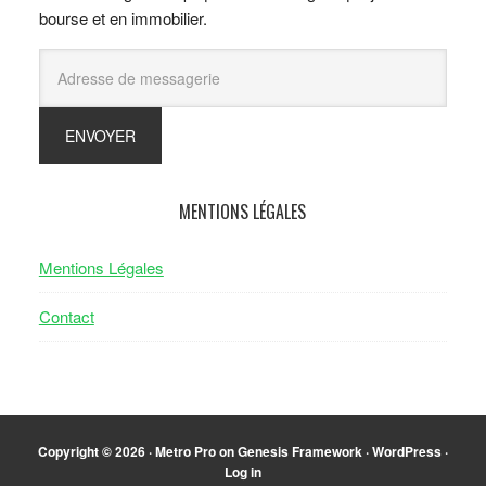
bourse et en immobilier.
MENTIONS LÉGALES
Mentions Légales
Contact
Copyright © 2026 ·
Metro Pro
on
Genesis Framework
·
WordPress
·
Log in