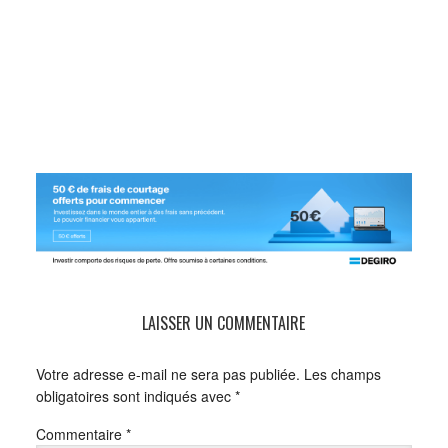
LAISSER UN COMMENTAIRE
Votre adresse e-mail ne sera pas publiée.
Les champs
obligatoires sont indiqués avec
*
Commentaire
*