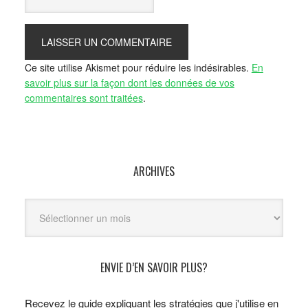
Ce site utilise Akismet pour réduire les indésirables.
En
savoir plus sur la façon dont les données de vos
commentaires sont traitées
.
ARCHIVES
Archives
ENVIE D’EN SAVOIR PLUS?
Recevez le guide expliquant les stratégies que j'utilise en