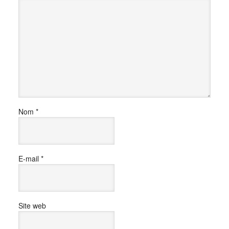
Nom
*
E-mail
*
Site web