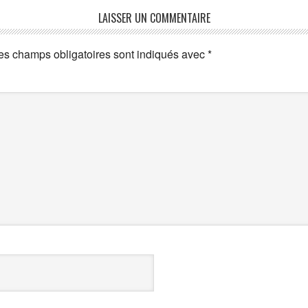
LAISSER UN COMMENTAIRE
es champs obligatoires sont indiqués avec
*