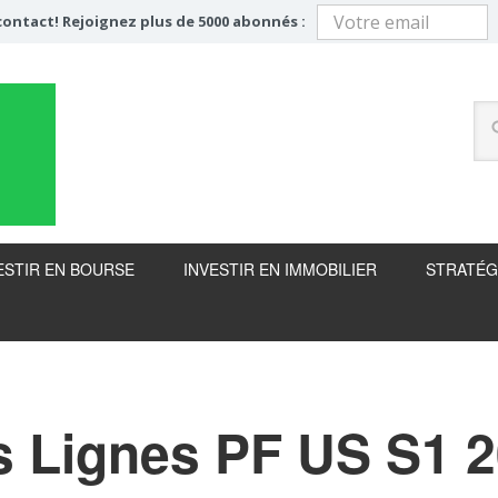
ontact! Rejoignez plus de 5000 abonnés :
ESTIR EN BOURSE
INVESTIR EN IMMOBILIER
STRATÉG
 Lignes PF US S1 