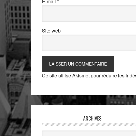
E-mail
*
Site web
Ce site utilise Akismet pour réduire les indé
ARCHIVES
Archives