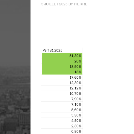
5 JUILLET 2025
BY
PIERRE