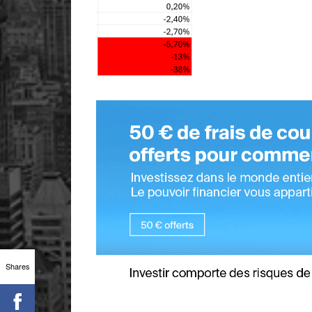
Shares