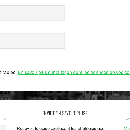
sirables.
En savoir plus sur la façon dont les données de vos co
ENVIE D’EN SAVOIR PLUS?
Recevez le guide expliquant les stratégies que
Men