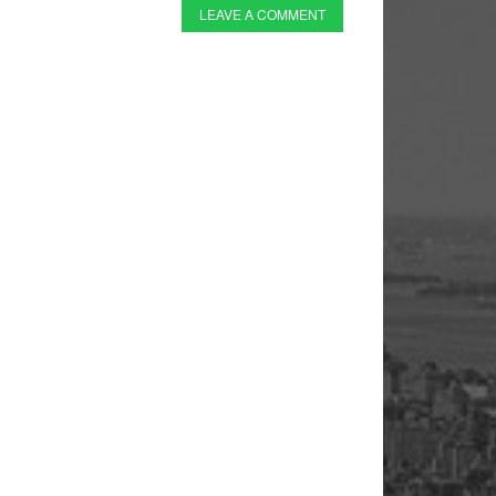
LEAVE A COMMENT