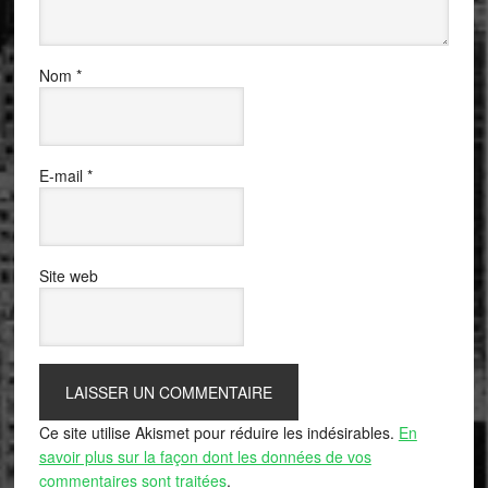
Nom
*
E-mail
*
Site web
Ce site utilise Akismet pour réduire les indésirables.
En
savoir plus sur la façon dont les données de vos
commentaires sont traitées
.