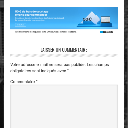
LAISSER UN COMMENTAIRE
Votre adresse e-mail ne sera pas publiée.
Les champs
obligatoires sont indiqués avec
*
Commentaire
*