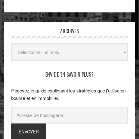
ARCHIVES
Archives
ENVIE D’EN SAVOIR PLUS?
Recevez le guide expliquant les stratégies que j'utilise en
bourse et en immobilier.