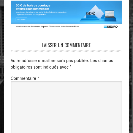
LAISSER UN COMMENTAIRE
Votre adresse e-mail ne sera pas publiée.
Les champs
obligatoires sont indiqués avec
*
Commentaire
*