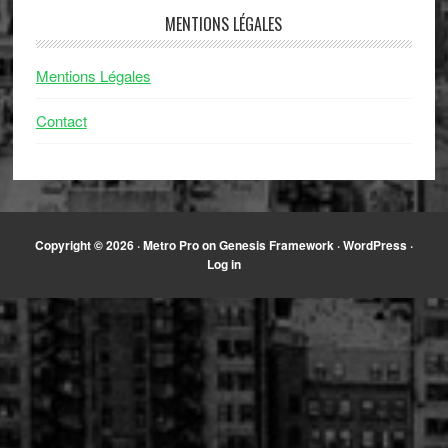
MENTIONS LÉGALES
Mentions Légales
Contact
Copyright © 2026 ·
Metro Pro
on
Genesis Framework
·
WordPress
·
Log in