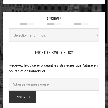
ARCHIVES
Archives
ENVIE D’EN SAVOIR PLUS?
Recevez le guide expliquant les stratégies que j'utilise en
bourse et en immobilier.