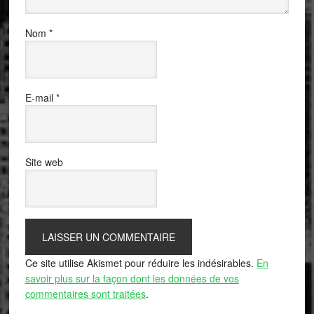
Nom
*
E-mail
*
Site web
Ce site utilise Akismet pour réduire les indésirables.
En
savoir plus sur la façon dont les données de vos
commentaires sont traitées
.