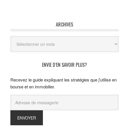
ARCHIVES
Archives
ENVIE D’EN SAVOIR PLUS?
Recevez le guide expliquant les stratégies que j'utilise en
bourse et en immobilier.