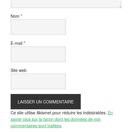
Nom
*
E-mail
*
Site web
Ce site utilise Akismet pour réduire les indésirables.
En
savoir plus sur la façon dont les données de vos
commentaires sont traitées
.