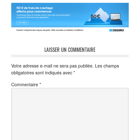
LAISSER UN COMMENTAIRE
Votre adresse e-mail ne sera pas publiée.
Les champs
obligatoires sont indiqués avec
*
Commentaire
*