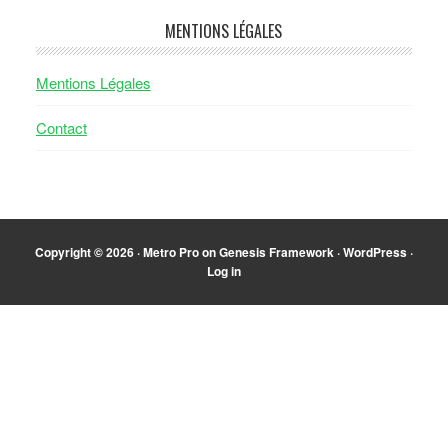
MENTIONS LÉGALES
Mentions Légales
Contact
Copyright © 2026 ·
Metro Pro
on
Genesis Framework
·
WordPress
·
Log in