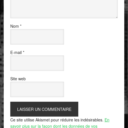
Nom
*
E-mail
*
Site web
Ce site utilise Akismet pour réduire les indésirables.
En
savoir plus sur la façon dont les données de vos