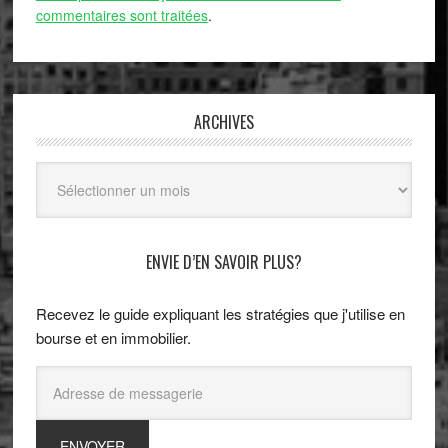
commentaires sont traitées
.
ARCHIVES
Archives
ENVIE D’EN SAVOIR PLUS?
Recevez le guide expliquant les stratégies que j'utilise en
bourse et en immobilier.