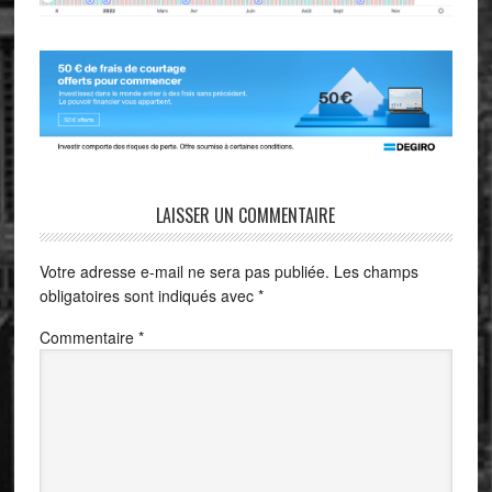
LAISSER UN COMMENTAIRE
Votre adresse e-mail ne sera pas publiée.
Les champs
obligatoires sont indiqués avec
*
Commentaire
*