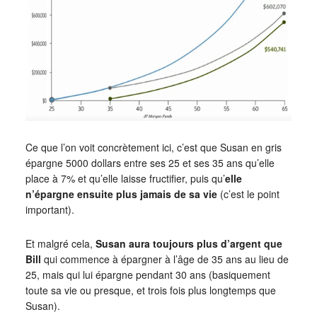
Ce que l’on voit concrètement ici, c’est que Susan en gris
épargne 5000 dollars entre ses 25 et ses 35 ans qu’elle
place à 7% et qu’elle laisse fructifier, puis qu’
elle
n’épargne ensuite plus jamais de sa vie
(c’est le point
important).
Et malgré cela,
Susan aura toujours plus d’argent que
Bill
qui commence à épargner à l’âge de 35 ans au lieu de
25, mais qui lui épargne pendant 30 ans (basiquement
toute sa vie ou presque, et trois fois plus longtemps que
Susan).