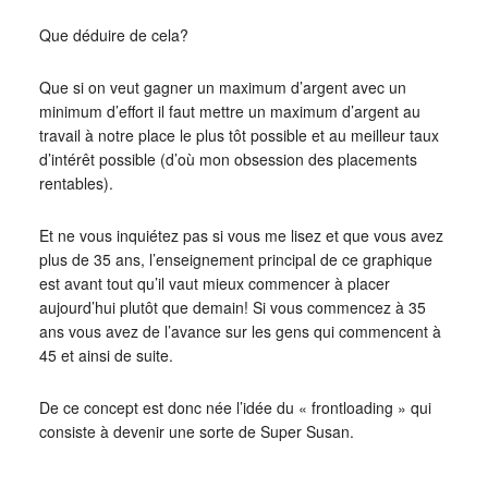
Que déduire de cela?
Que si on veut gagner un maximum d’argent avec un
minimum d’effort il faut mettre un maximum d’argent au
travail à notre place le plus tôt possible et au meilleur taux
d’intérêt possible (d’où mon obsession des placements
rentables).
Et ne vous inquiétez pas si vous me lisez et que vous avez
plus de 35 ans, l’enseignement principal de ce graphique
est avant tout qu’il vaut mieux commencer à placer
aujourd’hui plutôt que demain! Si vous commencez à 35
ans vous avez de l’avance sur les gens qui commencent à
45 et ainsi de suite.
De ce concept est donc née l’idée du « frontloading » qui
consiste à devenir une sorte de Super Susan.