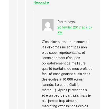
Répondre
Pierre
says
20 février 2017 at 7:57
PM
C’est clair surtout que souvent
les diplômes ne sont pas non
plus super représentatifs, et
l’enseignement n’est pas
obligatoirement de meilleure
qualité (certains de mes profs de
faculté enseignaient aussi dans
des écoles à 10 000 euros
l’année. Le cours était le
même…). Après je reconnais
être un peu de parti pris mais je
n’ai jamais trop aimé le
marketing excessif des écoles