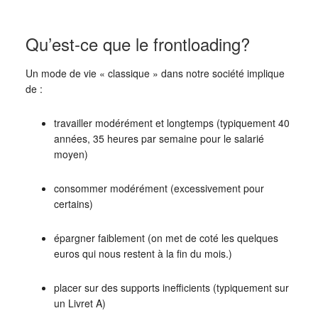
Qu’est-ce que le frontloading?
Un mode de vie « classique » dans notre société implique
de :
travailler modérément et longtemps (typiquement 40
années, 35 heures par semaine pour le salarié
moyen)
consommer modérément (excessivement pour
certains)
épargner faiblement (on met de coté les quelques
euros qui nous restent à la fin du mois.)
placer sur des supports inefficients (typiquement sur
un Livret A)