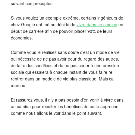
suivant ces préceptes.
Si vous voulez un exemple extrême, certains ingénieurs de
chez Google ont même décidé de
vivre dans un camion
en
début de carrière afin de pouvoir placer 90% de leurs
économies.
Comme vous le réalisez sans doute c’est un mode de vie
qui nécessite de ne pas avoir peur du regard des autres,
de faire des sacrifices et de ne pas céder à une pression
sociale qui essaiera à chaque instant de vous faire re
rentrer dans un modèle de vie plus classique. Mais ça
marche.
Et rassurez vous, il n’y a pas besoin d’en venir à vivre dans
un camion pour récolter les bénéfices de cette approche
comme nous allons le voir dans le point suivant.