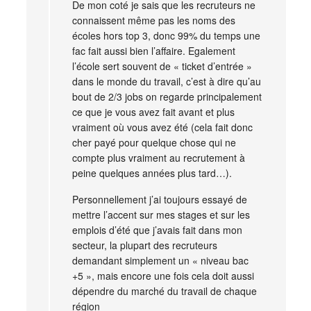
De mon coté je sais que les recruteurs ne
connaissent même pas les noms des
écoles hors top 3, donc 99% du temps une
fac fait aussi bien l’affaire. Egalement
l’école sert souvent de « ticket d’entrée »
dans le monde du travail, c’est à dire qu’au
bout de 2/3 jobs on regarde principalement
ce que je vous avez fait avant et plus
vraiment où vous avez été (cela fait donc
cher payé pour quelque chose qui ne
compte plus vraiment au recrutement à
peine quelques années plus tard…).
Personnellement j’ai toujours essayé de
mettre l’accent sur mes stages et sur les
emplois d’été que j’avais fait dans mon
secteur, la plupart des recruteurs
demandant simplement un « niveau bac
+5 », mais encore une fois cela doit aussi
dépendre du marché du travail de chaque
région