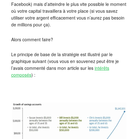
Facebook) mais d’atteindre le plus vite possible le moment
où votre capital travaillera à votre place (si vous savez
utiliser votre argent efficacement vous n’aurez pas besoin
de millions pour ça).
Alors comment faire?
Le principe de base de la stratégie est illustré par le
graphique suivant (vous vous en souvenez peut être je
l’avais commenté dans mon article sur les
intérêts
composés
) :