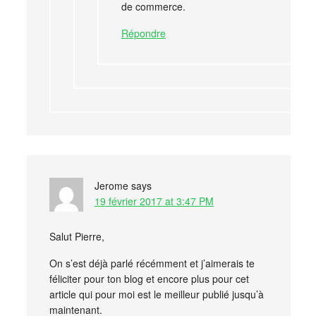
de commerce.
Répondre
Jerome
says
19 février 2017 at 3:47 PM
Salut Pierre,
On s’est déjà parlé récémment et j’aimerais te
féliciter pour ton blog et encore plus pour cet
article qui pour moi est le meilleur publié jusqu’à
maintenant.