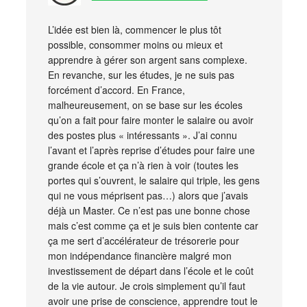
L’idée est bien là, commencer le plus tôt
possible, consommer moins ou mieux et
apprendre à gérer son argent sans complexe.
En revanche, sur les études, je ne suis pas
forcément d’accord. En France,
malheureusement, on se base sur les écoles
qu’on a fait pour faire monter le salaire ou avoir
des postes plus « intéressants ». J’ai connu
l’avant et l’après reprise d’études pour faire une
grande école et ça n’à rien à voir (toutes les
portes qui s’ouvrent, le salaire qui triple, les gens
qui ne vous méprisent pas…) alors que j’avais
déjà un Master. Ce n’est pas une bonne chose
mais c’est comme ça et je suis bien contente car
ça me sert d’accélérateur de trésorerie pour
mon indépendance financière malgré mon
investissement de départ dans l’école et le coût
de la vie autour. Je crois simplement qu’il faut
avoir une prise de conscience, apprendre tout le