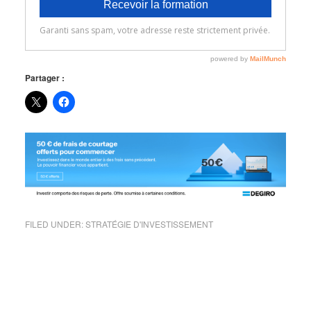
Partager :
FILED UNDER:
STRATÉGIE D'INVESTISSEMENT