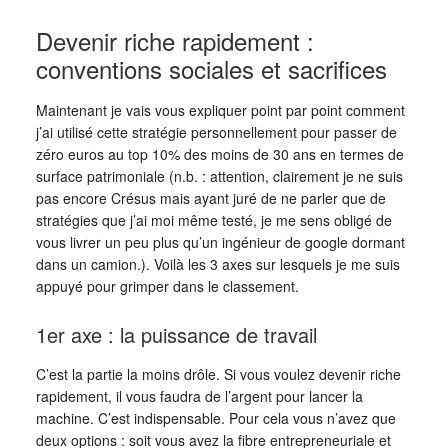
Devenir riche rapidement :
conventions sociales et sacrifices
Maintenant je vais vous expliquer point par point comment
j’ai utilisé cette stratégie personnellement pour passer de
zéro euros au top 10% des moins de 30 ans en termes de
surface patrimoniale (n.b. : attention, clairement je ne suis
pas encore Crésus mais ayant juré de ne parler que de
stratégies que j’ai moi même testé, je me sens obligé de
vous livrer un peu plus qu’un ingénieur de google dormant
dans un camion.). Voilà les 3 axes sur lesquels je me suis
appuyé pour grimper dans le classement.
1er axe : la puissance de travail
C’est la partie la moins drôle. Si vous voulez devenir riche
rapidement, il vous faudra de l’argent pour lancer la
machine. C’est indispensable. Pour cela vous n’avez que
deux options : soit vous avez la fibre entrepreneuriale et