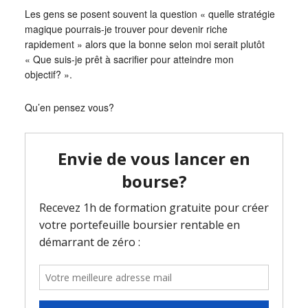
Les gens se posent souvent la question « quelle stratégie
magique pourrais-je trouver pour devenir riche
rapidement » alors que la bonne selon moi serait plutôt
« Que suis-je prêt à sacrifier pour atteindre mon
objectif? ».
Qu’en pensez vous?