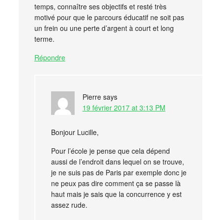
temps, connaître ses objectifs et resté très
motivé pour que le parcours éducatif ne soit pas
un frein ou une perte d’argent à court et long
terme.
Répondre
Pierre
says
19 février 2017 at 3:13 PM
Bonjour Lucille,
Pour l’école je pense que cela dépend
aussi de l’endroit dans lequel on se trouve,
je ne suis pas de Paris par exemple donc je
ne peux pas dire comment ça se passe là
haut mais je sais que la concurrence y est
assez rude.