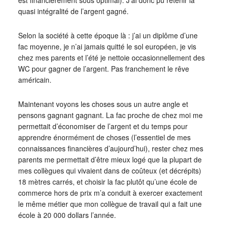
quasi intégralité de l’argent gagné.
Selon la société à cette époque là : j’ai un diplôme d’une
fac moyenne, je n’ai jamais quitté le sol européen, je vis
chez mes parents et l’été je nettoie occasionnellement des
WC pour gagner de l’argent. Pas franchement le rêve
américain.
Maintenant voyons les choses sous un autre angle et
pensons gagnant gagnant. La fac proche de chez moi me
permettait d’économiser de l’argent et du temps pour
apprendre énormément de choses (l’essentiel de mes
connaissances financières d’aujourd’hui), rester chez mes
parents me permettait d’être mieux logé que la plupart de
mes collègues qui vivaient dans de coûteux (et décrépits)
18 mètres carrés, et choisir la fac plutôt qu’une école de
commerce hors de prix m’a conduit à exercer exactement
le même métier que mon collègue de travail qui a fait une
école à 20 000 dollars l’année.