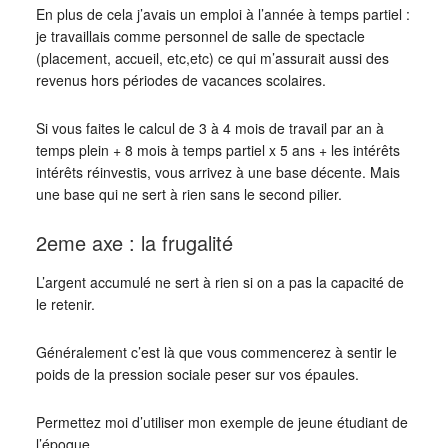
En plus de cela j’avais un emploi à l’année à temps partiel :
je travaillais comme personnel de salle de spectacle
(placement, accueil, etc,etc) ce qui m’assurait aussi des
revenus hors périodes de vacances scolaires.
Si vous faites le calcul de 3 à 4 mois de travail par an à
temps plein + 8 mois à temps partiel x 5 ans + les intérêts
intérêts réinvestis, vous arrivez à une base décente. Mais
une base qui ne sert à rien sans le second pilier.
2eme axe : la frugalité
L’argent accumulé ne sert à rien si on a pas la capacité de
le retenir.
Généralement c’est là que vous commencerez à sentir le
poids de la pression sociale peser sur vos épaules.
Permettez moi d’utiliser mon exemple de jeune étudiant de
l’époque.