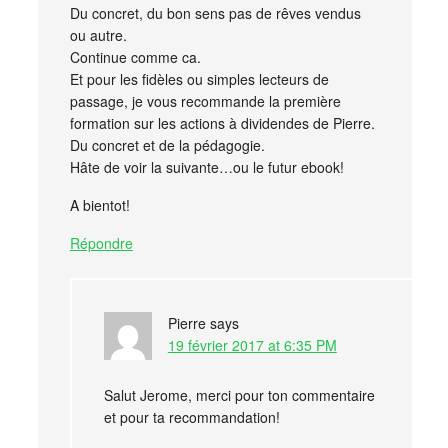
Du concret, du bon sens pas de rêves vendus
ou autre.
Continue comme ca.
Et pour les fidèles ou simples lecteurs de
passage, je vous recommande la première
formation sur les actions à dividendes de Pierre.
Du concret et de la pédagogie.
Hâte de voir la suivante…ou le futur ebook!
A bientot!
Répondre
Pierre
says
19 février 2017 at 6:35 PM
Salut Jerome, merci pour ton commentaire
et pour ta recommandation!