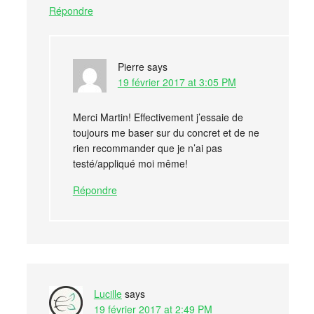
Répondre
Pierre
says
19 février 2017 at 3:05 PM
Merci Martin! Effectivement j’essaie de
toujours me baser sur du concret et de ne
rien recommander que je n’ai pas
testé/appliqué moi même!
Répondre
Lucille
says
19 février 2017 at 2:49 PM