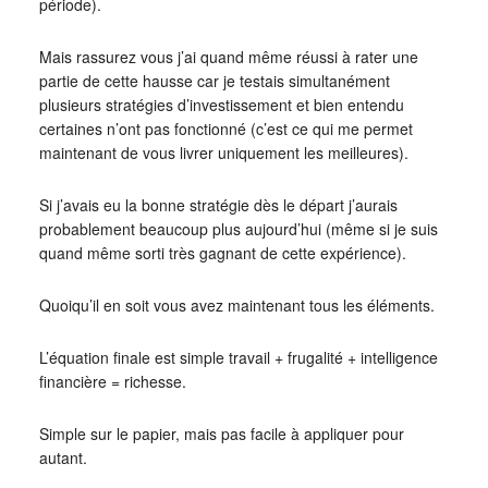
période).
Mais rassurez vous j’ai quand même réussi à rater une
partie de cette hausse car je testais simultanément
plusieurs stratégies d’investissement et bien entendu
certaines n’ont pas fonctionné (c’est ce qui me permet
maintenant de vous livrer uniquement les meilleures).
Si j’avais eu la bonne stratégie dès le départ j’aurais
probablement beaucoup plus aujourd’hui (même si je suis
quand même sorti très gagnant de cette expérience).
Quoiqu’il en soit vous avez maintenant tous les éléments.
L’équation finale est simple travail + frugalité + intelligence
financière = richesse.
Simple sur le papier, mais pas facile à appliquer pour
autant.