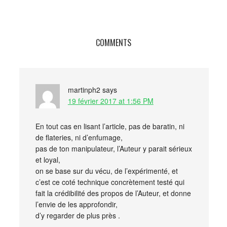
COMMENTS
martinph2
says
19 février 2017 at 1:56 PM
En tout cas en lisant l’article, pas de baratin, ni
de flateries, ni d’enfumage,
pas de ton manipulateur, l’Auteur y parait sérieux
et loyal,
on se base sur du vécu, de l’expérimenté, et
c’est ce coté technique concrètement testé qui
fait la crédibilité des propos de l’Auteur, et donne
l’envie de les approfondir,
d’y regarder de plus près .