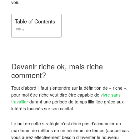
voir.
Table of Contents
Devenir riche ok, mais riche
comment?
Tout d’abord il faut s’entendre sur la définition de « riche »,
pour moi être riche veut dire être capable de
vivre sans
travailler
durant une période de temps illimitée grâce aux
intérêts touchés sur son capital.
Le but de cette stratégie n’est donc pas d’accumuler un
maximum de millions en un minimum de temps (auquel cas
vous aurez effectivement besoin d’inventer le nouveau