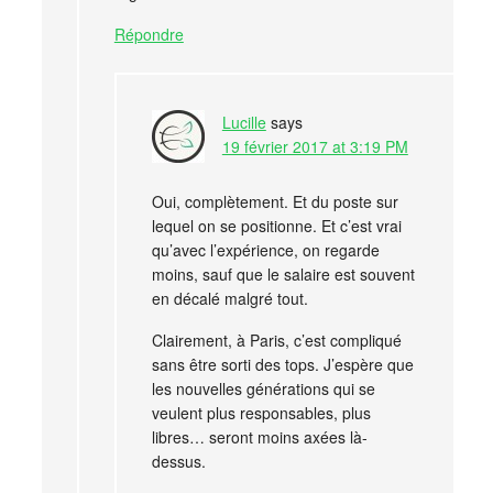
Répondre
Lucille
says
19 février 2017 at 3:19 PM
Oui, complètement. Et du poste sur
lequel on se positionne. Et c’est vrai
qu’avec l’expérience, on regarde
moins, sauf que le salaire est souvent
en décalé malgré tout.
Clairement, à Paris, c’est compliqué
sans être sorti des tops. J’espère que
les nouvelles générations qui se
veulent plus responsables, plus
libres… seront moins axées là-
dessus.