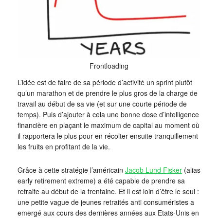
Frontloading
L’idée est de faire de sa période d’activité un sprint plutôt
qu’un marathon et de prendre le plus gros de la charge de
travail au début de sa vie (et sur une courte période de
temps). Puis d’ajouter à cela une bonne dose d’intelligence
financière en plaçant le maximum de capital au moment où
il rapportera le plus pour en récolter ensuite tranquillement
les fruits en profitant de la vie.
Grâce à cette stratégie l’américain
Jacob Lund Fisker
(alias
early retirement extreme) a été capable de prendre sa
retraite au début de la trentaine. Et il est loin d’être le seul :
une petite vague de jeunes retraités anti consuméristes a
emergé aux cours des dernières années aux Etats-Unis en