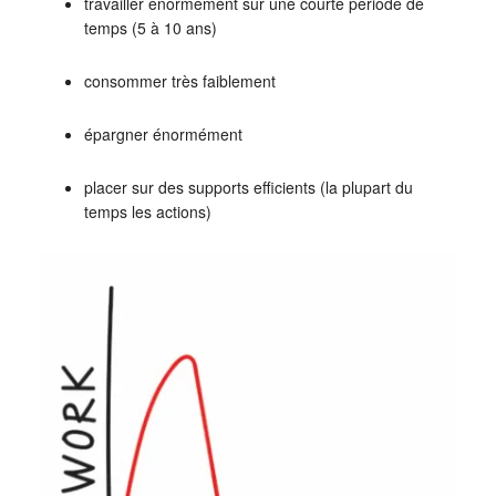
travailler énormément sur une courte période de
temps (5 à 10 ans)
consommer très faiblement
épargner énormément
placer sur des supports efficients (la plupart du
temps les actions)