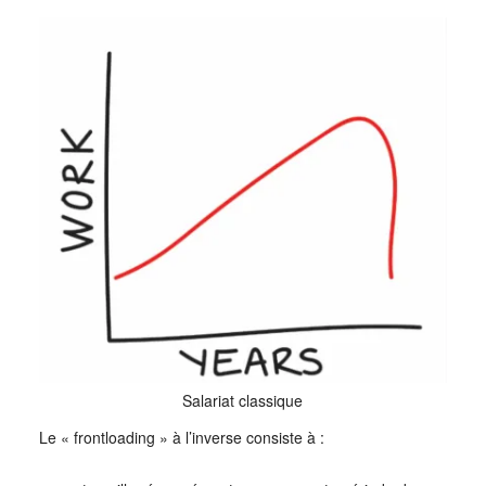
Salariat classique
Le « frontloading » à l’inverse consiste à :