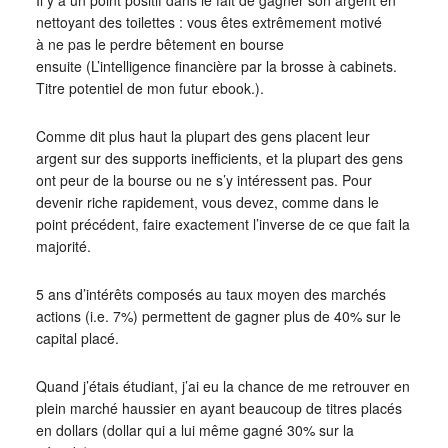
nettoyant des toilettes : vous êtes extrêmement motivé
à ne pas le perdre bêtement en bourse
ensuite (L’intelligence financière par la brosse à cabinets.
Titre potentiel de mon futur ebook.).
Comme dit plus haut la plupart des gens placent leur
argent sur des supports inefficients, et la plupart des gens
ont peur de la bourse ou ne s’y intéressent pas. Pour
devenir riche rapidement, vous devez, comme dans le
point précédent, faire exactement l’inverse de ce que fait la
majorité.
5 ans d’intérêts composés au taux moyen des marchés
actions (i.e. 7%) permettent de gagner plus de 40% sur le
capital placé.
Quand j’étais étudiant, j’ai eu la chance de me retrouver en
plein marché haussier en ayant beaucoup de titres placés
en dollars (dollar qui a lui même gagné 30% sur la