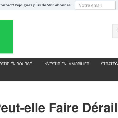
ontact! Rejoignez plus de 5000 abonnés :
ESTIR EN BOURSE
INVESTIR EN IMMOBILIER
STRATÉG
eut-elle Faire Dérail