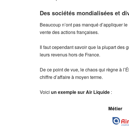
Des sociétés mondialisées et div
Beaucoup n’ont pas manqué d’appliquer le ra
vente des actions françaises.
Il faut cependant savoir que la plupart des
leurs revenus hors de France.
De ce point de vue, le chaos qui règne à l’
chiffre d’affaire à moyen terme.
Voici
un exemple sur Air Liquide
: