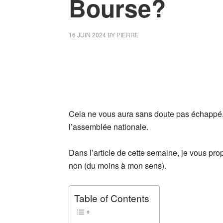
Bourse?
16 JUIN 2024
BY
PIERRE
Cela ne vous aura sans doute pas échappé,
l’assemblée nationale.
Dans l’article de cette semaine, je vous pro
non (du moins à mon sens).
Table of Contents