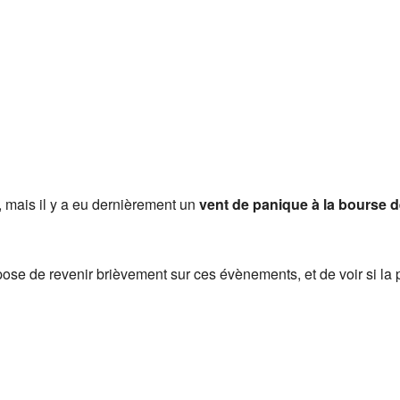
 mais il y a eu dernièrement un
vent de panique à la bourse d
pose de revenir brièvement sur ces évènements, et de voir si la 