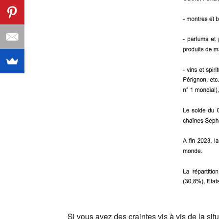
Si vous avez des craintes vis à vis de la si