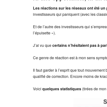
Les réactions sur les réseaux ont été un
investisseurs qui paniquent (avec les classi
Et de l’autre des investisseurs qui s’empresse
l’épuisette »).
J’ai vu que
certains n’hésitaient pas à par
Ce genre de réaction est à mon sens sympto
Il faut garder à l’esprit que tout mouvemen
qualifié de correction. Encore moins de krach
Voici
quelques statistiques
(tirées de mon 