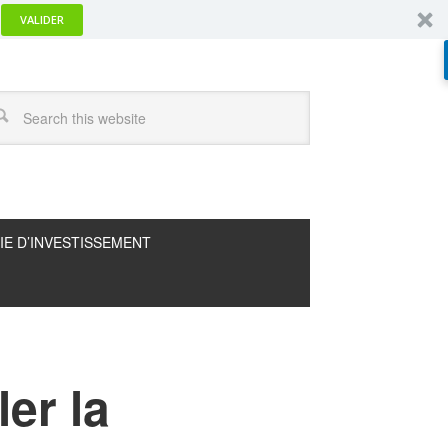
VALIDER
IE D’INVESTISSEMENT
ler la