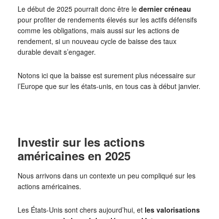
Le début de 2025 pourrait donc être le
dernier créneau
pour profiter de rendements élevés sur les actifs défensifs
comme les obligations, mais aussi sur les actions de
rendement, si un nouveau cycle de baisse des taux
durable devait s’engager.
Notons ici que la baisse est surement plus nécessaire sur
l’Europe que sur les états-unis, en tous cas à début janvier.
Investir sur les actions
américaines en 2025
Nous arrivons dans un contexte un peu compliqué sur les
actions américaines.
Les États-Unis sont chers aujourd’hui, et
les valorisations