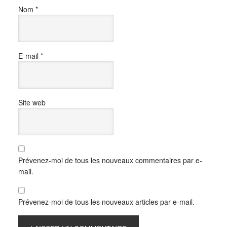
Nom
*
E-mail
*
Site web
Prévenez-moi de tous les nouveaux commentaires par e-
mail.
Prévenez-moi de tous les nouveaux articles par e-mail.