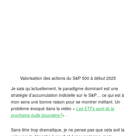
Valorisation des actions du S&P 500 à début 2025
Je sais qu’actuellement, le paradigme dominant est une
stratégie d’accumulation indicielle sur le S&P… ce qui est à
mon sens une bonne raison pour se montrer méfiant. Un
problème évoqué dans la vidéo «
Les ETFs sont-ils la
prochaine bulle boursière?
« .
Sans être trop dramatique, je ne pense pas que cela soit la