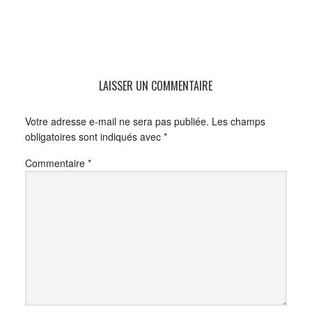
LAISSER UN COMMENTAIRE
Votre adresse e-mail ne sera pas publiée.
Les champs
obligatoires sont indiqués avec
*
Commentaire
*