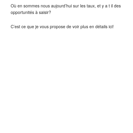
Où en sommes nous aujourd’hui sur les taux, et y a t il des
opportunités à saisir?
C’est ce que je vous propose de voir plus en détails ici!