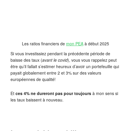
Les ratios financiers de
mon PEA
à début 2025
Si vous investissiez pendant la précédente période de
baisse des taux (
avant le covid
), vous vous rappelez peut
être qu’il fallait s’estimer heureux d’avoir un portefeuille qui
payait globalement entre 2 et 3% sur des valeurs
européennes de qualité!
Et
ces 4% ne dureront pas pour toujours
à mon sens si
les taux baissent à nouveau.