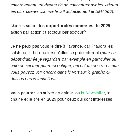
concrètement, en évitant de se concentrer sur les valeurs
les plus chères comme le fait actuellement le S&P 500
).
Quelles seront
les opportunités concrètes de 2025
action par action et secteur par secteur?
Je ne peux pas vous le dire à l’avance, car il faudra les
saisir au fil de l’eau lorsqu’elles se présenteront (
pour ce
début d’année je regardais par exemple en particulier du
coté du secteur pharmaceutique, qui est un des rares que
vous pouvez voir encore dans le vert sur le graphe ci-
dessus des valorisations
).
Vous pourrez les suivre en détails via
la Newsletter
, la
chaine et le site en 2025 pour ceux qui sont intéressés!