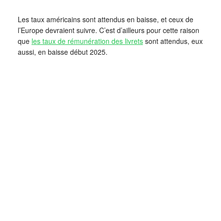
Les taux américains sont attendus en baisse, et ceux de
l’Europe devraient suivre. C’est d’ailleurs pour cette raison
que
les taux de rémunération des livrets
sont attendus, eux
aussi, en baisse début 2025.