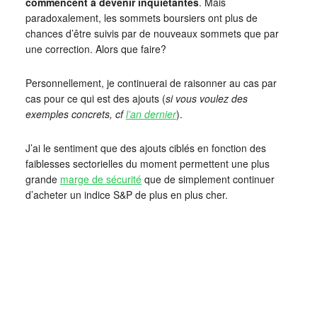
commencent à devenir inquiétantes
. Mais
paradoxalement, les sommets boursiers ont plus de
chances d’être suivis par de nouveaux sommets que par
une correction. Alors que faire?
Personnellement, je continuerai de raisonner au cas par
cas pour ce qui est des ajouts (
si vous voulez des
exemples concrets, cf
l’an dernier
).
J’ai le sentiment que des ajouts ciblés en fonction des
faiblesses sectorielles du moment permettent une plus
grande
marge de sécurité
que de simplement continuer
d’acheter un indice S&P de plus en plus cher.