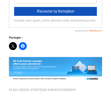
Partager :
FILED UNDER:
STRATÉGIE D'INVESTISSEMENT