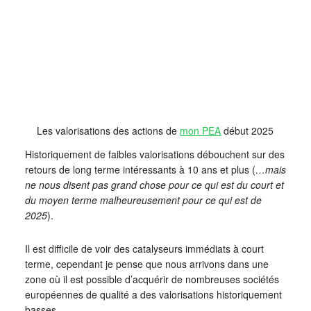
Les valorisations des actions de
mon PEA
début 2025
Historiquement de faibles valorisations débouchent sur des
retours de long terme intéressants à 10 ans et plus (
…mais
ne nous disent pas grand chose pour ce qui est du court et
du moyen terme malheureusement pour ce qui est de
2025
).
Il est difficile de voir des catalyseurs immédiats à court
terme, cependant je pense que nous arrivons dans une
zone où il est possible d’acquérir de nombreuses sociétés
européennes de qualité a des valorisations historiquement
basses.