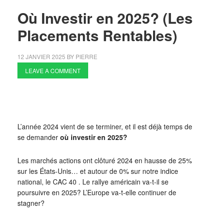
Où Investir en 2025? (Les
Placements Rentables)
12 JANVIER 2025
BY
PIERRE
LEAVE A COMMENT
L’année 2024 vient de se terminer, et il est déjà temps de
se demander
où investir en 2025?
Les marchés actions ont clôturé 2024 en hausse de 25%
sur les États-Unis… et autour de 0% sur notre indice
national, le CAC 40 . Le rallye américain va-t-il se
poursuivre en 2025? L’Europe va-t-elle continuer de
stagner?