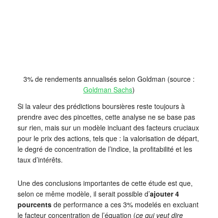
3% de rendements annualisés selon Goldman (source :
Goldman Sachs
)
Si la valeur des prédictions boursières reste toujours à
prendre avec des pincettes, cette analyse ne se base pas
sur rien, mais sur un modèle incluant des facteurs cruciaux
pour le prix des actions, tels que : la valorisation de départ,
le degré de concentration de l’indice, la profitabilité et les
taux d’intérêts.
Une des conclusions importantes de cette étude est que,
selon ce même modèle, il serait possible d’
ajouter
4
pourcents
de performance a ces 3% modelés en excluant
le facteur concentration de l’équation (
ce qui veut dire