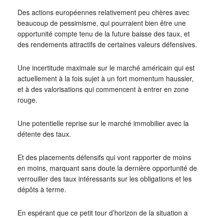
Des actions européennes relativement peu chères avec
beaucoup de pessimisme, qui pourraient bien être une
opportunité compte tenu de la future baisse des taux, et
des rendements attractifs de certaines valeurs défensives.
Une incertitude maximale sur le marché américain qui est
actuellement à la fois sujet à un fort momentum haussier,
et à des valorisations qui commencent à entrer en zone
rouge.
Une potentielle reprise sur le marché immobilier avec la
détente des taux.
Et des placements défensifs qui vont rapporter de moins
en moins, marquant sans doute la dernière opportunité de
verrouiller des taux intéressants sur les obligations et les
dépôts à terme.
En espérant que ce petit tour d’horizon de la situation a