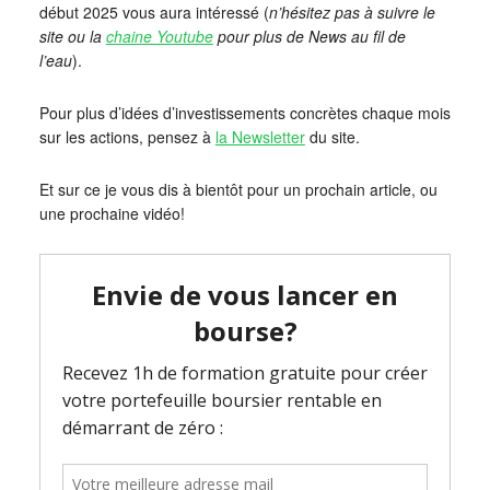
début 2025 vous aura intéressé (
n’hésitez pas à suivre le
site ou la
chaine Youtube
pour plus de News au fil de
l’eau
).
Pour plus d’idées d’investissements concrètes chaque mois
sur les actions, pensez à
la Newsletter
du site.
Et sur ce je vous dis à bientôt pour un prochain article, ou
une prochaine vidéo!