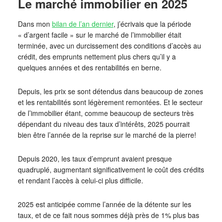
Le marché immobilier en 2025
Dans mon
bilan de l’an dernier
, j’écrivais que la période
« d’argent facile » sur le marché de l’immobilier était
terminée, avec un durcissement des conditions d’accès au
crédit, des emprunts nettement plus chers qu’il y a
quelques années et des rentabilités en berne.
Depuis, les prix se sont détendus dans beaucoup de zones
et les rentabilités sont légèrement remontées. Et le secteur
de l’immobilier étant, comme beaucoup de secteurs très
dépendant du niveau des taux d’intérêts, 2025 pourrait
bien être l’année de la reprise sur le marché de la pierre!
Depuis 2020, les taux d’emprunt avaient presque
quadruplé, augmentant significativement le coût des crédits
et rendant l’accès à celui-ci plus difficile.
2025 est anticipée comme l’année de la détente sur les
taux, et de ce fait nous sommes déjà près de 1% plus bas