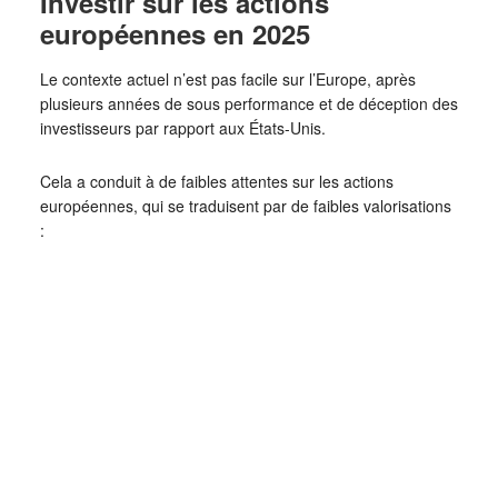
Investir sur les actions
européennes en 2025
Le contexte actuel n’est pas facile sur l’Europe, après
plusieurs années de sous performance et de déception des
investisseurs par rapport aux États-Unis.
Cela a conduit à de faibles attentes sur les actions
européennes, qui se traduisent par de faibles valorisations
: