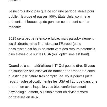
Je ne crois donc pas que ce soit une période idéale pour
oublier l’Europe et passer 100% États-Unis, comme le
préconisent beaucoup de gens en ce moment sur les
réseaux.
2025 sera peut être encore faible, mais paradoxalement,
les différents ratios financiers sur l’Europe (ou le
pessimisme est haut) pointent vers des retours potentiels
plus élevés que sur les USA (ou l’optimisme est haut).
Quand cela se matérialisera-t-il? Qui peut le dire. Si vous
ne souhaitez pas essayer de trancher par rapport à cette
question par nature très compliquée, vous pouvez juste
répartir votre allocation entre les USA et l’Europe dans une
proportion avec laquelle vous êtes confortablement
psychologiquement, ou simplement en divisant votre
portefeuille en deux.