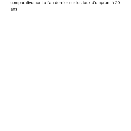
comparativement à l’an dernier sur les taux d’emprunt à 20
ans :