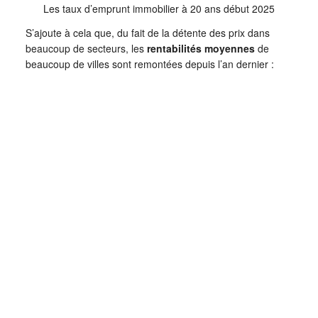
Les taux d’emprunt immobilier à 20 ans début 2025
S’ajoute à cela que, du fait de la détente des prix dans
beaucoup de secteurs, les
rentabilités moyennes
de
beaucoup de villes sont remontées depuis l’an dernier :