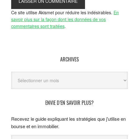
Ce site utilise Akismet pour réduire les indésirables.
En
savoir plus sur la façon dont les données de vos
commentaires sont traitées
.
ARCHIVES
Archives
ENVIE D’EN SAVOIR PLUS?
Recevez le guide expliquant les stratégies que j'utilise en
bourse et en immobilier.