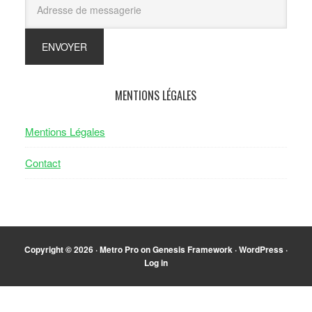
MENTIONS LÉGALES
Mentions Légales
Contact
Copyright © 2026 ·
Metro Pro
on
Genesis Framework
·
WordPress
·
Log in