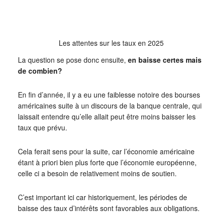
Les attentes sur les taux en 2025
La question se pose donc ensuite,
en baisse certes mais
de combien?
En fin d’année, il y a eu une faiblesse notoire des bourses
américaines suite à un discours de la banque centrale, qui
laissait entendre qu’elle allait peut être moins baisser les
taux que prévu.
Cela ferait sens pour la suite, car l’économie américaine
étant à priori bien plus forte que l’économie européenne,
celle ci a besoin de relativement moins de soutien.
C’est important ici car historiquement, les périodes de
baisse des taux d’intérêts sont favorables aux obligations.