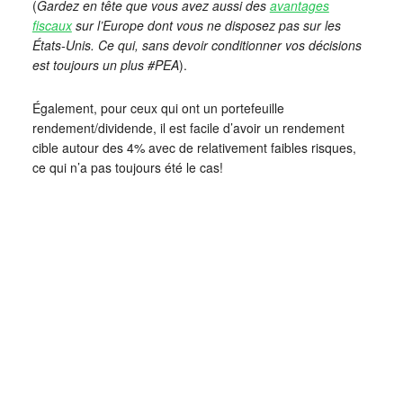
(
Gardez en tête que vous avez aussi des
avantages
fiscaux
sur l’Europe dont vous ne disposez pas sur les
États-Unis. Ce qui, sans devoir conditionner vos décisions
est toujours un plus #PEA
).
Également, pour ceux qui ont un portefeuille
rendement/dividende, il est facile d’avoir un rendement
cible autour des 4% avec de relativement faibles risques,
ce qui n’a pas toujours été le cas!