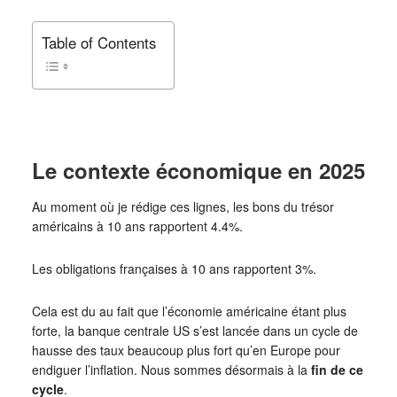
Table of Contents
Le contexte économique en 2025
Au moment où je rédige ces lignes, les bons du trésor
américains à 10 ans rapportent 4.4%.
Les obligations françaises à 10 ans rapportent 3%.
Cela est du au fait que l’économie américaine étant plus
forte, la banque centrale US s’est lancée dans un cycle de
hausse des taux beaucoup plus fort qu’en Europe pour
endiguer l’inflation. Nous sommes désormais à la
fin de ce
cycle
.