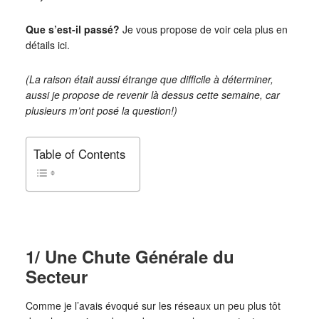
Que s’est-il passé?
Je vous propose de voir cela plus en
détails ici.
(La raison était aussi étrange que difficile à déterminer,
aussi je propose de revenir là dessus cette semaine, car
plusieurs m’ont posé la question!)
Table of Contents
1/ Une Chute Générale du
Secteur
Comme je l’avais évoqué sur les réseaux un peu plus tôt