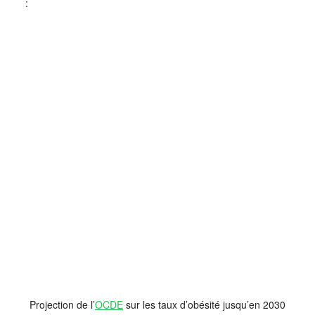
:
Projection de l’
OCDE
sur les taux d’obésité jusqu’en 2030