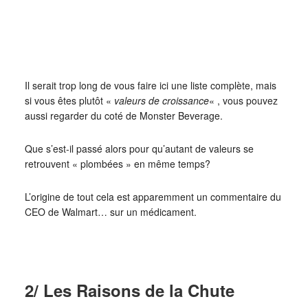
Il serait trop long de vous faire ici une liste complète, mais
si vous êtes plutôt «
valeurs de croissance
« , vous pouvez
aussi regarder du coté de Monster Beverage.
Que s’est-il passé alors pour qu’autant de valeurs se
retrouvent « plombées » en même temps?
L’origine de tout cela est apparemment un commentaire du
CEO de Walmart… sur un médicament.
2/ Les Raisons de la Chute