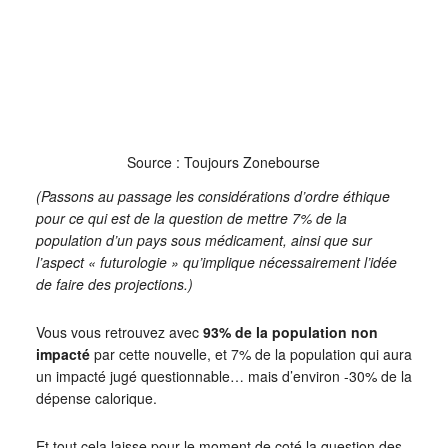
Source : Toujours Zonebourse
(Passons au passage les considérations d’ordre éthique
pour ce qui est de la question de mettre 7% de la
population d’un pays sous médicament, ainsi que sur
l’aspect « futurologie » qu’implique nécessairement l’idée
de faire des projections.)
Vous vous retrouvez avec
93% de la population non
impacté
par cette nouvelle, et 7% de la population qui aura
un impacté jugé questionnable… mais d’environ -30% de la
dépense calorique.
Et tout cela laisse pour le moment de coté la question des