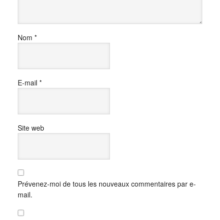
Nom
*
E-mail
*
Site web
Prévenez-moi de tous les nouveaux commentaires par e-
mail.