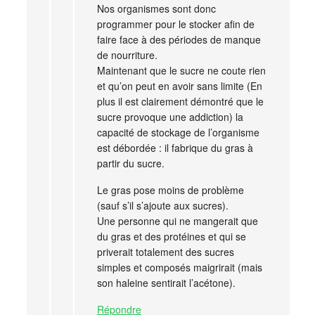
Nos organismes sont donc
programmer pour le stocker afin de
faire face à des périodes de manque
de nourriture.
Maintenant que le sucre ne coute rien
et qu’on peut en avoir sans limite (En
plus il est clairement démontré que le
sucre provoque une addiction) la
capacité de stockage de l’organisme
est débordée : il fabrique du gras à
partir du sucre.
Le gras pose moins de problème
(sauf s’il s’ajoute aux sucres).
Une personne qui ne mangerait que
du gras et des protéines et qui se
priverait totalement des sucres
simples et composés maigrirait (mais
son haleine sentirait l’acétone).
Répondre