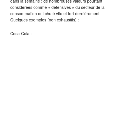
dans la semaine : de nombreuses valeurs pourtant
considérées comme « défensives » du secteur de la
consommation ont chuté vite et fort dernièrement.
Quelques exemples (non exhaustifs) :
Coca-Cola :