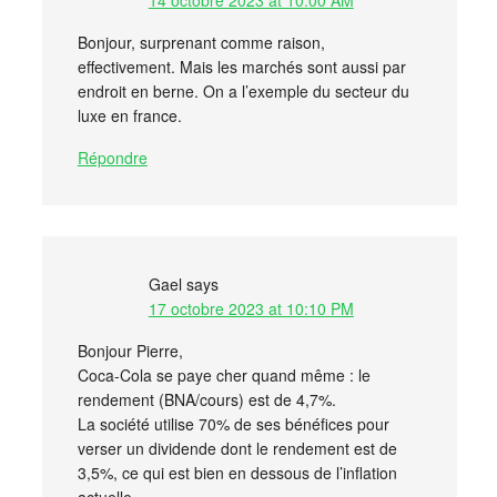
14 octobre 2023 at 10:00 AM
Bonjour, surprenant comme raison,
effectivement. Mais les marchés sont aussi par
endroit en berne. On a l’exemple du secteur du
luxe en france.
Répondre
Gael
says
17 octobre 2023 at 10:10 PM
Bonjour Pierre,
Coca-Cola se paye cher quand même : le
rendement (BNA/cours) est de 4,7%.
La société utilise 70% de ses bénéfices pour
verser un dividende dont le rendement est de
3,5%, ce qui est bien en dessous de l’inflation