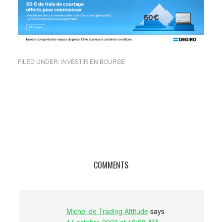
FILED UNDER:
INVESTIR EN BOURSE
COMMENTS
Michel de Trading Attitude
says