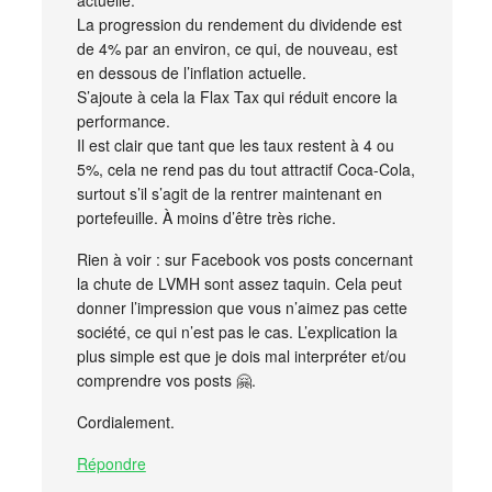
actuelle.
La progression du rendement du dividende est
de 4% par an environ, ce qui, de nouveau, est
en dessous de l’inflation actuelle.
S’ajoute à cela la Flax Tax qui réduit encore la
performance.
Il est clair que tant que les taux restent à 4 ou
5%, cela ne rend pas du tout attractif Coca-Cola,
surtout s’il s’agit de la rentrer maintenant en
portefeuille. À moins d’être très riche.
Rien à voir : sur Facebook vos posts concernant
la chute de LVMH sont assez taquin. Cela peut
donner l’impression que vous n’aimez pas cette
société, ce qui n’est pas le cas. L’explication la
plus simple est que je dois mal interpréter et/ou
comprendre vos posts 🤗.
Cordialement.
Répondre