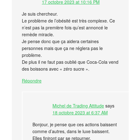
17 octobre 2023 at 10:16 PM
Je suis chercheur.
Le problème de l’obésité est très complexe. Ce
n’est pas la première fois qu’est annoncé le
remède miracle.
Je pense donc que ça aidera certaines
personnes mais que ça ne réglera pas le
problème.
De plus il ne faut pas oublié que Coca-Cola vend
des boissons avec « zéro sucre ».
Répondre
Michel de Trading Attitude
says
18 octobre 2023 at 6:37 AM
Bonjour, je pense que ces actions baissent
comme d’autres, dans le luxe baissent.
Elles finiront par se retourner,