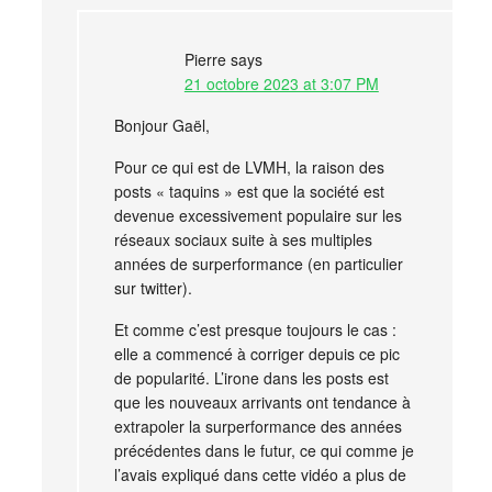
Pierre
says
21 octobre 2023 at 3:07 PM
Bonjour Gaël,
Pour ce qui est de LVMH, la raison des
posts « taquins » est que la société est
devenue excessivement populaire sur les
réseaux sociaux suite à ses multiples
années de surperformance (en particulier
sur twitter).
Et comme c’est presque toujours le cas :
elle a commencé à corriger depuis ce pic
de popularité. L’irone dans les posts est
que les nouveaux arrivants ont tendance à
extrapoler la surperformance des années
précédentes dans le futur, ce qui comme je
l’avais expliqué dans cette vidéo a plus de