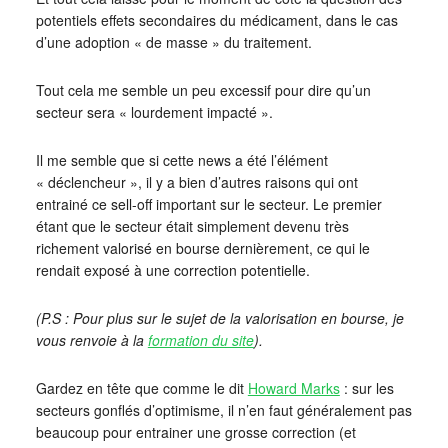
potentiels effets secondaires du médicament, dans le cas
d’une adoption « de masse » du traitement.
Tout cela me semble un peu excessif pour dire qu’un
secteur sera « lourdement impacté ».
Il me semble que si cette news a été l’élément
« déclencheur », il y a bien d’autres raisons qui ont
entrainé ce sell-off important sur le secteur. Le premier
étant que le secteur était simplement devenu très
richement valorisé en bourse dernièrement, ce qui le
rendait exposé à une correction potentielle.
(P.S : Pour plus sur le sujet de la valorisation en bourse, je
vous renvoie à la
formation du site
).
Gardez en tête que comme le dit
Howard Marks
: sur les
secteurs gonflés d’optimisme, il n’en faut généralement pas
beaucoup pour entrainer une grosse correction (et