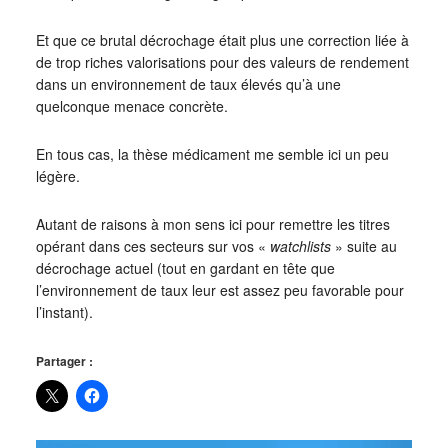
Et que ce brutal décrochage était plus une correction liée à
de trop riches valorisations pour des valeurs de rendement
dans un environnement de taux élevés qu’à une
quelconque menace concrète.
En tous cas, la thèse médicament me semble ici un peu
légère.
Autant de raisons à mon sens ici pour remettre les titres
opérant dans ces secteurs sur vos «
watchlists
» suite au
décrochage actuel (tout en gardant en tête que
l’environnement de taux leur est assez peu favorable pour
l’instant).
Partager :