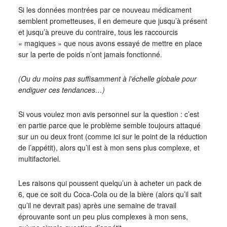
Si les données montrées par ce nouveau médicament
semblent prometteuses, il en demeure que jusqu’à présent
et jusqu’à preuve du contraire, tous les raccourcis
« magiques » que nous avons essayé de mettre en place
sur la perte de poids n’ont jamais fonctionné.
(Ou du moins pas suffisamment à l’échelle globale pour
endiguer ces tendances…)
Si vous voulez mon avis personnel sur la question : c’est
en partie parce que le problème semble toujours attaqué
sur un ou deux front (comme ici sur le point de la réduction
de l’appétit), alors qu’il est à mon sens plus complexe, et
multifactoriel.
Les raisons qui poussent quelqu’un à acheter un pack de
6, que ce soit du Coca-Cola ou de la bière (alors qu’il sait
qu’il ne devrait pas) après une semaine de travail
éprouvante sont un peu plus complexes à mon sens,