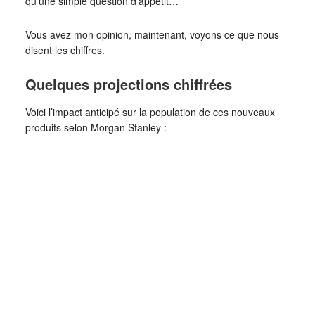
qu’une simple question d’appétit…
Vous avez mon opinion, maintenant, voyons ce que nous
disent les chiffres.
Quelques projections chiffrées
Voici l’impact anticipé sur la population de ces nouveaux
produits selon Morgan Stanley :