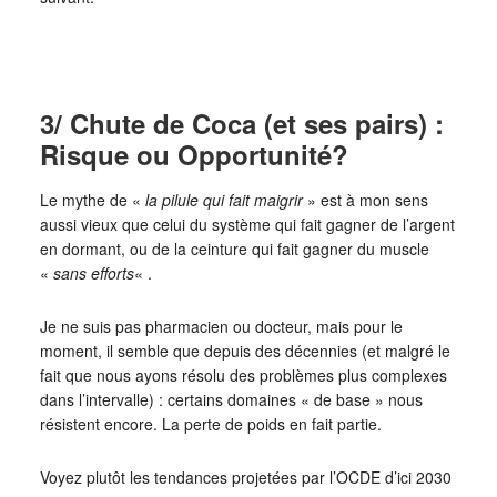
3/ Chute de Coca (et ses pairs) :
Risque ou Opportunité?
Le mythe de «
la pilule qui fait maigrir
» est à mon sens
aussi vieux que celui du système qui fait gagner de l’argent
en dormant, ou de la ceinture qui fait gagner du muscle
«
sans efforts
« .
Je ne suis pas pharmacien ou docteur, mais pour le
moment, il semble que depuis des décennies (et malgré le
fait que nous ayons résolu des problèmes plus complexes
dans l’intervalle) : certains domaines « de base » nous
résistent encore. La perte de poids en fait partie.
Voyez plutôt les tendances projetées par l’OCDE d’ici 2030