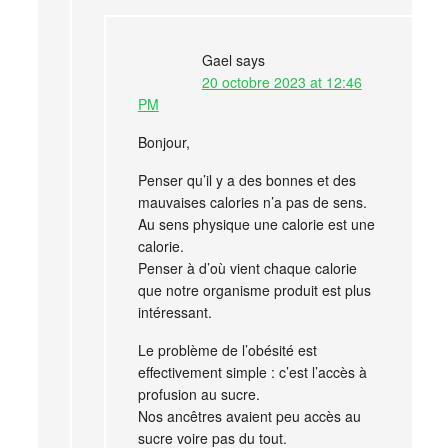
Gael
says
20 octobre 2023 at 12:46
PM
Bonjour,
Penser qu’il y a des bonnes et des
mauvaises calories n’a pas de sens.
Au sens physique une calorie est une
calorie.
Penser à d’où vient chaque calorie
que notre organisme produit est plus
intéressant.
Le problème de l’obésité est
effectivement simple : c’est l’accès à
profusion au sucre.
Nos ancêtres avaient peu accès au
sucre voire pas du tout.