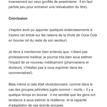
inversement sur ceux gonflés de pessimisme : il en faut
parfois peu pour entrainer une réévaluation du titre).
Conclusion
J’espère avoir pu apporter quelques éclaircissements à
travers cet article sur les raisons de la chute de Coca-Cola
en bourse (et du reste de son secteur).
Je tiens à mentionner bien entendu que, n’étant pas
professionnel médical, je pourrai très bien sous estimer
l’impact de ce nouveau médicament (pharmaciens et
docteurs, n’hésitez pas à vous exprimer dans les
commentaires!).
Mais même si cela était révolutionnaire, comme dans le
cas des groupes pétroliers jugés comme « morts » il y a
quelque temps en bourse : il me semble que les gens ont
tendance à sous estimer la résilience, et la capacité
d’adaptation de ces grands groupes.