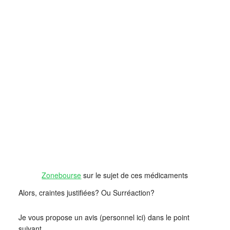
Zonebourse
sur le sujet de ces médicaments
Alors, craintes justifiées? Ou Surréaction?
Je vous propose un avis (personnel ici) dans le point
suivant.