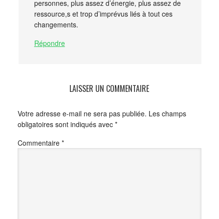
personnes, plus assez d’énergie, plus assez de
ressource,s et trop d’imprévus liés à tout ces
changements.
Répondre
LAISSER UN COMMENTAIRE
Votre adresse e-mail ne sera pas publiée.
Les champs
obligatoires sont indiqués avec
*
Commentaire
*