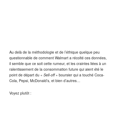
Au delà de la méthodologie et de l’éthique quelque peu
questionnable de comment Walmart a récolté ces données,
il semble que ce soit cette rumeur, et les craintes liées à un
ralentissement de la consommation future qui aient été le
point de départ du «
Sell-off
» boursier qui a touché Coca-
Cola, Pepsi, McDonald’s, et bien d’autres…
Voyez plutôt :