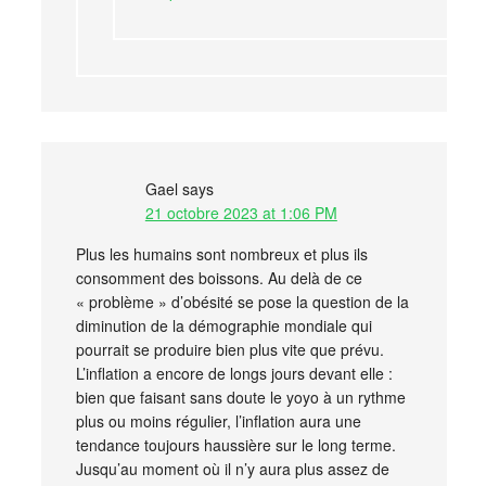
Gael
says
21 octobre 2023 at 1:06 PM
Plus les humains sont nombreux et plus ils
consomment des boissons. Au delà de ce
« problème » d’obésité se pose la question de la
diminution de la démographie mondiale qui
pourrait se produire bien plus vite que prévu.
L’inflation a encore de longs jours devant elle :
bien que faisant sans doute le yoyo à un rythme
plus ou moins régulier, l’inflation aura une
tendance toujours haussière sur le long terme.
Jusqu’au moment où il n’y aura plus assez de