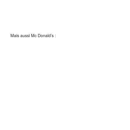
Mais aussi Mc Donald’s :