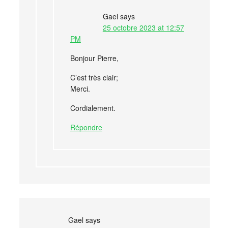
Gael
says
25 octobre 2023 at 12:57
PM
Bonjour Pierre,
C’est très clair;
Merci.
Cordialement.
Répondre
Gael
says