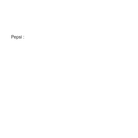
Pepsi :