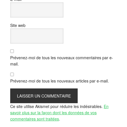
Site web
Prévenez-moi de tous les nouveaux commentaires par e-
mail.
Prévenez-moi de tous les nouveaux articles par e-mail.
Ce site utilise Akismet pour réduire les indésirables.
En
savoir plus sur la façon dont les données de vos
commentaires sont traitées
.