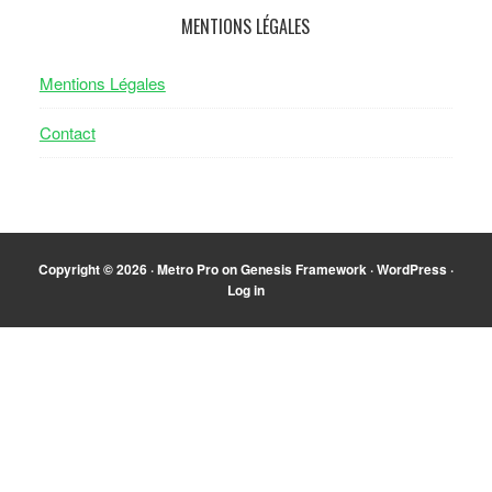
MENTIONS LÉGALES
Mentions Légales
Contact
Copyright © 2026 ·
Metro Pro
on
Genesis Framework
·
WordPress
·
Log in