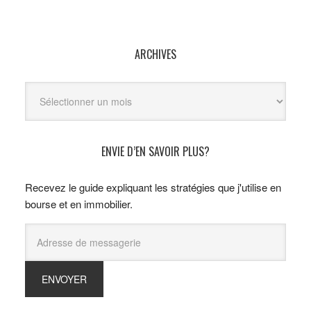
ARCHIVES
Archives
ENVIE D’EN SAVOIR PLUS?
Recevez le guide expliquant les stratégies que j'utilise en
bourse et en immobilier.