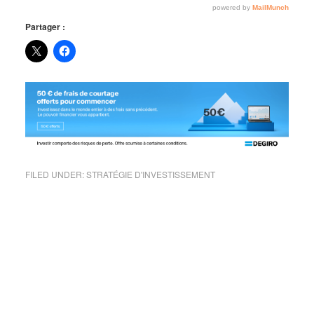
Partager :
FILED UNDER:
STRATÉGIE D'INVESTISSEMENT