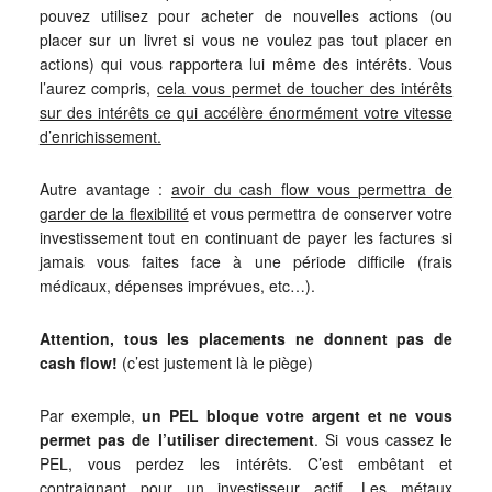
pouvez utilisez pour acheter de nouvelles actions (ou
placer sur un livret si vous ne voulez pas tout placer en
actions) qui vous rapportera lui même des intérêts. Vous
l’aurez compris,
cela vous permet de toucher des intérêts
sur des intérêts ce qui accélère énormément votre vitesse
d’enrichissement.
Autre avantage :
avoir du cash flow vous permettra de
garder de la flexibilité
et vous permettra de conserver votre
investissement tout en continuant de payer les factures si
jamais vous faites face à une période difficile (frais
médicaux, dépenses imprévues, etc…).
Attention, tous les placements ne donnent pas de
cash flow!
(c’est justement là le piège)
Par exemple,
un PEL bloque votre argent et ne vous
permet pas de l’utiliser directement
. Si vous cassez le
PEL, vous perdez les intérêts. C’est embêtant et
contraignant pour un investisseur actif. Les métaux