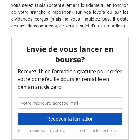
vous serez taxés (potentiellement lourdement, en fonction
de votre tranche d’imposition) sur vos loyers ou sur les
dividendes perçus (mais ne vous inquiétez pas, il existe
des solutions pour cela, ce sera le sujet d’un autre article).