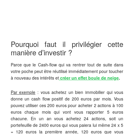
Pourquoi faut il privilégier cette
manière d’investir ?
Parce que le Cash-flow qui va rentrer tout de suite dans
votre poche peut être réutilisé immédiatement pour toucher
à nouveau des intérêts et
créer un effet boule de neige
.
Par exemple
: vous achetez un bien immobilier qui vous
donne un cash flow positif de 200 euros par mois. Vous
pouvez utiliser ces 200 euros pour acheter 2 actions à 100
euros chaque mois qui vont vous rapporter 5 euros
chacune. En un an vous achetez 24 actions, soit un
portefeuille de 2400 euros qui vous paiera lui même 24 x 5
= 120 euros la première année, 120 euros que vous