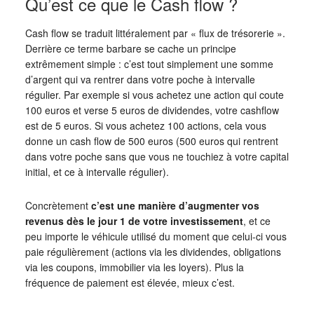
Qu’est ce que le Cash flow ?
Cash flow se traduit littéralement par « flux de trésorerie ».
Derrière ce terme barbare se cache un principe
extrêmement simple : c’est tout simplement une somme
d’argent qui va rentrer dans votre poche à intervalle
régulier. Par exemple si vous achetez une action qui coute
100 euros et verse 5 euros de dividendes, votre cashflow
est de 5 euros. Si vous achetez 100 actions, cela vous
donne un cash flow de 500 euros (500 euros qui rentrent
dans votre poche sans que vous ne touchiez à votre capital
initial, et ce à intervalle régulier).
Concrètement
c’est une manière d’augmenter vos
revenus dès le jour 1 de votre investissement
, et ce
peu importe le véhicule utilisé du moment que celui-ci vous
paie régulièrement (actions via les dividendes, obligations
via les coupons, immobilier via les loyers). Plus la
fréquence de paiement est élevée, mieux c’est.