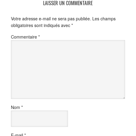
LAISSER UN COMMENTAIRE
Votre adresse e-mail ne sera pas publiée.
Les champs
obligatoires sont indiqués avec
*
Commentaire
*
Nom
*
E-mail
*