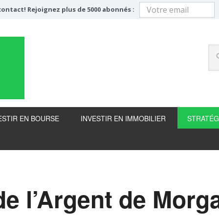
ontact! Rejoignez plus de 5000 abonnés :
ESTIR EN BOURSE
INVESTIR EN IMMOBILIER
STRATÉG
de l’Argent de Morg