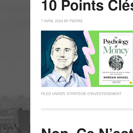
10 Points Clé
7 AVRIL 2024
BY
PIERRE
FILED UNDER:
STRATÉGIE D'INVESTISSEMENT