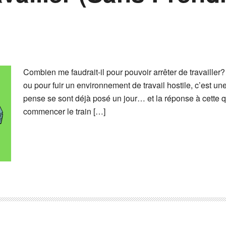
Combien me faudrait-il pour pouvoir arrêter de travailler?
ou pour fuir un environnement de travail hostile, c’est un
pense se sont déjà posé un jour… et la réponse à cette 
commencer le train […]