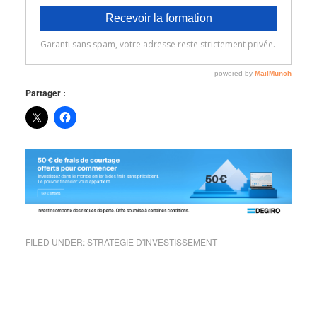
Partager :
FILED UNDER:
STRATÉGIE D'INVESTISSEMENT