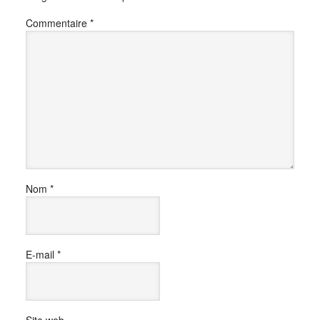
Commentaire
*
Nom
*
E-mail
*
Site web