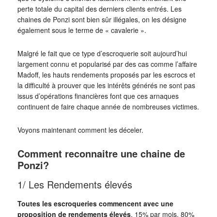
perte totale du capital des derniers clients entrés. Les
chaines de Ponzi sont bien sûr illégales, on les désigne
également sous le terme de « cavalerie ».
Malgré le fait que ce type d’escroquerie soit aujourd’hui
largement connu et popularisé par des cas comme l’affaire
Madoff, les hauts rendements proposés par les escrocs et
la difficulté à prouver que les intérêts générés ne sont pas
issus d’opérations financières font que ces arnaques
continuent de faire chaque année de nombreuses victimes.
Voyons maintenant comment les déceler.
Comment reconnaitre une chaine de
Ponzi?
1/ Les Rendements élevés
Toutes les escroqueries commencent avec une
proposition de rendements élevés
. 15% par mois, 80%