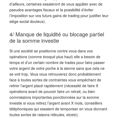
d’ailleurs, certaines essaieront de vous appâter avec de
pseudos avantages fiscaux et la possibilité d’éviter
l’imposition sur vos futurs gains de trading pour justifier leur
siège social douteux).
4/ Manque de liquidité ou blocage partiel
de la somme investie
Si une société se positionne contre vous dans vos
opérations (comme évoqué plus haut) elle a besoin de
temps et d’un certain nombre de trades pour faire passer
votre argent de votre poche à la sienne sans que cela ne
se voit trop. Vous vous retrouverez donc probablement
face à toutes sortes de contraintes vous empêchant de
retirer l’argent placé rapidement (nécessité de faire X
opérations avant de pouvoir faire un retrait, ou bien
commissions importantes ponctionnées sur la somme
investie si vous retirez l’argent avant X mois, conseillers
téléphoniques qui essaient de temporiser en vous donnant
toutes sortes de raisons ridicules, etcetc).