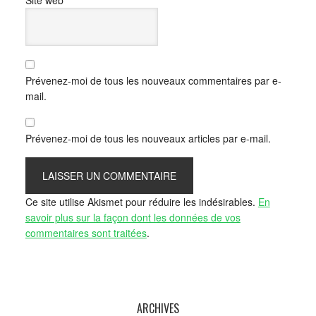
Prévenez-moi de tous les nouveaux commentaires par e-
mail.
Prévenez-moi de tous les nouveaux articles par e-mail.
Ce site utilise Akismet pour réduire les indésirables.
En
savoir plus sur la façon dont les données de vos
commentaires sont traitées
.
ARCHIVES