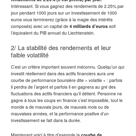
Intéressant. Si vous gagnez des rendements de 2.25% par
jour pendant 1000 jours sur un investissement de 1000
euros vous terminerez (grâce à la magie des intérêts
composés) avec un capital de
4 milliards d’euros
soit
l’équivalent du PIB annuel du Liechtenstein.
2/ La stabilité des rendements et leur
faible volatilité
C’est un critère important souvent méconnu. Quelqu’un qui
investit réellement dans des actifs financiers aura une
courbe de performance boursière dite « volatile » : parfois
il perdra de l’argent et parfois il en gagnera au gré des
fluctuations des actifs financiers qu’il détient. Personne ne
gagne à tous les coups en finance c’est impossible, tout le
monde a de mauvais jours, de mauvais mois ou de
mauvaises années, et la performance positive d’un
investissement se fait dans la durée.
Maintenant voici à titre d’exemple la
courbe de