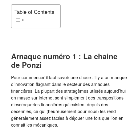
Table of Contents
Arnaque numéro 1 : La chaine
de Ponzi
Pour commencer il faut savoir une chose : il y a un manque
d’innovation flagrant dans le secteur des arnaques
financières. La plupart des stratagèmes utilisés aujourd’hui
en masse sur internet sont simplement des transpositions
d’escroqueries financières qui existent depuis des
décennies, ce qui (heureusement pour nous) les rend
généralement assez faciles à déjouer une fois que l’on en
connait les mécaniques.