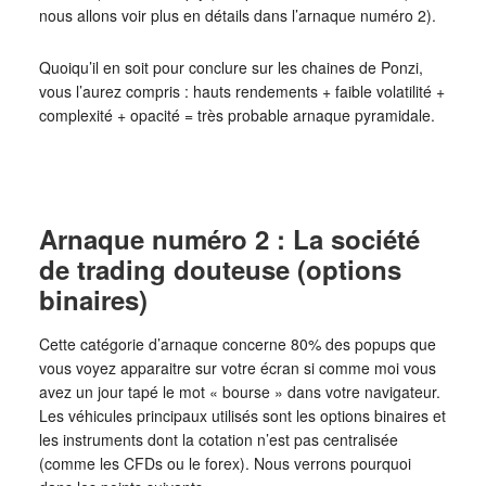
nous allons voir plus en détails dans l’arnaque numéro 2).
Quoiqu’il en soit pour conclure sur les chaines de Ponzi,
vous l’aurez compris : hauts rendements + faible volatilité +
complexité + opacité = très probable arnaque pyramidale.
Arnaque numéro 2 : La société
de trading douteuse (options
binaires)
Cette catégorie d’arnaque concerne 80% des popups que
vous voyez apparaitre sur votre écran si comme moi vous
avez un jour tapé le mot « bourse » dans votre navigateur.
Les véhicules principaux utilisés sont les options binaires et
les instruments dont la cotation n’est pas centralisée
(comme les CFDs ou le forex). Nous verrons pourquoi