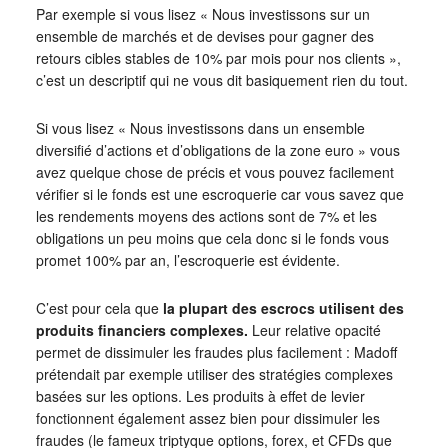
Par exemple si vous lisez « Nous investissons sur un
ensemble de marchés et de devises pour gagner des
retours cibles stables de 10% par mois pour nos clients »,
c’est un descriptif qui ne vous dit basiquement rien du tout.
Si vous lisez « Nous investissons dans un ensemble
diversifié d’actions et d’obligations de la zone euro » vous
avez quelque chose de précis et vous pouvez facilement
vérifier si le fonds est une escroquerie car vous savez que
les rendements moyens des actions sont de 7% et les
obligations un peu moins que cela donc si le fonds vous
promet 100% par an, l’escroquerie est évidente.
C’est pour cela que
la plupart des escrocs utilisent des
produits financiers complexes.
Leur relative opacité
permet de dissimuler les fraudes plus facilement : Madoff
prétendait par exemple utiliser des stratégies complexes
basées sur les options. Les produits à effet de levier
fonctionnent également assez bien pour dissimuler les
fraudes (le fameux triptyque options, forex, et CFDs que