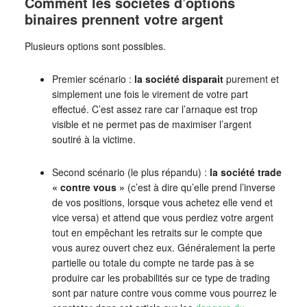
Comment les sociétés d’options
binaires prennent votre argent
Plusieurs options sont possibles.
Premier scénario :
la société disparait
purement et
simplement une fois le virement de votre part
effectué. C’est assez rare car l’arnaque est trop
visible et ne permet pas de maximiser l’argent
soutiré à la victime.
Second scénario (le plus répandu) :
la société trade
« contre vous »
(c’est à dire qu’elle prend l’inverse
de vos positions, lorsque vous achetez elle vend et
vice versa) et attend que vous perdiez votre argent
tout en empêchant les retraits sur le compte que
vous aurez ouvert chez eux. Généralement la perte
partielle ou totale du compte ne tarde pas à se
produire car les probabilités sur ce type de trading
sont par nature contre vous comme vous pourrez le