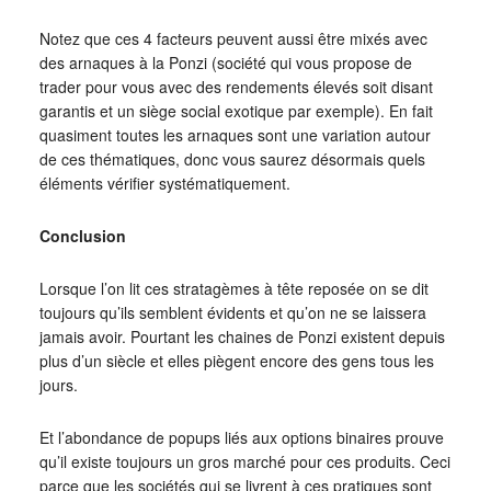
Notez que ces 4 facteurs peuvent aussi être mixés avec
des arnaques à la Ponzi (société qui vous propose de
trader pour vous avec des rendements élevés soit disant
garantis et un siège social exotique par exemple). En fait
quasiment toutes les arnaques sont une variation autour
de ces thématiques, donc vous saurez désormais quels
éléments vérifier systématiquement.
Conclusion
Lorsque l’on lit ces stratagèmes à tête reposée on se dit
toujours qu’ils semblent évidents et qu’on ne se laissera
jamais avoir. Pourtant les chaines de Ponzi existent depuis
plus d’un siècle et elles piègent encore des gens tous les
jours.
Et l’abondance de popups liés aux options binaires prouve
qu’il existe toujours un gros marché pour ces produits. Ceci
parce que les sociétés qui se livrent à ces pratiques sont