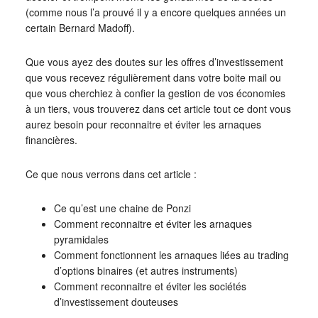
(comme nous l’a prouvé il y a encore quelques années un
certain Bernard Madoff).
Que vous ayez des doutes sur les offres d’investissement
que vous recevez régulièrement dans votre boite mail ou
que vous cherchiez à confier la gestion de vos économies
à un tiers, vous trouverez dans cet article tout ce dont vous
aurez besoin pour reconnaitre et éviter les arnaques
financières.
Ce que nous verrons dans cet article :
Ce qu’est une chaine de Ponzi
Comment reconnaitre et éviter les arnaques
pyramidales
Comment fonctionnent les arnaques liées au trading
d’options binaires (et autres instruments)
Comment reconnaitre et éviter les sociétés
d’investissement douteuses