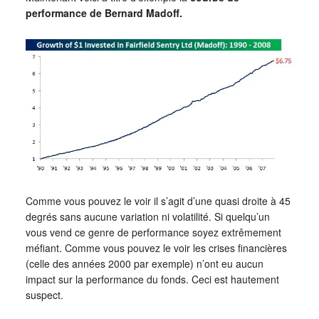
performance de Bernard Madoff.
Comme vous pouvez le voir il s’agit d’une quasi droite à 45
degrés sans aucune variation ni volatilité. Si quelqu’un
vous vend ce genre de performance soyez extrêmement
méfiant. Comme vous pouvez le voir les crises financières
(celle des années 2000 par exemple) n’ont eu aucun
impact sur la performance du fonds. Ceci est hautement
suspect.