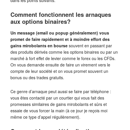
dans les points suivants.
Comment fonctionnent les arnaques
aux options binaires?
Un message (email ou popup généralement) vous
promet de faire rapidement et à moindre effort des
gains mirobolants en bourse
souvent en passant par
des produits dérivés comme les options binaires ou par un
marché à fort effet de levier comme le forex ou les CFDs.
On vous demande ensuite de faire un virement vers le
compte de leur société et on vous promet souvent un
bonus ou des trades gratuits.
Ce genre d’arnaque peut aussi se faire par téléphone :
vous êtes contacté par un courtier qui vous fait des
promesses similaires de gains mirobolants et sûrs et
essaie de vous forcer la main (à ce jour je reçois moi
même ce type d’appel régulièrement).