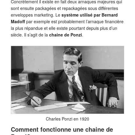
Concrètement il existe en fait deux arnaques majeures qui
sont ensuite packagées et repackagées sous différentes
enveloppes marketing. Le
système utilisé par Bernard
Madoff
par exemple est probablement l’arnaque financière
la plus répandue et elle existe pourtant depuis plus d’un
siècle. Il s’agit de la
chaine de Ponzi
.
Charles Ponzi en 1920
Comment fonctionne une chaine de