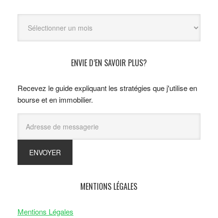
Archives
ENVIE D’EN SAVOIR PLUS?
Recevez le guide expliquant les stratégies que j'utilise en
bourse et en immobilier.
MENTIONS LÉGALES
Mentions Légales