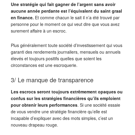
Une stratégie qui fait gagner de l’argent sans avoir
aucune année perdante est l’équivalent du saint graal
en finance.
Et comme chacun le sait il n’a été trouvé par
personne pour le moment ce qui veut dire que vous avez
surement affaire à un escroc.
Plus généralement toute société d’investissement qui vous
garanti des rendements journaliers, mensuels ou annuels
élevés et toujours positifs quelles que soient les
circonstances est une escroquerie.
3/ Le manque de transparence
Les escrocs seront toujours extrêmement opaques ou
confus sur les stratégies financières qu’ils emploient
pour obtenir leurs performances
. Si une société essaie
de vous vendre une stratégie financière qu’elle est
incapable d’expliquer avec des mots simples, c’est un
nouveau drapeau rouge.