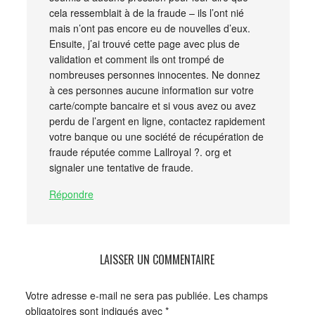
cela ressemblait à de la fraude – ils l’ont nié
mais n’ont pas encore eu de nouvelles d’eux.
Ensuite, j’ai trouvé cette page avec plus de
validation et comment ils ont trompé de
nombreuses personnes innocentes. Ne donnez
à ces personnes aucune information sur votre
carte/compte bancaire et si vous avez ou avez
perdu de l’argent en ligne, contactez rapidement
votre banque ou une société de récupération de
fraude réputée comme Lallroyal ?. org et
signaler une tentative de fraude.
Répondre
LAISSER UN COMMENTAIRE
Votre adresse e-mail ne sera pas publiée.
Les champs
obligatoires sont indiqués avec
*