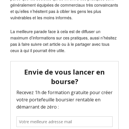
généralement équipées de commerciaux très convaincants
et qu’elles n’hésitent pas à cibler les gens les plus
vulnérables et les moins informés.
La meilleure parade face à cela est de diffuser un
maximum d’informations sur ces pratiques, aussi n’hésitez
pas à faire suivre cet article ou à le partager avec tous
ceux à qui il pourrait être utile.