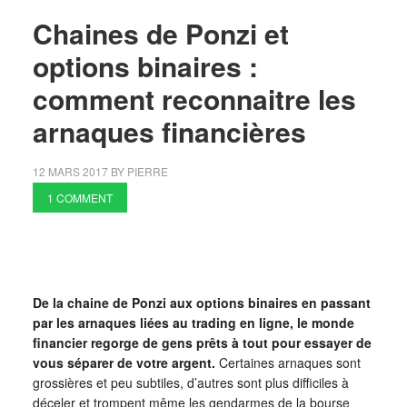
Chaines de Ponzi et
options binaires :
comment reconnaitre les
arnaques financières
12 MARS 2017
BY
PIERRE
1 COMMENT
De la chaine de Ponzi aux options binaires en passant
par les arnaques liées au trading en ligne, le monde
financier regorge de gens prêts à tout pour essayer de
vous séparer de votre argent.
Certaines arnaques sont
grossières et peu subtiles, d’autres sont plus difficiles à
déceler et trompent même les gendarmes de la bourse