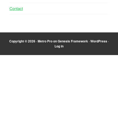
Contact
Copyright © 2026 ·
Metro Pro
on
Genesis Framework
·
WordPress
·
Log in