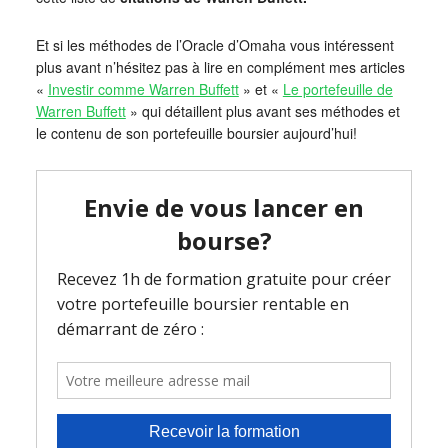
Et si les méthodes de l’Oracle d’Omaha vous intéressent
plus avant n’hésitez pas à lire en complément mes articles
«
Investir comme Warren Buffett
» et «
Le portefeuille de
Warren Buffett
» qui détaillent plus avant ses méthodes et
le contenu de son portefeuille boursier aujourd’hui!