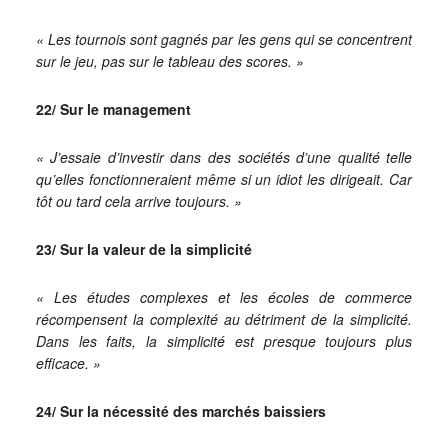
« Les tournois sont gagnés par les gens qui se concentrent
sur le jeu, pas sur le tableau des scores. »
22/ Sur le management
« J’essaie d’investir dans des sociétés d’une qualité telle
qu’elles fonctionneraient même si un idiot les dirigeait. Car
tôt ou tard cela arrive toujours. »
23/ Sur la valeur de la simplicité
« Les études complexes et les écoles de commerce
récompensent la complexité au détriment de la simplicité.
Dans les faits, la simplicité est presque toujours plus
efficace. »
24/ Sur la nécessité des marchés baissiers