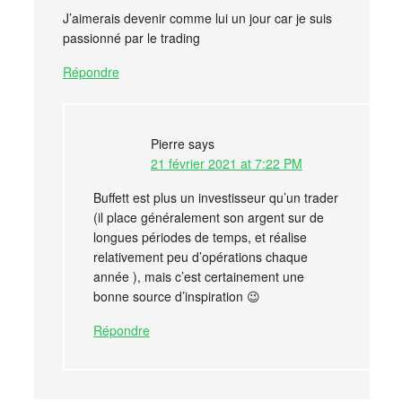
J’aimerais devenir comme lui un jour car je suis
passionné par le trading
Répondre
Pierre
says
21 février 2021 at 7:22 PM
Buffett est plus un investisseur qu’un trader
(il place généralement son argent sur de
longues périodes de temps, et réalise
relativement peu d’opérations chaque
année ), mais c’est certainement une
bonne source d’inspiration 😉
Répondre