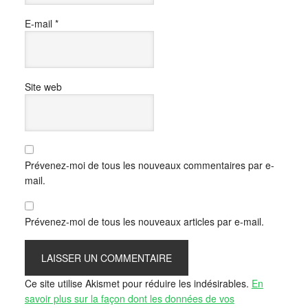
E-mail
*
Site web
Prévenez-moi de tous les nouveaux commentaires par e-
mail.
Prévenez-moi de tous les nouveaux articles par e-mail.
Ce site utilise Akismet pour réduire les indésirables.
En
savoir plus sur la façon dont les données de vos