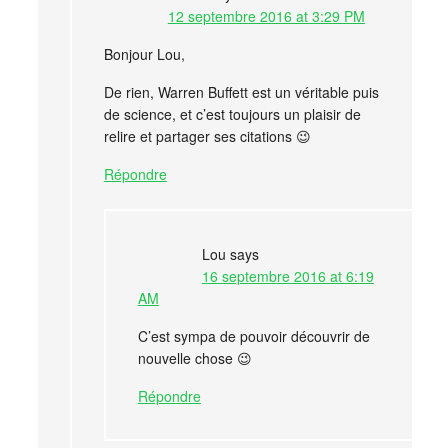
12 septembre 2016 at 3:29 PM
Bonjour Lou,
De rien, Warren Buffett est un véritable puis
de science, et c’est toujours un plaisir de
relire et partager ses citations 😉
Répondre
Lou
says
16 septembre 2016 at 6:19
AM
C’est sympa de pouvoir découvrir de
nouvelle chose 😉
Répondre