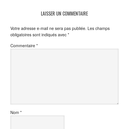
LAISSER UN COMMENTAIRE
Votre adresse e-mail ne sera pas publiée.
Les champs
obligatoires sont indiqués avec
*
Commentaire
*
Nom
*