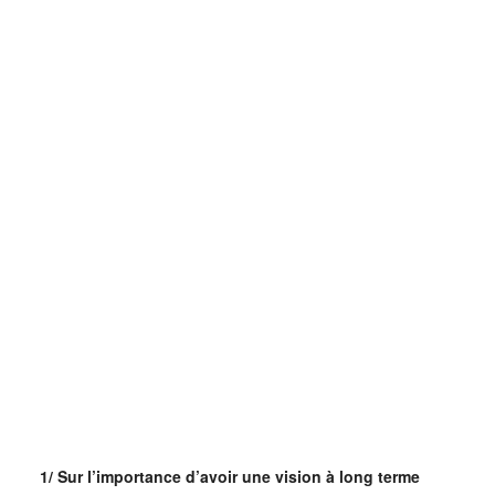
1/ Sur l’importance d’avoir une vision à long terme