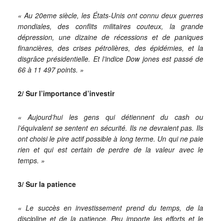
« Au 20eme siècle, les États-Unis ont connu deux guerres
mondiales, des conflits militaires couteux, la grande
dépression, une dizaine de récessions et de paniques
financières, des crises pétrolières, des épidémies, et la
disgrâce présidentielle. Et l’indice Dow jones est passé de
66 à 11 497 points. »
2/ Sur l’importance d’investir
« Aujourd’hui les gens qui détiennent du cash ou
l’équivalent se sentent en sécurité. Ils ne devraient pas. Ils
ont choisi le pire actif possible à long terme. Un qui ne paie
rien et qui est certain de perdre de la valeur avec le
temps. »
3/ Sur la patience
« Le succès en investissement prend du temps, de la
discipline et de la patience. Peu importe les efforts et le