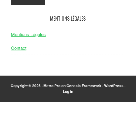
MENTIONS LÉGALES
Mentions Légales
Contact
Copyright © 2026 ·
Metro Pro
on
Genesis Framework
·
WordPress
·
Log in