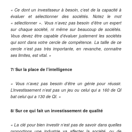
« Ce dont un investisseur à besoin, c’est de la capacité à
évaluer et sélectionner des sociétés. Notez le mot
« sélectionner ». Vous n’avez pas besoin d’être un expert
sur chaque société, ni même sur beaucoup de sociétés.
Vous devez être capable d’évaluer justement les sociétés
qui sont dans votre cercle de compétence. La taille de ce
cercle n’est pas très importante, en revanche, connaitre
ses limites, est vital. »
7/ Sur la place de l’intelligence
« Vous n’avez pas besoin d’être un génie pour réussir.
L’investissement n’est pas un jeu ou celui qui a 160 de QI
bat celui qui a 130 de QI. »
8/ Sur ce qui fait un investissement de qualité
« La clé pour bien investir n’est pas de savoir dans quelles
proportions une industrie va affecter la société, ou de