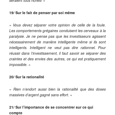
seraient tous riches! »
19/ Sur le fait de penser par soi même
« Vous devez séparer votre opinion de celle de la foule.
Les comportements grégaires conduisent les cerveaux à la
paralysie. Je ne pense pas que les investisseurs agissent
nécessairement de manière intelligente même si ils sont
intelligents. Intelligent ne veut pas dire rationnel. Pour
réussir dans l’investissement, il faut savoir se séparer des
craintes et des envies des autres, ce qui est pratiquement
impossible. »
20/ Sur la rationalité
« Rien n’endort aussi bien la rationalité que des doses
massives d’argent gagné sans effort. »
21/ Sur l’importance de se concentrer sur ce qui
compte