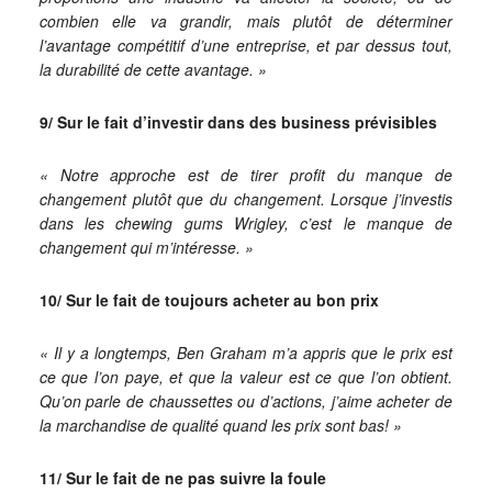
combien elle va grandir, mais plutôt de déterminer
l’avantage compétitif d’une entreprise, et par dessus tout,
la durabilité de cette avantage. »
9/ Sur le fait d’investir dans des business prévisibles
« Notre approche est de tirer profit du manque de
changement plutôt que du changement. Lorsque j’investis
dans les chewing gums Wrigley, c’est le manque de
changement qui m’intéresse. »
10/ Sur le fait de toujours acheter au bon prix
« Il y a longtemps, Ben Graham m’a appris que le prix est
ce que l’on paye, et que la valeur est ce que l’on obtient.
Qu’on parle de chaussettes ou d’actions, j’aime acheter de
la marchandise de qualité quand les prix sont bas! »
11/ Sur le fait de ne pas suivre la foule