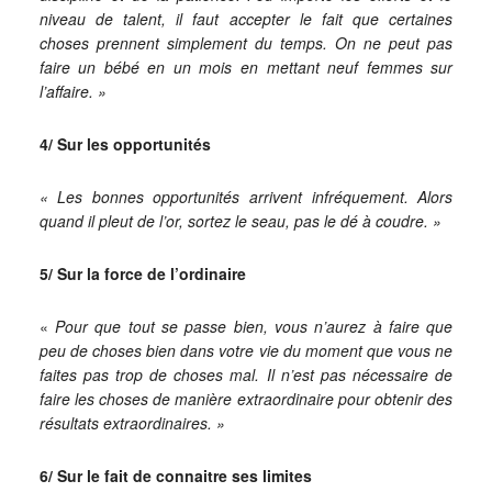
niveau de talent, il faut accepter le fait que certaines
choses prennent simplement du temps. On ne peut pas
faire un bébé en un mois en mettant neuf femmes sur
l’affaire. »
4/ Sur les opportunités
« Les bonnes opportunités arrivent infréquement. Alors
quand il pleut de l’or, sortez le seau, pas le dé à coudre. »
5/ Sur la force de l’ordinaire
«
Pour que tout se passe bien, vous n’aurez à faire que
peu de choses bien dans votre vie du moment que vous ne
faites pas trop de choses mal. Il n’est pas nécessaire de
faire les choses de manière extraordinaire pour obtenir des
résultats extraordinaires. »
6/ Sur le fait de connaitre ses limites