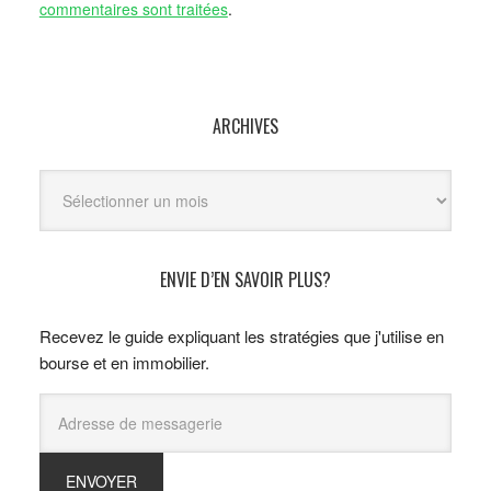
commentaires sont traitées
.
ARCHIVES
Archives
ENVIE D’EN SAVOIR PLUS?
Recevez le guide expliquant les stratégies que j'utilise en
bourse et en immobilier.