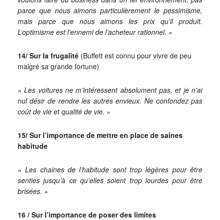
parce que nous aimons particulièrement le pessimisme,
mais parce que nous aimons les prix qu’il produit.
L’optimisme est l’ennemi de l’acheteur rationnel. »
14/ Sur la frugalité
(Buffett est connu pour vivre de peu
malgré sa grande fortune)
« Les voitures ne m’intéressent absolument pas, et je n’ai
nul désir de rendre les autres envieux. Ne confondez pas
coût de vie et qualité de vie. »
15/ Sur l’importance de mettre en place de saines
habitude
« Les chaines de l’habitude sont trop légères pour être
senties jusqu’à ce qu’elles soient trop lourdes pour être
brisées. »
16 / Sur l’importance de poser des limites