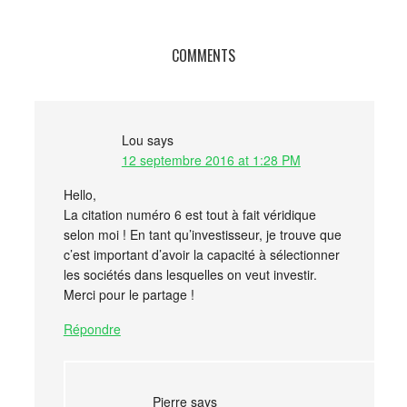
COMMENTS
Lou
says
12 septembre 2016 at 1:28 PM
Hello,
La citation numéro 6 est tout à fait véridique
selon moi ! En tant qu’investisseur, je trouve que
c’est important d’avoir la capacité à sélectionner
les sociétés dans lesquelles on veut investir.
Merci pour le partage !
Répondre
Pierre
says