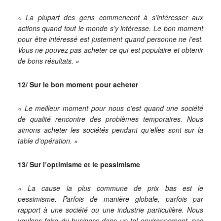
« La plupart des gens commencent à s’intéresser aux
actions quand tout le monde s’y intéresse. Le bon moment
pour être intéressé est justement quand personne ne l’est.
Vous ne pouvez pas acheter ce qui est populaire et obtenir
de bons résultats. »
12/ Sur le bon moment pour acheter
« Le meilleur moment pour nous c’est quand une société
de qualité rencontre des problèmes temporaires. Nous
aimons acheter les sociétés pendant qu’elles sont sur la
table d’opération. »
13/ Sur l’optimisme et le pessimisme
« La cause la plus commune de prix bas est le
pessimisme. Parfois de manière globale, parfois par
rapport à une société ou une industrie particulière. Nous
voulons faire du business dans un tel environnement, pas