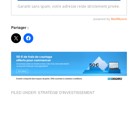
Partager :
FILED UNDER:
STRATÉGIE D'INVESTISSEMENT