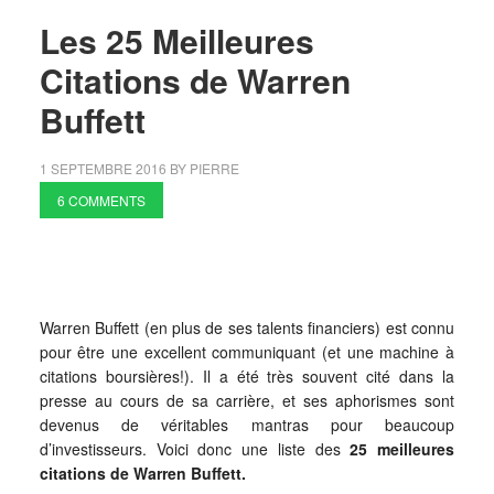
Les 25 Meilleures
Citations de Warren
Buffett
1 SEPTEMBRE 2016
BY
PIERRE
6 COMMENTS
Warren Buffett (en plus de ses talents financiers) est connu
pour être une excellent communiquant (et une machine à
citations boursières!). Il a été très souvent cité dans la
presse au cours de sa carrière, et ses aphorismes sont
devenus de véritables mantras pour beaucoup
d’investisseurs. Voici donc une liste des
25 meilleures
citations de Warren Buffett.