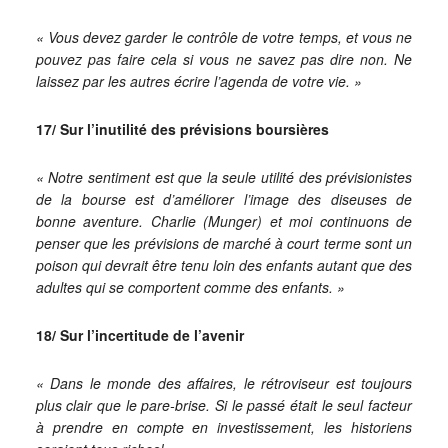
« Vous devez garder le contrôle de votre temps, et vous ne
pouvez pas faire cela si vous ne savez pas dire non. Ne
laissez par les autres écrire l’agenda de votre vie. »
17/ Sur l’inutilité des prévisions boursières
« Notre sentiment est que la seule utilité des prévisionistes
de la bourse est d’améliorer l’image des diseuses de
bonne aventure. Charlie (Munger) et moi continuons de
penser que les prévisions de marché à court terme sont un
poison qui devrait être tenu loin des enfants autant que des
adultes qui se comportent comme des enfants. »
18/ Sur l’incertitude de l’avenir
« Dans le monde des affaires, le rétroviseur est toujours
plus clair que le pare-brise. Si le passé était le seul facteur
à prendre en compte en investissement, les historiens