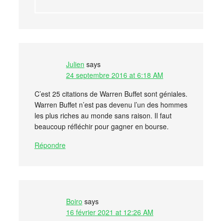
Julien
says
24 septembre 2016 at 6:18 AM
C’est 25 citations de Warren Buffet sont géniales.
Warren Buffet n’est pas devenu l’un des hommes
les plus riches au monde sans raison. Il faut
beaucoup réfléchir pour gagner en bourse.
Répondre
Boiro
says
16 février 2021 at 12:26 AM