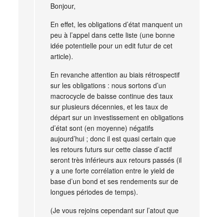
Bonjour,
En effet, les obligations d’état manquent un
peu à l’appel dans cette liste (une bonne
idée potentielle pour un edit futur de cet
article).
En revanche attention au biais rétrospectif
sur les obligations : nous sortons d’un
macrocycle de baisse continue des taux
sur plusieurs décennies, et les taux de
départ sur un investissement en obligations
d’état sont (en moyenne) négatifs
aujourd’hui ; donc il est quasi certain que
les retours futurs sur cette classe d’actif
seront très inférieurs aux retours passés (il
y a une forte corrélation entre le yield de
base d’un bond et ses rendements sur de
longues périodes de temps).
(Je vous rejoins cependant sur l’atout que