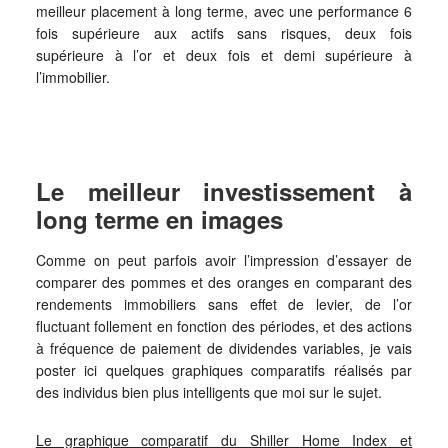
meilleur placement à long terme, avec une performance 6
fois supérieure aux actifs sans risques, deux fois
supérieure à l’or et deux fois et demi supérieure à
l’immobilier.
Le meilleur investissement à
long terme en images
Comme on peut parfois avoir l’impression d’essayer de
comparer des pommes et des oranges en comparant des
rendements immobiliers sans effet de levier, de l’or
fluctuant follement en fonction des périodes, et des actions
à fréquence de paiement de dividendes variables, je vais
poster ici quelques graphiques comparatifs réalisés par
des individus bien plus intelligents que moi sur le sujet.
Le graphique comparatif du Shiller Home Index et