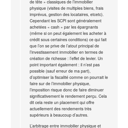
de tête » classiques de l’immobilier
physique (visites de multiples biens, frais
imprévus, gestion des locataires, etcetc).
Cependant les SCPI sont généralement
achetées « cash » par les épargnants
(même si on peut également les acheter à
crédit sous certaines conditions) ce qui fait
que l’on se prive de l’atout principal de
l’investissement immobilier en termes de
création de richesse : l’effet de levier. Un
point important également : il n’est pas
possible (sauf erreur de ma part),
d’optimiser la fiscalité comme on pourrait le
faire sur de l’immobilier physique,
l’imposition risque donc de faire diminuer
significativement le rendement perçu. Cela
dit cela reste un placement qui offre
actuellement des rendements très
supérieurs à beaucoup d’autres.
L’arbitrage entre immobilier physique et