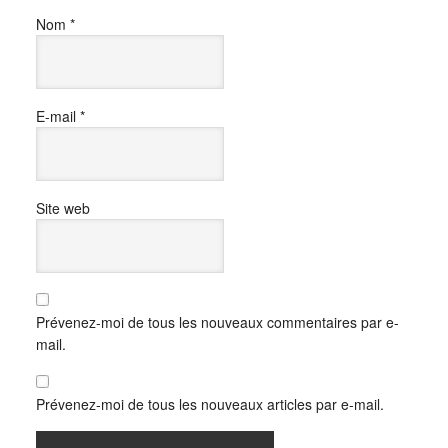
Nom
*
E-mail
*
Site web
Prévenez-moi de tous les nouveaux commentaires par e-
mail.
Prévenez-moi de tous les nouveaux articles par e-mail.