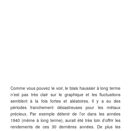
Comme vous pouvez le voir, le biais haussier à long terme
n’est pas très clair sur le graphique et les fluctuations
semblent à la fois fortes et aléatoires. Il y a eu des
périodes franchement désastreuses pour les métaux
précieux. Par exemple détenir de l’or dans les années
1940 (même à long terme), aurait été très loin d’offrir les
rendements de ces 30 dernières années. De plus les