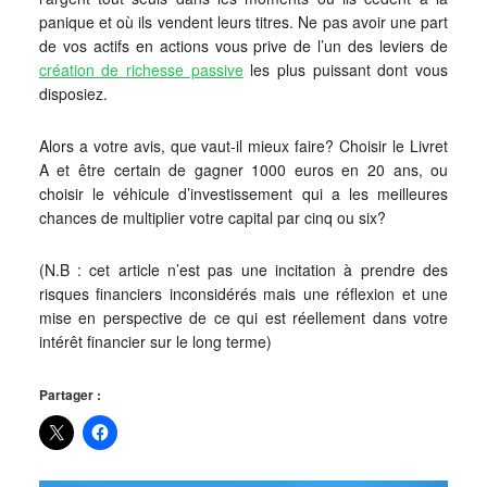
panique et où ils vendent leurs titres. Ne pas avoir une part
de vos actifs en actions vous prive de l’un des leviers de
création de richesse passive
les plus puissant dont vous
disposiez.
Alors a votre avis, que vaut-il mieux faire? Choisir le Livret
A et être certain de gagner 1000 euros en 20 ans, ou
choisir le véhicule d’investissement qui a les meilleures
chances de multiplier votre capital par cinq ou six?
(N.B : cet article n’est pas une incitation à prendre des
risques financiers inconsidérés mais une réflexion et une
mise en perspective de ce qui est réellement dans votre
intérêt financier sur le long terme)
Partager :