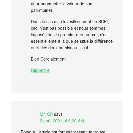
pour augmenter la valeur de son
patrimoine).
Dans le cas d’un investissement en SCPI,
ceci n’est pas possible et nous sommes
imposés dès le premier euro perçu ; c’est
essentiellement là que se situe la différence
entre les deux au niveau fiscal ;
Bien Cordialement
Répondre
Mr. GP
says
2 août 2021 at 6:20 AM
Bonjour, l’article est fort intéressant. je trouve