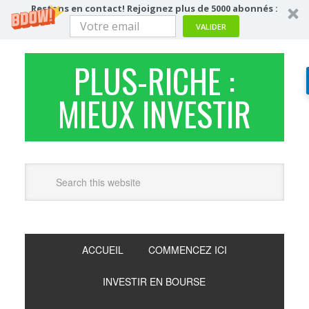
Restons en contact! Rejoignez plus de 5000 abonnés :
VALIDER
PLUS-RICHE :
MIEUX INVESTIR
ACCUEIL
COMMENCEZ ICI
INVESTIR EN BOURSE