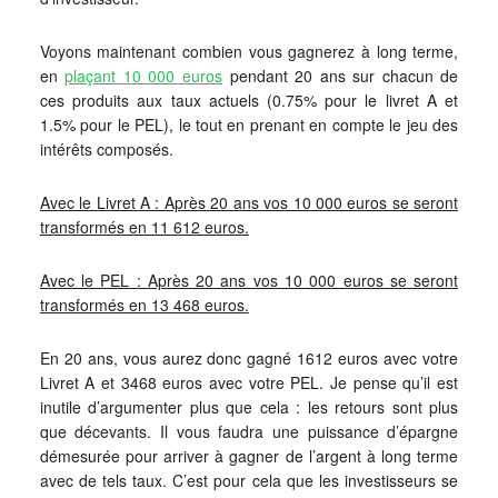
Voyons maintenant combien vous gagnerez à long terme,
en
plaçant 10 000 euros
pendant 20 ans sur chacun de
ces produits aux taux actuels (0.75% pour le livret A et
1.5% pour le PEL), le tout en prenant en compte le jeu des
intérêts composés.
Avec le Livret A : Après 20 ans vos 10 000 euros se seront
transformés en 11 612 euros.
Avec le PEL : Après 20 ans vos 10 000 euros se seront
transformés en 13 468 euros.
En 20 ans, vous aurez donc gagné 1612 euros avec votre
Livret A et 3468 euros avec votre PEL. Je pense qu’il est
inutile d’argumenter plus que cela : les retours sont plus
que décevants. Il vous faudra une puissance d’épargne
démesurée pour arriver à gagner de l’argent à long terme
avec de tels taux. C’est pour cela que les investisseurs se