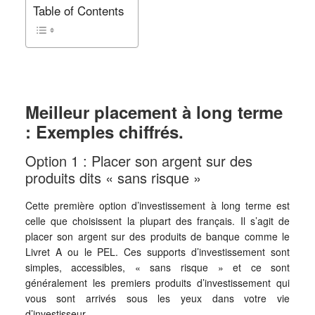
Table of Contents
Meilleur placement à long terme
: Exemples chiffrés.
Option 1 : Placer son argent sur des
produits dits « sans risque »
Cette première option d’investissement à long terme est
celle que choisissent la plupart des français. Il s’agit de
placer son argent sur des produits de banque comme le
Livret A ou le PEL. Ces supports d’investissement sont
simples, accessibles, « sans risque » et ce sont
généralement les premiers produits d’investissement qui
vous sont arrivés sous les yeux dans votre vie
d’investisseur.