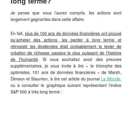
long terme?
Je pense que vous l’aurez compris, les actions sont
largement gagnantes dans cette affaire.
En fait,
plus de 100 ans de données financières ont prouvé
qu’acheter des actions, les garder à long terme et
réinvestir les dividendes était probablement le levier de
création de richesse passive le plus puissant de l’histoire
de l’humanité
. Si vous souhaitez avoir des preuves
supplémentaires, je vous invite à lire « le triomphe des
optimistes, 101 ans de données financières » de Marsh,
Dimson et Staunton, à lire cet article du journal
Le Monde
,
ou à consulter le graphique suivant représentant l’indice
S&P 500 à très long terme :