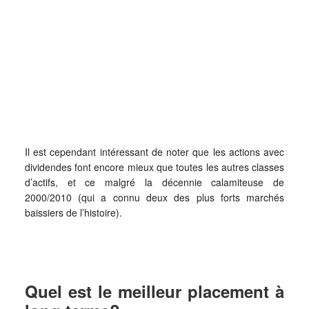
Il est cependant intéressant de noter que les actions avec
dividendes font encore mieux que toutes les autres classes
d’actifs, et ce malgré la décennie calamiteuse de
2000/2010 (qui a connu deux des plus forts marchés
baissiers de l’histoire).
Quel est le meilleur placement à