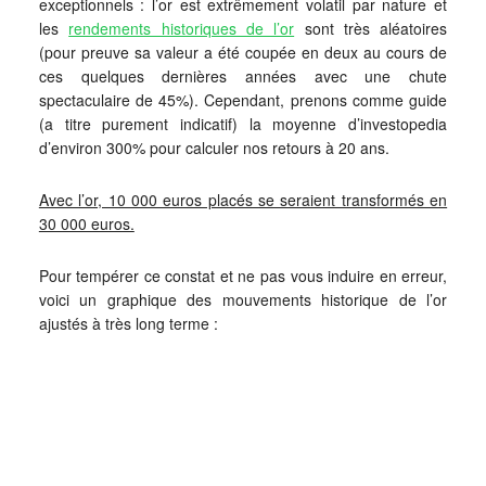
exceptionnels : l’or est extrêmement volatil par nature et
les
rendements historiques de l’or
sont très aléatoires
(pour preuve sa valeur a été coupée en deux au cours de
ces quelques dernières années avec une chute
spectaculaire de 45%). Cependant, prenons comme guide
(a titre purement indicatif) la moyenne d’investopedia
d’environ 300% pour calculer nos retours à 20 ans.
Avec l’or, 10 000 euros placés se seraient transformés en
30 000 euros.
Pour tempérer ce constat et ne pas vous induire en erreur,
voici un graphique des mouvements historique de l’or
ajustés à très long terme :