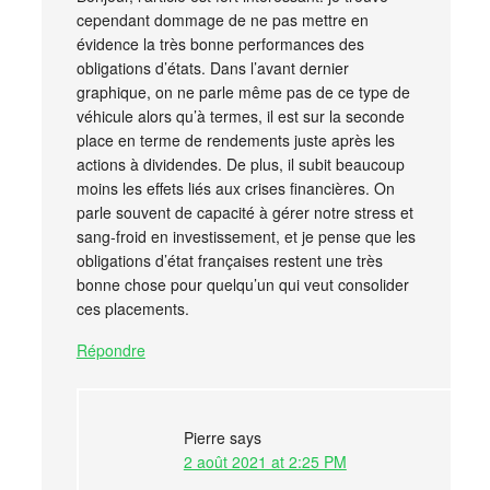
cependant dommage de ne pas mettre en
évidence la très bonne performances des
obligations d’états. Dans l’avant dernier
graphique, on ne parle même pas de ce type de
véhicule alors qu’à termes, il est sur la seconde
place en terme de rendements juste après les
actions à dividendes. De plus, il subit beaucoup
moins les effets liés aux crises financières. On
parle souvent de capacité à gérer notre stress et
sang-froid en investissement, et je pense que les
obligations d’état françaises restent une très
bonne chose pour quelqu’un qui veut consolider
ces placements.
Répondre
Pierre
says
2 août 2021 at 2:25 PM