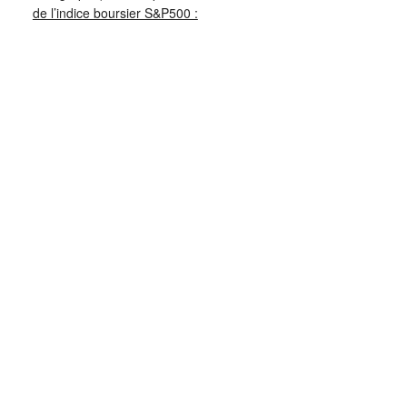
de l’indice boursier S&P500 :