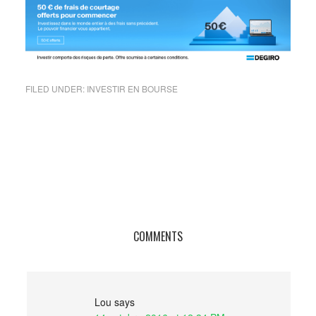
FILED UNDER:
INVESTIR EN BOURSE
COMMENTS
Lou
says