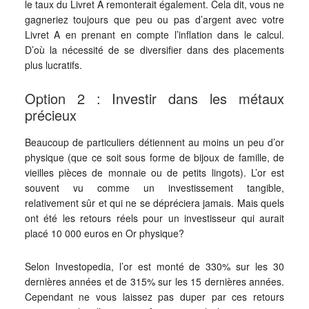
le taux du Livret A remonterait également. Cela dit, vous ne
gagneriez toujours que peu ou pas d’argent avec votre
Livret A en prenant en compte l’inflation dans le calcul.
D’où la nécessité de se diversifier dans des placements
plus lucratifs.
Option 2 : Investir dans les métaux
précieux
Beaucoup de particuliers détiennent au moins un peu d’or
physique (que ce soit sous forme de bijoux de famille, de
vieilles pièces de monnaie ou de petits lingots). L’or est
souvent vu comme un investissement tangible,
relativement sûr et qui ne se dépréciera jamais. Mais quels
ont été les retours réels pour un investisseur qui aurait
placé 10 000 euros en Or physique?
Selon Investopedia, l’or est monté de 330% sur les 30
dernières années et de 315% sur les 15 dernières années.
Cependant ne vous laissez pas duper par ces retours