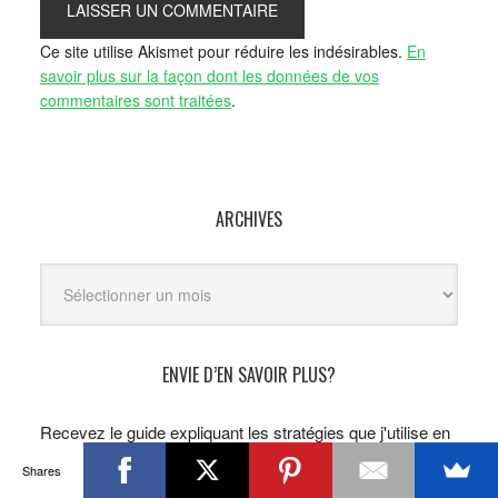
Ce site utilise Akismet pour réduire les indésirables.
En
savoir plus sur la façon dont les données de vos
commentaires sont traitées
.
ARCHIVES
Archives
ENVIE D’EN SAVOIR PLUS?
Recevez le guide expliquant les stratégies que j'utilise en
bourse et en immobilier.
Shares