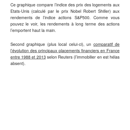
Ce graphique compare l’indice des prix des logements aux
Etats-Unis (calculé par le prix Nobel Robert Shiller) aux
rendements de l’indice actions S&P500. Comme vous
pouvez le voir, les rendements à long terme des actions
l’emportent haut la main.
Second graphique (plus local celui-ci), un
comparatif de
l’évolution des principaux placements financiers en France
entre 1988 et 2013
selon Reuters (l’immobilier en est hélas
absent).