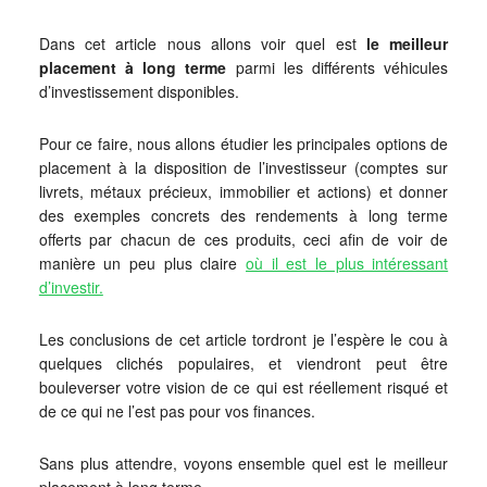
Dans cet article nous allons voir quel est
le meilleur
placement à long terme
parmi les différents véhicules
d’investissement disponibles.
Pour ce faire, nous allons étudier les principales options de
placement à la disposition de l’investisseur (comptes sur
livrets, métaux précieux, immobilier et actions) et donner
des exemples concrets des rendements à long terme
offerts par chacun de ces produits, ceci afin de voir de
manière un peu plus claire
où il est le plus intéressant
d’investir.
Les conclusions de cet article tordront je l’espère le cou à
quelques clichés populaires, et viendront peut être
bouleverser votre vision de ce qui est réellement risqué et
de ce qui ne l’est pas pour vos finances.
Sans plus attendre, voyons ensemble quel est le meilleur