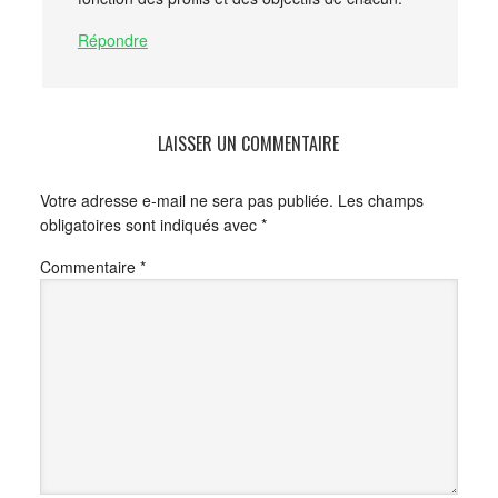
Répondre
LAISSER UN COMMENTAIRE
Votre adresse e-mail ne sera pas publiée.
Les champs
obligatoires sont indiqués avec
*
Commentaire
*