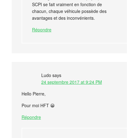
SCPI se fait vraiment en fonction de
chacun, chaque véhicule possède des
avantages et des inconvénients.
Répondre
Ludo
says
24 septembre 2017 at 9:24 PM
Hello Pierre,
Pour moi HFT 😀
Répondre