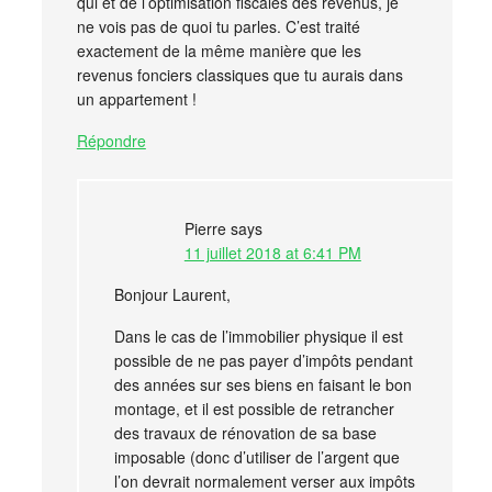
qui et de l’optimisation fiscales des revenus, je
ne vois pas de quoi tu parles. C’est traité
exactement de la même manière que les
revenus fonciers classiques que tu aurais dans
un appartement !
Répondre
Pierre
says
11 juillet 2018 at 6:41 PM
Bonjour Laurent,
Dans le cas de l’immobilier physique il est
possible de ne pas payer d’impôts pendant
des années sur ses biens en faisant le bon
montage, et il est possible de retrancher
des travaux de rénovation de sa base
imposable (donc d’utiliser de l’argent que
l’on devrait normalement verser aux impôts