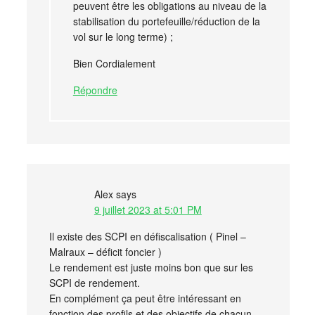
peuvent être les obligations au niveau de la
stabilisation du portefeuille/réduction de la
vol sur le long terme) ;
Bien Cordialement
Répondre
Alex
says
9 juillet 2023 at 5:01 PM
Il existe des SCPI en défiscalisation ( Pinel –
Malraux – déficit foncier )
Le rendement est juste moins bon que sur les
SCPI de rendement.
En complément ça peut être intéressant en
fonction des profils et des objectifs de chacun.