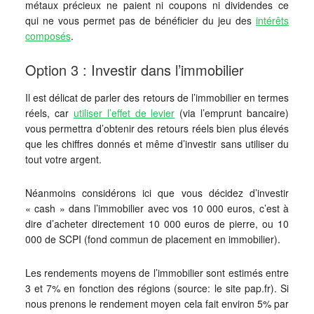
métaux précieux ne paient ni coupons ni dividendes ce
qui ne vous permet pas de bénéficier du jeu des
intérêts
composés
.
Option 3 : Investir dans l’immobilier
Il est délicat de parler des retours de l’immobilier en termes
réels, car
utiliser l’effet de levier
(via l’emprunt bancaire)
vous permettra d’obtenir des retours réels bien plus élevés
que les chiffres donnés et même d’investir sans utiliser du
tout votre argent.
Néanmoins considérons ici que vous décidez d’investir
« cash » dans l’immobilier avec vos 10 000 euros, c’est à
dire d’acheter directement 10 000 euros de pierre, ou 10
000 de SCPI (fond commun de placement en immobilier).
Les rendements moyens de l’immobilier sont estimés entre
3 et 7% en fonction des régions (source: le site pap.fr). Si
nous prenons le rendement moyen cela fait environ 5% par