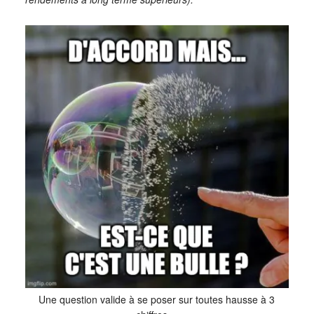
Une question valide à se poser sur toutes hausse à 3