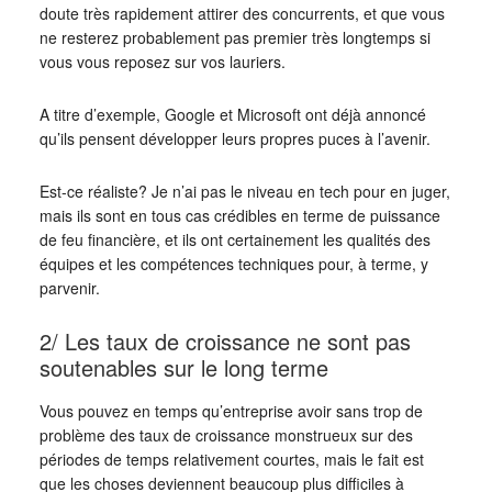
doute très rapidement attirer des concurrents, et que vous
ne resterez probablement pas premier très longtemps si
vous vous reposez sur vos lauriers.
A titre d’exemple, Google et Microsoft ont déjà annoncé
qu’ils pensent développer leurs propres puces à l’avenir.
Est-ce réaliste? Je n’ai pas le niveau en tech pour en juger,
mais ils sont en tous cas crédibles en terme de puissance
de feu financière, et ils ont certainement les qualités des
équipes et les compétences techniques pour, à terme, y
parvenir.
2/ Les taux de croissance ne sont pas
soutenables sur le long terme
Vous pouvez en temps qu’entreprise avoir sans trop de
problème des taux de croissance monstrueux sur des
périodes de temps relativement courtes, mais le fait est
que les choses deviennent beaucoup plus difficiles à