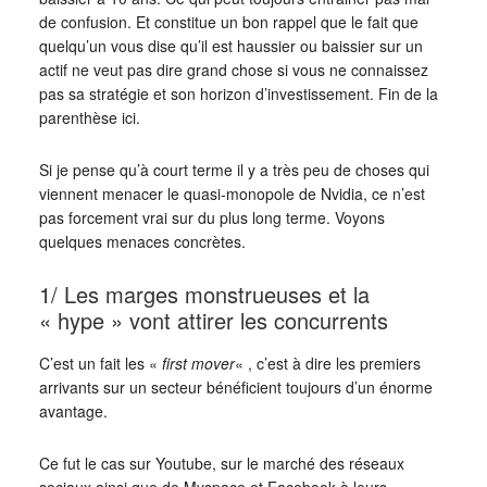
de confusion. Et constitue un bon rappel que le fait que
quelqu’un vous dise qu’il est haussier ou baissier sur un
actif ne veut pas dire grand chose si vous ne connaissez
pas sa stratégie et son horizon d’investissement. Fin de la
parenthèse ici.
Si je pense qu’à court terme il y a très peu de choses qui
viennent menacer le quasi-monopole de Nvidia, ce n’est
pas forcement vrai sur du plus long terme. Voyons
quelques menaces concrètes.
1/ Les marges monstrueuses et la
« hype » vont attirer les concurrents
C’est un fait les «
first mover
« , c’est à dire les premiers
arrivants sur un secteur bénéficient toujours d’un énorme
avantage.
Ce fut le cas sur Youtube, sur le marché des réseaux