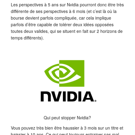
Les perspectives à 5 ans sur Nvidia pourront donc être très
différente de ses perspectives à 6 mois (et c’est là où la
bourse devient parfois compliquée, car cela implique
parfois d’être capable de tolérer deux idées opposées
toutes deux valides, qui se situent en fait sur 2 horizons de
temps différents).
Qui peut stopper Nvidia?
Vous pouvez très bien être haussier à 3 mois sur un titre et
baissier à 10 ans. Ce qui peut toujours entrainer pas mal