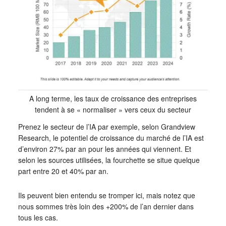
A long terme, les taux de croissance des entreprises
tendent à se « normaliser » vers ceux du secteur
Prenez le secteur de l’IA par exemple, selon Grandview
Research, le potentiel de croissance du marché de l’IA est
d’environ 27% par an pour les années qui viennent. Et
selon les sources utilisées, la fourchette se situe quelque
part entre 20 et 40% par an.
Ils peuvent bien entendu se tromper ici, mais notez que
nous sommes très loin des +200% de l’an dernier dans
tous les cas.