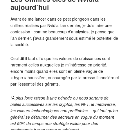
aujourd’hui
Avant de me lancer dans ce petit plongeon dans les
chiffres réalisés par Nvidia l’an dernier, je dois faire une
confession : comme beaucoup d’analystes, je pense que
l’an dernier, j’avais grandement sous estimé le potentiel de
la société.
Ceci dit il faut dire que les valeurs de croissances sont
rarement celles auxquelles je m’intéresse en priorité,
encore moins quand elles sont en pleine vague de
« hype » haussière, encouragée par la presse financière et
par l’essentiel des gérants.
(A plus forte raison à une période ou nous sortons de
bulles successives sur les cryptos, les NFT, le metaverse,
les valeurs technologiques non profitables… qui font qu’en
général se détourner des secteurs en vogue du moment
est 90% du temps une stratégie valide pour des
rendements à long terme supérieurs).