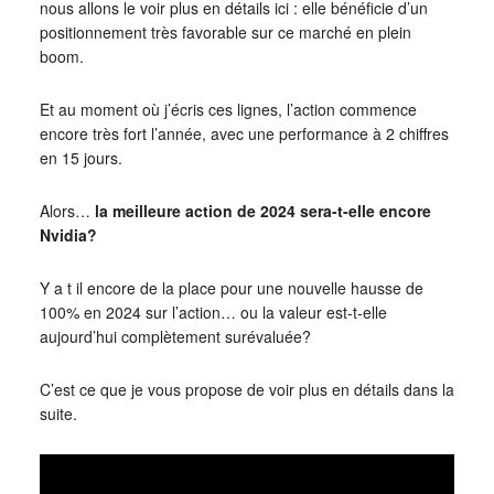
nous allons le voir plus en détails ici : elle bénéficie d’un
positionnement très favorable sur ce marché en plein
boom.
Et au moment où j’écris ces lignes, l’action commence
encore très fort l’année, avec une performance à 2 chiffres
en 15 jours.
Alors…
la meilleure action de 2024 sera-t-elle encore
Nvidia?
Y a t il encore de la place pour une nouvelle hausse de
100% en 2024 sur l’action… ou la valeur est-t-elle
aujourd’hui complètement surévaluée?
C’est ce que je vous propose de voir plus en détails dans la
suite.