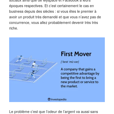
sociaux ainsi que de Myspace et Facebook à leurs
époques respectives. Et c’est certainement le cas en
business depuis des siècles : si vous êtes le premier à
avoir un produit très demandé et que vous n’avez pas de
concurrence, vous allez probablement devenir très très
riche.
Le problème c’est que l’odeur de l’argent va aussi sans