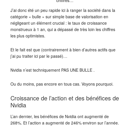
chiffres…
J’ai donc été un peu rapide ici à ranger la société dans la
catégorie « bulle » sur simple base de valorisation en
négligeant un élément crucial : le taux de croissance
monstrueux à 1 an, qui a dépassé de très loin les chiffres
les plus optimistes.
Et le fait est que (contrairement à bien d’autres actifs que
j’ai pu traiter ici par le passé)…
Nvidia n’est techniquement PAS UNE BULLE .
Ou du moins, pas encore en tous cas. Voyons pourquoi.
Croissance de l’action et des bénéfices de
Nvidia
L’an dernier, les bénéfices de Nvidia ont augmenté de
268%. Et l’action a augmenté de 246% environ sur l’année.