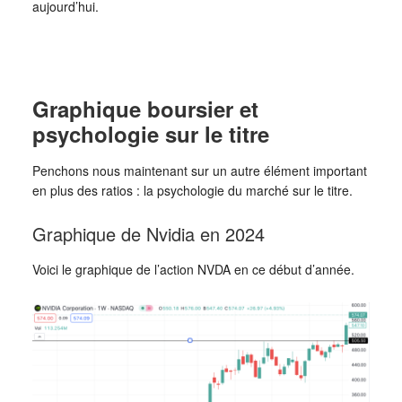
aujourd’hui.
Graphique boursier et
psychologie sur le titre
Penchons nous maintenant sur un autre élément important
en plus des ratios : la psychologie du marché sur le titre.
Graphique de Nvidia en 2024
Voici le graphique de l’action NVDA en ce début d’année.