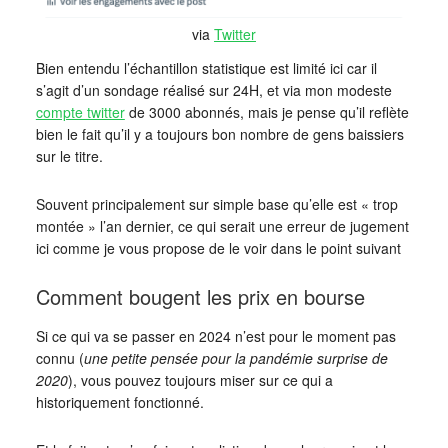
via
Twitter
Bien entendu l’échantillon statistique est limité ici car il
s’agit d’un sondage réalisé sur 24H, et via mon modeste
compte twitter
de 3000 abonnés, mais je pense qu’il reflète
bien le fait qu’il y a toujours bon nombre de gens baissiers
sur le titre.
Souvent principalement sur simple base qu’elle est « trop
montée » l’an dernier, ce qui serait une erreur de jugement
ici comme je vous propose de le voir dans le point suivant
Comment bougent les prix en bourse
Si ce qui va se passer en 2024 n’est pour le moment pas
connu (
une petite pensée pour la pandémie surprise de
2020
), vous pouvez toujours miser sur ce qui a
historiquement fonctionné.