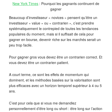
New York Times
: Pourquoi les gagnants continuent de
gagner
Beaucoup d’investisseur « novices » pensent qu’être un
investisseur « value » ou « contrarien », c’est prendre
systématiquement le contrepied de toutes les tendances
populaires du moment, mais si il suffisait de cela pour
gagner en bourse, devenir riche sur les marchés serait un
peu trop facile.
Pour gagner gros vous devez être un contrarien correct. Et
vous devez être un contrarien patient.
A court terme, ce sont les effets de momentum qui
dominent, et les méthodes basées sur la valorisation sont
plus efficaces avec un horizon temporel supérieur à 4 ou 5
ans.
C’est pour cela que si vous me demandiez
personnellement d’être long ou short : être long sur l’action