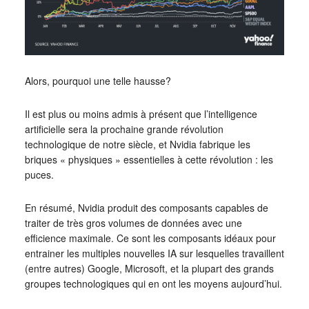
Alors, pourquoi une telle hausse?
Il est plus ou moins admis à présent que l’intelligence
artificielle sera la prochaine grande révolution
technologique de notre siècle, et Nvidia fabrique les
briques « physiques » essentielles à cette révolution : les
puces.
En résumé, Nvidia produit des composants capables de
traiter de très gros volumes de données avec une
efficience maximale. Ce sont les composants idéaux pour
entrainer les multiples nouvelles IA sur lesquelles travaillent
(entre autres) Google, Microsoft, et la plupart des grands
groupes technologiques qui en ont les moyens aujourd’hui.