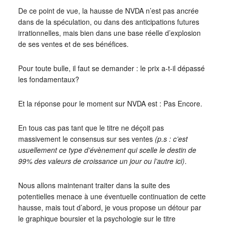
De ce point de vue, la hausse de NVDA n’est pas ancrée
dans de la spéculation, ou dans des anticipations futures
irrationnelles, mais bien dans une base réelle d’explosion
de ses ventes et de ses bénéfices.
Pour toute bulle, il faut se demander : le prix a-t-il dépassé
les fondamentaux?
Et la réponse pour le moment sur NVDA est : Pas Encore.
En tous cas pas tant que le titre ne déçoit pas
massivement le consensus sur ses ventes
(p.s : c’est
usuellement ce type d’évènement qui scelle le destin de
99% des valeurs de croissance un jour ou l’autre ici)
.
Nous allons maintenant traiter dans la suite des
potentielles menace à une éventuelle continuation de cette
hausse, mais tout d’abord, je vous propose un détour par
le graphique boursier et la psychologie sur le titre