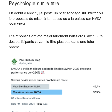
Psychologie sur le titre
En début d’année, j’ai posté un petit sondage sur Twitter ou
je proposais de miser à la hausse ou à la baisse sur NVDA
pour 2024.
Les réponses ont été majoritairement baissières, avec 60%
des participants voyant le titre plus bas dans une futur
proche.