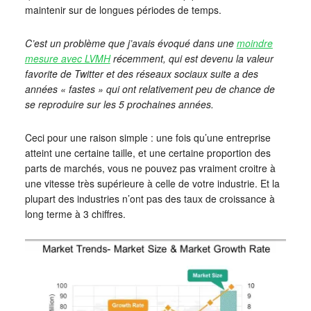
maintenir sur de longues périodes de temps.
C’est un problème que j’avais évoqué dans une
moindre
mesure avec LVMH
récemment, qui est devenu la valeur
favorite de Twitter et des réseaux sociaux suite a des
années « fastes » qui ont relativement peu de chance de
se reproduire sur les 5 prochaines années.
Ceci pour une raison simple : une fois qu’une entreprise
atteint une certaine taille, et une certaine proportion des
parts de marchés, vous ne pouvez pas vraiment croitre à
une vitesse très supérieure à celle de votre industrie. Et la
plupart des industries n’ont pas des taux de croissance à
long terme à 3 chiffres.