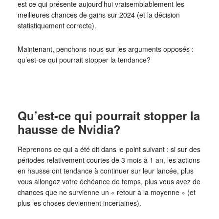
est ce qui présente aujourd’hui vraisemblablement les
meilleures chances de gains sur 2024 (et la décision
statistiquement correcte).
Maintenant, penchons nous sur les arguments opposés :
qu’est-ce qui pourrait stopper la tendance?
Qu’est-ce qui pourrait stopper la
hausse de Nvidia?
Reprenons ce qui a été dit dans le point suivant : si sur des
périodes relativement courtes de 3 mois à 1 an, les actions
en hausse ont tendance à continuer sur leur lancée, plus
vous allongez votre échéance de temps, plus vous avez de
chances que ne survienne un « retour à la moyenne » (et
plus les choses deviennent incertaines).