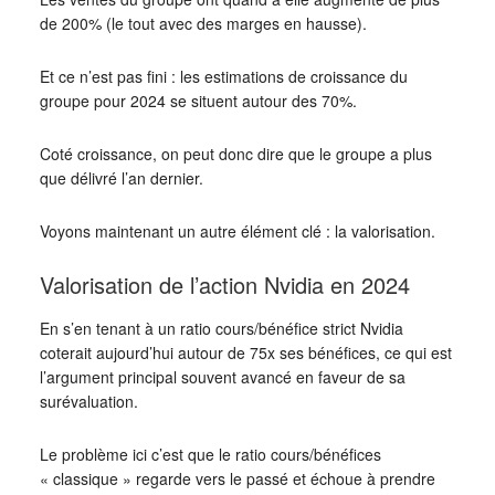
de 200% (le tout avec des marges en hausse).
Et ce n’est pas fini : les estimations de croissance du
groupe pour 2024 se situent autour des 70%.
Coté croissance, on peut donc dire que le groupe a plus
que délivré l’an dernier.
Voyons maintenant un autre élément clé : la valorisation.
Valorisation de l’action Nvidia en 2024
En s’en tenant à un ratio cours/bénéfice strict Nvidia
coterait aujourd’hui autour de 75x ses bénéfices, ce qui est
l’argument principal souvent avancé en faveur de sa
surévaluation.
Le problème ici c’est que le ratio cours/bénéfices
« classique » regarde vers le passé et échoue à prendre