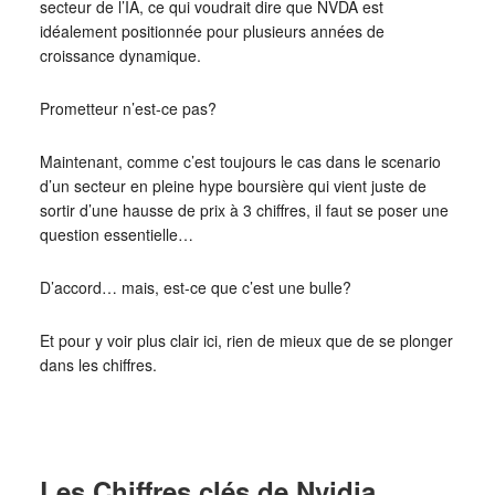
secteur de l’IA, ce qui voudrait dire que NVDA est
idéalement positionnée pour plusieurs années de
croissance dynamique.
Prometteur n’est-ce pas?
Maintenant, comme c’est toujours le cas dans le scenario
d’un secteur en pleine hype boursière qui vient juste de
sortir d’une hausse de prix à 3 chiffres, il faut se poser une
question essentielle…
D’accord… mais, est-ce que c’est une bulle?
Et pour y voir plus clair ici, rien de mieux que de se plonger
dans les chiffres.
Les Chiffres clés de Nvidia