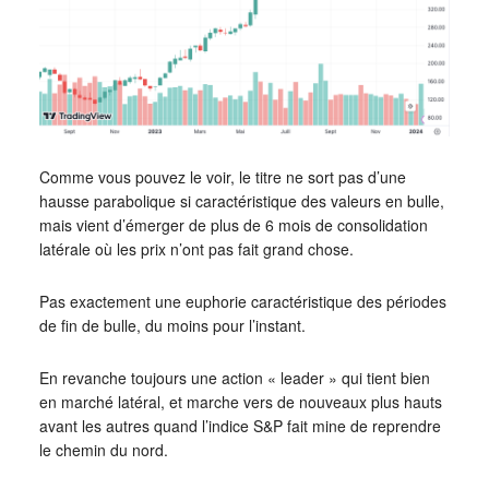
Comme vous pouvez le voir, le titre ne sort pas d’une
hausse parabolique si caractéristique des valeurs en bulle,
mais vient d’émerger de plus de 6 mois de consolidation
latérale où les prix n’ont pas fait grand chose.
Pas exactement une euphorie caractéristique des périodes
de fin de bulle, du moins pour l’instant.
En revanche toujours une action « leader » qui tient bien
en marché latéral, et marche vers de nouveaux plus hauts
avant les autres quand l’indice S&P fait mine de reprendre
le chemin du nord.