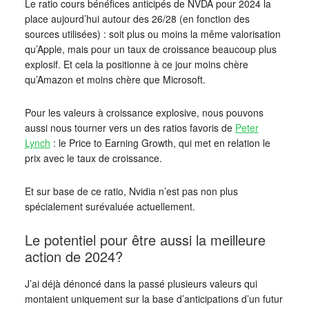
Le ratio cours bénéfices anticipés de NVDA pour 2024 la
place aujourd’hui autour des 26/28 (en fonction des
sources utilisées) : soit plus ou moins la même valorisation
qu’Apple, mais pour un taux de croissance beaucoup plus
explosif. Et cela la positionne à ce jour moins chère
qu’Amazon et moins chère que Microsoft.
Pour les valeurs à croissance explosive, nous pouvons
aussi nous tourner vers un des ratios favoris de
Peter
Lynch
: le Price to Earning Growth, qui met en relation le
prix avec le taux de croissance.
Et sur base de ce ratio, Nvidia n’est pas non plus
spécialement surévaluée actuellement.
Le potentiel pour être aussi la meilleure
action de 2024?
J’ai déjà dénoncé dans la passé plusieurs valeurs qui
montaient uniquement sur la base d’anticipations d’un futur