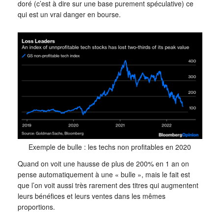
doré (c’est à dire sur une base purement spéculative) ce
qui est un vrai danger en bourse.
Exemple de bulle : les techs non profitables en 2020
Quand on voit une hausse de plus de 200% en 1 an on
pense automatiquement à une « bulle », mais le fait est
que l’on voit aussi très rarement des titres qui augmentent
leurs bénéfices et leurs ventes dans les mêmes
proportions.