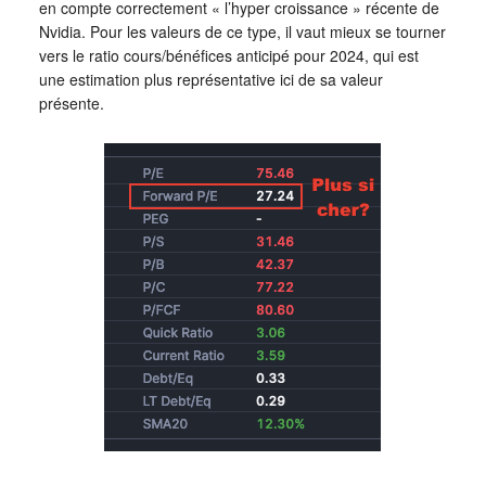
en compte correctement « l’hyper croissance » récente de
Nvidia. Pour les valeurs de ce type, il vaut mieux se tourner
vers le ratio cours/bénéfices anticipé pour 2024, qui est
une estimation plus représentative ici de sa valeur
présente.