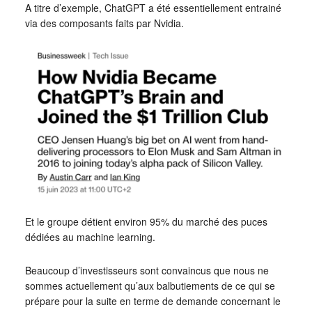
A titre d’exemple, ChatGPT a été essentiellement entrainé
via des composants faits par Nvidia.
Et le groupe détient environ 95% du marché des puces
dédiées au machine learning.
Beaucoup d’investisseurs sont convaincus que nous ne
sommes actuellement qu’aux balbutiements de ce qui se
prépare pour la suite en terme de demande concernant le