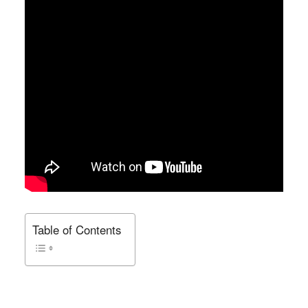
Table of Contents