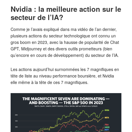
Nvidia : la meilleure action sur le
secteur de l’IA?
Comme je l’avais expliqué dans ma vidéo de l’an dernier,
plusieurs actions du secteur technologique ont connu un
gros boom en 2023, avec la hausse de popularité de Chat
GPT, Midjourney et des divers outils prometteurs (bien
qu’encore en cours de développement) du secteur de l’IA.
Les actions aujourd’hui surnommées les 7 magnifiques en
tête de liste au niveau performance boursière, et Nvidia
elle même à la tête de ces 7 magnifiques.