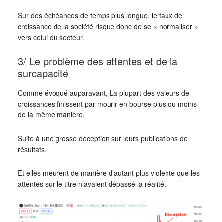
Sur des échéances de temps plus longue, le taux de
croissance de la société risque donc de se « normaliser »
vers celui du secteur.
3/ Le problème des attentes et de la
surcapacité
Comme évoqué auparavant, La plupart des valeurs de
croissances finissent par mourir en bourse plus ou moins
de la même manière.
Suite à une grosse déception sur leurs publications de
résultats.
Et elles meurent de manière d’autant plus violente que les
attentes sur le titre n’avaient dépassé la réalité.