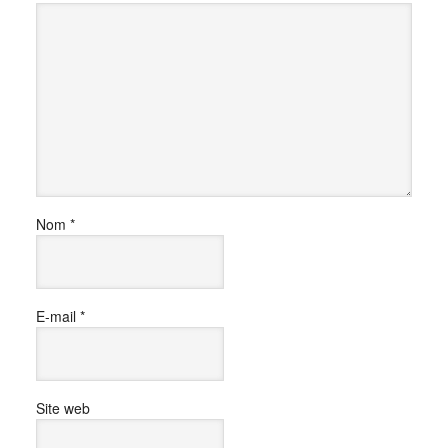
Nom
*
E-mail
*
Site web