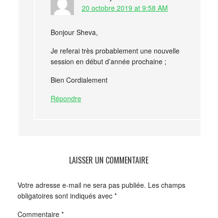
20 octobre 2019 at 9:58 AM
Bonjour Sheva,
Je referai très probablement une nouvelle
session en début d’année prochaine ;
Bien Cordialement
Répondre
LAISSER UN COMMENTAIRE
Votre adresse e-mail ne sera pas publiée.
Les champs
obligatoires sont indiqués avec
*
Commentaire
*