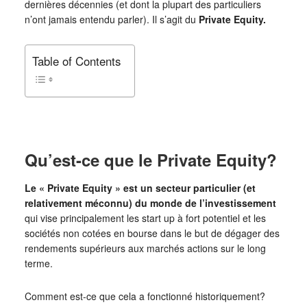
dernières décennies (et dont la plupart des particuliers
n’ont jamais entendu parler). Il s’agit du
Private Equity.
Table of Contents
Qu’est-ce que le Private Equity?
Le « Private Equity » est un secteur particulier (et
relativement méconnu) du monde de l’investissement
qui vise principalement les start up à fort potentiel et les
sociétés non cotées en bourse dans le but de dégager des
rendements supérieurs aux marchés actions sur le long
terme.
Comment est-ce que cela a fonctionné historiquement?