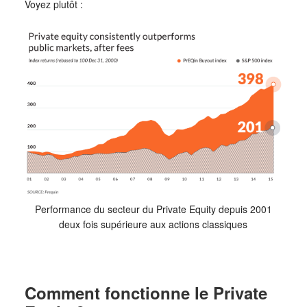
Voyez plutôt :
Performance du secteur du Private Equity depuis 2001
deux fois supérieure aux actions classiques
Comment fonctionne le Private