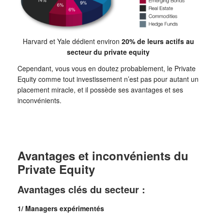
Harvard et Yale dédient environ
20% de leurs actifs au
secteur du private equity
Cependant, vous vous en doutez probablement, le Private
Equity comme tout investissement n’est pas pour autant un
placement miracle, et il possède ses avantages et ses
inconvénients.
Avantages et inconvénients du
Private Equity
Avantages clés du secteur :
1/ Managers expérimentés