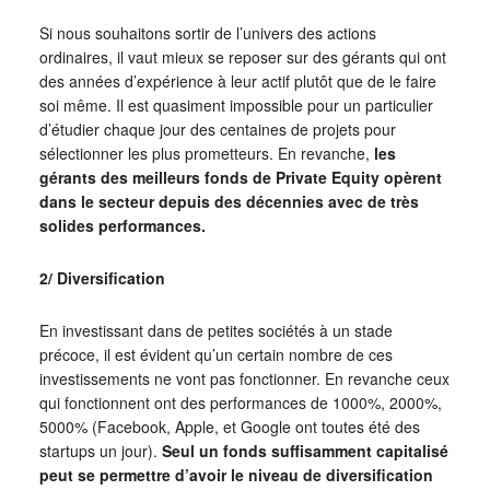
Si nous souhaitons sortir de l’univers des actions
ordinaires, il vaut mieux se reposer sur des gérants qui ont
des années d’expérience à leur actif plutôt que de le faire
soi même. Il est quasiment impossible pour un particulier
d’étudier chaque jour des centaines de projets pour
sélectionner les plus prometteurs. En revanche,
les
gérants des meilleurs fonds de Private Equity opèrent
dans le secteur depuis des décennies avec de très
solides performances.
2/ Diversification
En investissant dans de petites sociétés à un stade
précoce, il est évident qu’un certain nombre de ces
investissements ne vont pas fonctionner. En revanche ceux
qui fonctionnent ont des performances de 1000%, 2000%,
5000% (Facebook, Apple, et Google ont toutes été des
startups un jour).
Seul un fonds suffisamment capitalisé
peut se permettre d’avoir le niveau de diversification