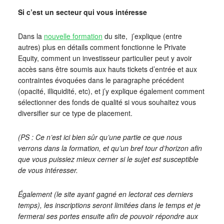
Si c’est un secteur qui vous intéresse
Dans la
nouvelle formation
du site, j’explique (entre
autres) plus en détails comment fonctionne le Private
Equity, comment un investisseur particulier peut y avoir
accès sans être soumis aux hauts tickets d’entrée et aux
contraintes évoquées dans le paragraphe précédent
(opacité, illiquidité, etc), et j’y explique également comment
sélectionner des fonds de qualité si vous souhaitez vous
diversifier sur ce type de placement.
(PS : Ce n’est ici bien sûr qu’une partie ce que nous
verrons dans la formation, et qu’un bref tour d’horizon afin
que vous puissiez mieux cerner si le sujet est susceptible
de vous intéresser.
Également
(le site ayant gagné en lectorat ces derniers
temps), les inscriptions seront limitées dans le temps et je
fermerai ses portes ensuite afin de pouvoir répondre aux