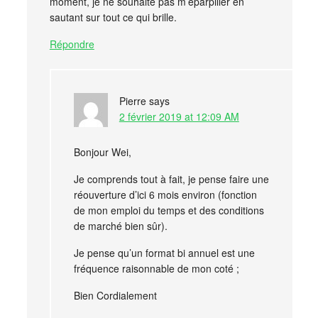
moment, je ne souhaite pas m’éparpiller en
sautant sur tout ce qui brille.
Répondre
Pierre
says
2 février 2019 at 12:09 AM
Bonjour Wei,
Je comprends tout à fait, je pense faire une
réouverture d’ici 6 mois environ (fonction
de mon emploi du temps et des conditions
de marché bien sûr).
Je pense qu’un format bi annuel est une
fréquence raisonnable de mon coté ;
Bien Cordialement