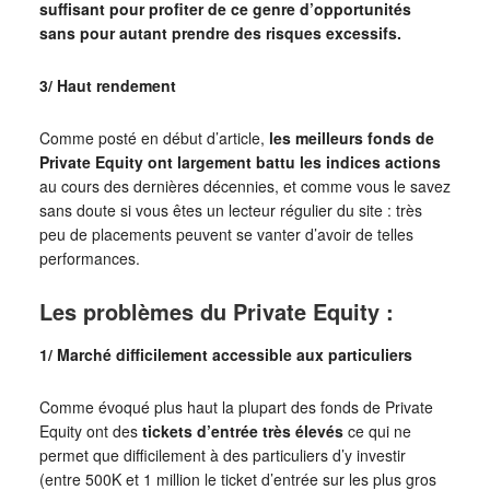
suffisant pour profiter de ce genre d’opportunités
sans pour autant prendre des risques excessifs.
3/ Haut rendement
Comme posté en début d’article,
les meilleurs fonds de
Private Equity ont largement battu les indices actions
au cours des dernières décennies, et comme vous le savez
sans doute si vous êtes un lecteur régulier du site : très
peu de placements peuvent se vanter d’avoir de telles
performances.
Les problèmes du Private Equity :
1/ Marché difficilement accessible aux particuliers
Comme évoqué plus haut la plupart des fonds de Private
Equity ont des
tickets d’entrée très élevés
ce qui ne
permet que difficilement à des particuliers d’y investir
(entre 500K et 1 million le ticket d’entrée sur les plus gros