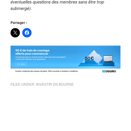
éventuelles questions des membres sans être trop
submergé).
Partager :
FILED UNDER:
INVESTIR EN BOURSE