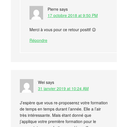
Pierre
says
17 octobre 2018 at 9:50 PM
Merci à vous pour ce retour positif 😉
Répondre
Wei
says
31 janvier 2019 at 10:24 AM
J’espère que vous re-proposerez votre formation
de temps en temps durant l’année. Elle a l’air
très intéressante. Mais étant donné que
j’applique votre première formation pour le