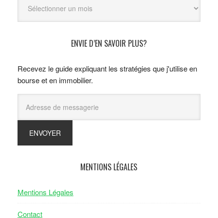
ENVIE D’EN SAVOIR PLUS?
Recevez le guide expliquant les stratégies que j'utilise en
bourse et en immobilier.
MENTIONS LÉGALES
Mentions Légales
Contact