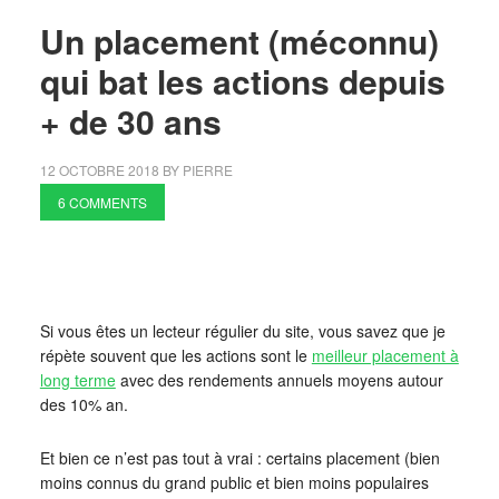
Un placement (méconnu)
qui bat les actions depuis
+ de 30 ans
12 OCTOBRE 2018
BY
PIERRE
6 COMMENTS
Si vous êtes un lecteur régulier du site, vous savez que je
répète souvent que les actions sont le
meilleur placement à
long terme
avec des rendements annuels moyens autour
des 10% an.
Et bien ce n’est pas tout à vrai : certains placement (bien
moins connus du grand public et bien moins populaires