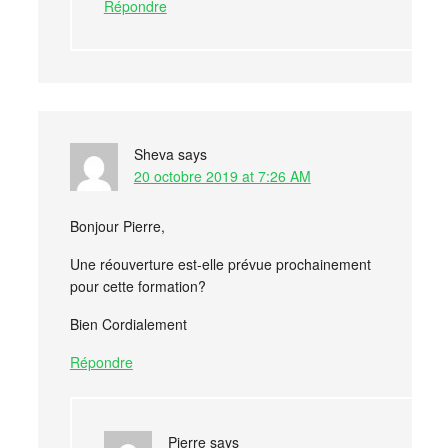
Répondre
Sheva
says
20 octobre 2019 at 7:26 AM
Bonjour Pierre,
Une réouverture est-elle prévue prochainement
pour cette formation?
Bien Cordialement
Répondre
Pierre
says