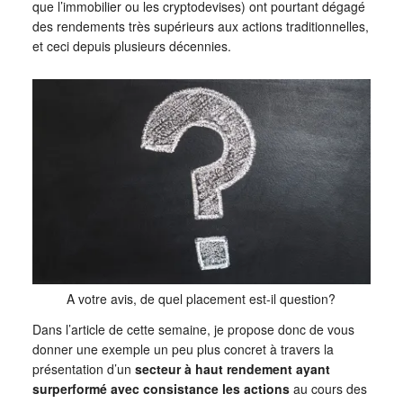
que l’immobilier ou les cryptodevises) ont pourtant dégagé
des rendements très supérieurs aux actions traditionnelles,
et ceci depuis plusieurs décennies.
A votre avis, de quel placement est-il question?
Dans l’article de cette semaine, je propose donc de vous
donner une exemple un peu plus concret à travers la
présentation d’un
secteur à haut rendement ayant
surperformé avec consistance les actions
au cours des