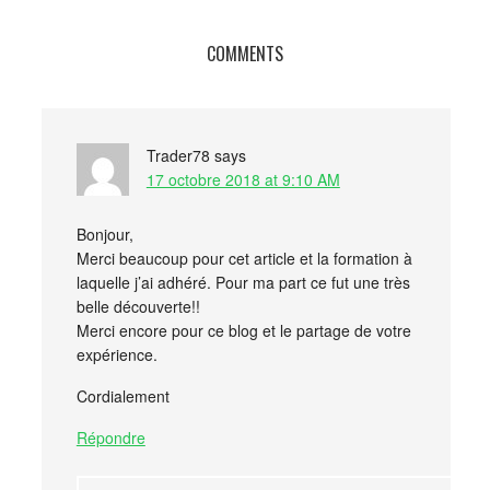
COMMENTS
Trader78
says
17 octobre 2018 at 9:10 AM
Bonjour,
Merci beaucoup pour cet article et la formation à
laquelle j’ai adhéré. Pour ma part ce fut une très
belle découverte!!
Merci encore pour ce blog et le partage de votre
expérience.
Cordialement
Répondre