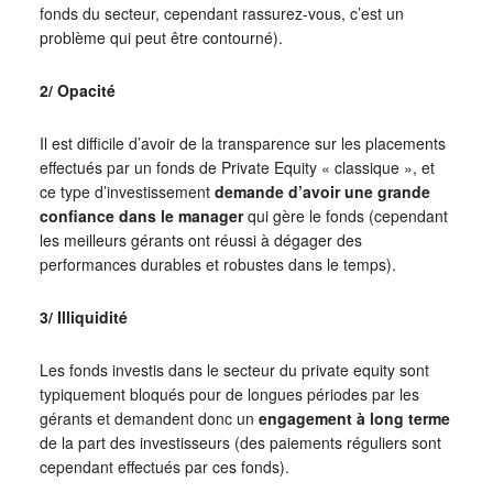
fonds du secteur, cependant rassurez-vous, c’est un
problème qui peut être contourné).
2/ Opacité
Il est difficile d’avoir de la transparence sur les placements
effectués par un fonds de Private Equity « classique », et
ce type d’investissement
demande d’avoir une grande
confiance dans le manager
qui gère le fonds (cependant
les meilleurs gérants ont réussi à dégager des
performances durables et robustes dans le temps).
3/ Illiquidité
Les fonds investis dans le secteur du private equity sont
typiquement bloqués pour de longues périodes par les
gérants et demandent donc un
engagement à long terme
de la part des investisseurs (des paiements réguliers sont
cependant effectués par ces fonds).