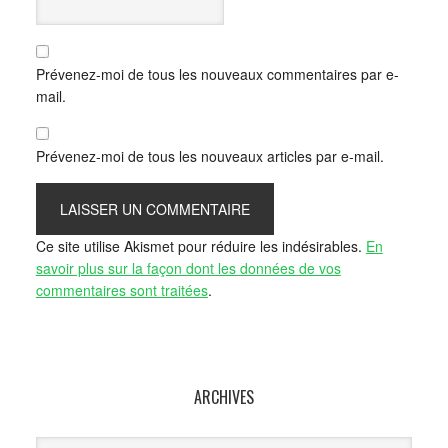
Prévenez-moi de tous les nouveaux commentaires par e-
mail.
Prévenez-moi de tous les nouveaux articles par e-mail.
Ce site utilise Akismet pour réduire les indésirables.
En
savoir plus sur la façon dont les données de vos
commentaires sont traitées
.
ARCHIVES
Archives