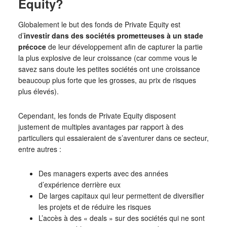
Equity?
Globalement le but des fonds de Private Equity est
d’
investir dans des sociétés prometteuses à un stade
précoce
de leur développement afin de capturer la partie
la plus explosive de leur croissance (car comme vous le
savez sans doute les petites sociétés ont une croissance
beaucoup plus forte que les grosses, au prix de risques
plus élevés).
Cependant, les fonds de Private Equity disposent
justement de multiples avantages par rapport à des
particuliers qui essaieraient de s’aventurer dans ce secteur,
entre autres :
Des managers experts avec des années
d’expérience derrière eux
De larges capitaux qui leur permettent de diversifier
les projets et de réduire les risques
L’accès à des « deals » sur des sociétés qui ne sont