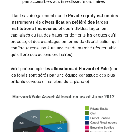
pas accessibles aux investisseurs ordinaires
Il faut savoir également que le
Private equity est un des
instruments de diversification préféré des larges
institutions financières
et des individus largement
capitalisés du fait des hauts rendements historiques qu’il
propose, et des avantages en terme de diversification qu’il
confère (exposition à un secteur du marché très rentable
qui diffère des actions ordinaires).
Voici par exemple les
allocations d’Harvard et Yale
(dont
les fonds sont gérés par une équipe constituée des plus
brillants cerveaux financiers de la planète) :