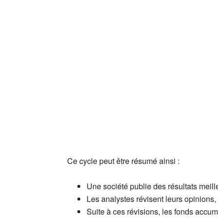
Ce cycle peut être résumé ainsi :
Une société publie des résultats meille
Les analystes révisent leurs opinions, e
Suite à ces révisions, les fonds accum