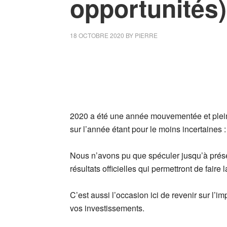
opportunités)
18 OCTOBRE 2020
BY
PIERRE
2020 a été une année mouvementée et plein
sur l’année étant pour le moins incertaines 
Nous n’avons pu que spéculer jusqu’à présent
résultats officielles qui permettront de faire 
C’est aussi l’occasion ici de revenir sur l’i
vos investissements.