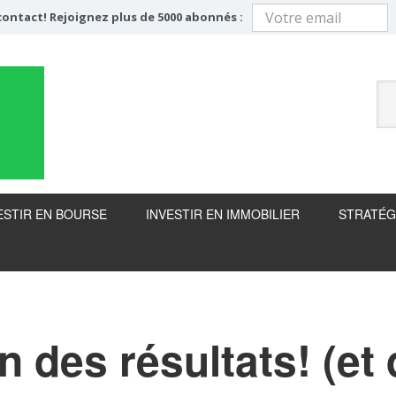
ontact! Rejoignez plus de 5000 abonnés :
ESTIR EN BOURSE
INVESTIR EN IMMOBILIER
STRATÉG
n des résultats! (et