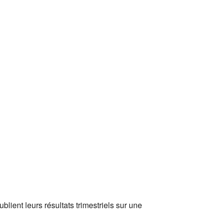
lient leurs résultats trimestriels sur une