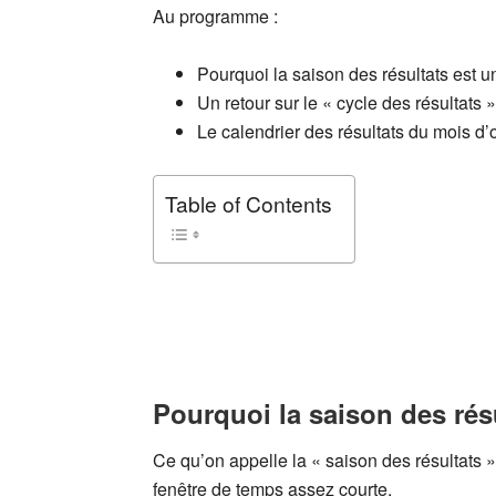
Au programme :
Pourquoi la saison des résultats est u
Un retour sur le « cycle des résultats »
Le calendrier des résultats du mois d’
Table of Contents
Pourquoi la saison des résu
Ce qu’on appelle la « saison des résultats »
fenêtre de temps assez courte.