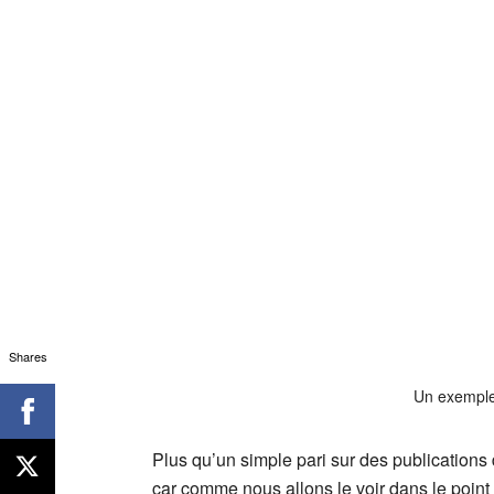
Shares
Un exemple 
Plus qu’un simple pari sur des publication
car comme nous allons le voir dans le point