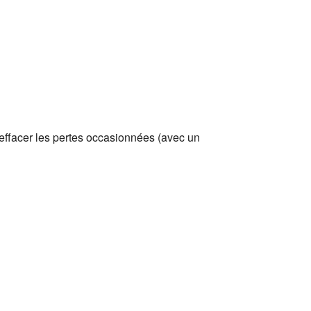
 effacer les pertes occasionnées (avec un