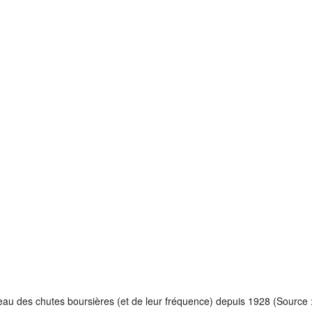
eau des chutes boursières (et de leur fréquence) depuis 1928 (Source 