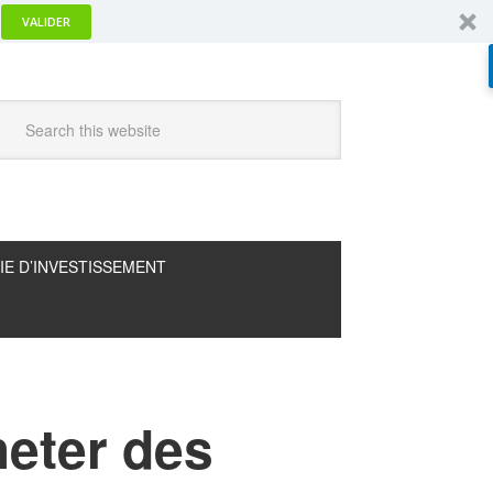
VALIDER
IE D’INVESTISSEMENT
heter des