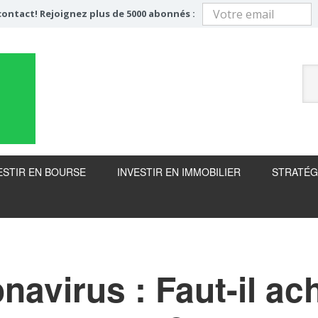
ontact! Rejoignez plus de 5000 abonnés :
ESTIR EN BOURSE
INVESTIR EN IMMOBILIER
STRATÉG
navirus : Faut-il ac