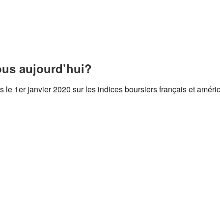
us aujourd’hui?
le 1er janvier 2020 sur les indices boursiers français et améric