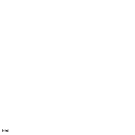
: Ben