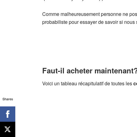
Comme malheureusement personne ne possède
probabiliste pour essayer de savoir si nous
Faut-il acheter maintenant?
Voici un tableau récapitulatif de toutes les
c
Shares