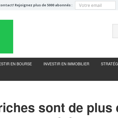
ontact! Rejoignez plus de 5000 abonnés :
ESTIR EN BOURSE
INVESTIR EN IMMOBILIER
STRATÉG
riches sont de plus 