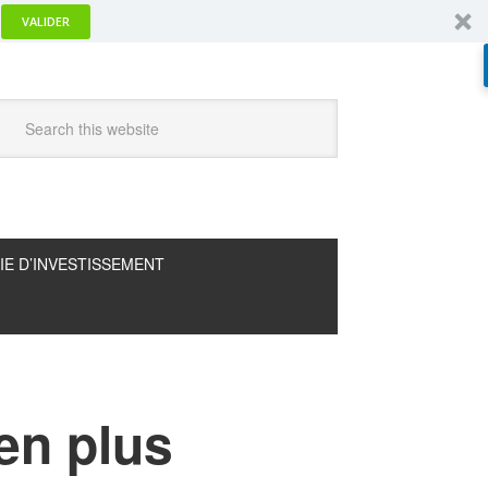
VALIDER
IE D’INVESTISSEMENT
en plus