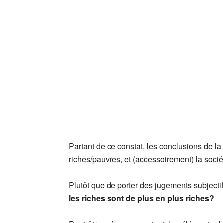
Partant de ce constat, les conclusions de la 
riches/pauvres, et (accessoirement) la sociét
Plutôt que de porter des jugements subjecti
les riches sont de plus en plus riches?