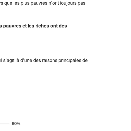
rs que les plus pauvres n’ont toujours pas
s pauvres et les riches ont des
l s’agit là d’une des raisons principales de