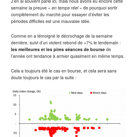
J’en ai souvent parlé ici, mais nous avons eu encore cette
semaine la preuve «
en temps réel
» de pourquoi sortir
complètement du marché pour essayer d’éviter les
périodes difficiles est une mauvaise idée.
Comme en a témoigné le décrochage de la semaine
dernière, suivi d’un violent rebond de +7% le lendemain :
les meilleures et les pires séances de bourse
de
l’année ont tendance à arriver quasiment en même temps.
Cela a toujours été le cas en bourse, et cela sera sans
doute toujours le cas par la suite :