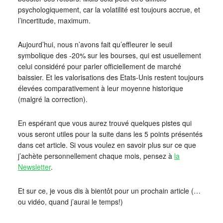
psychologiquement, car la volatilité est toujours accrue, et
l’incertitude, maximum.
Aujourd’hui, nous n’avons fait qu’effleurer le seuil
symbolique des -20% sur les bourses, qui est usuellement
celui considéré pour parler officiellement de marché
baissier. Et les valorisations des Etats-Unis restent toujours
élevées comparativement à leur moyenne historique
(malgré la correction).
En espérant que vous aurez trouvé quelques pistes qui
vous seront utiles pour la suite dans les 5 points présentés
dans cet article. Si vous voulez en savoir plus sur ce que
j’achète personnellement chaque mois, pensez à
la
Newsletter
.
Et sur ce, je vous dis à bientôt pour un prochain article (…
ou vidéo, quand j’aurai le temps!)