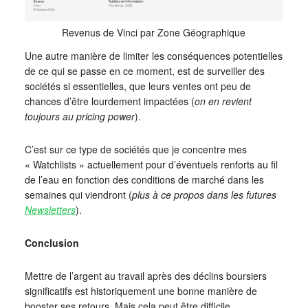
Revenus de Vinci par Zone Géographique
Une autre manière de limiter les conséquences potentielles
de ce qui se passe en ce moment, est de surveiller des
sociétés si essentielles, que leurs ventes ont peu de
chances d’être lourdement impactées (
on en revient
toujours au pricing power
).
C’est sur ce type de sociétés que je concentre mes
« Watchlists » actuellement pour d’éventuels renforts au fil
de l’eau en fonction des conditions de marché dans les
semaines qui viendront (
plus à ce propos dans les futures
Newsletters
).
Conclusion
Mettre de l’argent au travail après des déclins boursiers
significatifs est historiquement une bonne manière de
booster ses retours. Mais cela peut être difficile