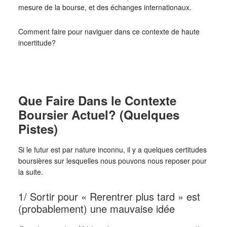
mesure de la bourse, et des échanges internationaux.
Comment faire pour naviguer dans ce contexte de haute
incertitude?
Que Faire Dans le Contexte
Boursier Actuel? (Quelques
Pistes)
Si le futur est par nature inconnu, il y a quelques certitudes
boursières sur lesquelles nous pouvons nous reposer pour
la suite.
1/ Sortir pour « Rerentrer plus tard » est
(probablement) une mauvaise idée