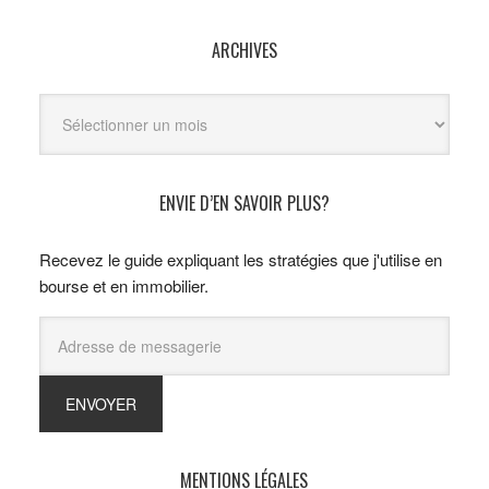
ARCHIVES
Archives
ENVIE D’EN SAVOIR PLUS?
Recevez le guide expliquant les stratégies que j'utilise en
bourse et en immobilier.
MENTIONS LÉGALES