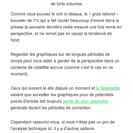
de forts volumes
Comme vous pouvez le voir ci-dessus, le «
gros rebond
»
boursier de 7% qui a fait couler beaucoup d’encre dans la
presse la semaine dernière reste mesuré une fois remis en
perspective, et ne remet pas en cause la tendance de
fond.
Regarder les graphiques sur de longues périodes de
temps peut vous aider à garder de la perspective dans un
contexte de volatilité accrue (comme c’est le cas en ce
moment).
Ceux qui suivent le site depuis un moment et
la Newsletter
savent que surveiller les graphiques pour de potentiels
points d’entrée fait toujours
partie de mon approche
générale durant les périodes de correction.
Cependant rassurez-vous, si vous n’êtes pas un pro de
l’analyse technique ici, il y a d’autres options.