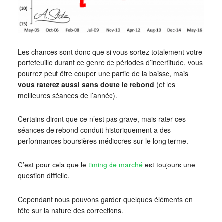
Les chances sont donc que si vous sortez totalement votre
portefeuille durant ce genre de périodes d’incertitude, vous
pourrez peut être couper une partie de la baisse, mais
vous raterez aussi sans doute le rebond
(et les
meilleures séances de l’année).
Certains diront que ce n’est pas grave, mais rater ces
séances de rebond conduit historiquement a des
performances boursières médiocres sur le long terme.
C’est pour cela que le
timing de marché
est toujours une
question difficile.
Cependant nous pouvons garder quelques éléments en
tête sur la nature des corrections.