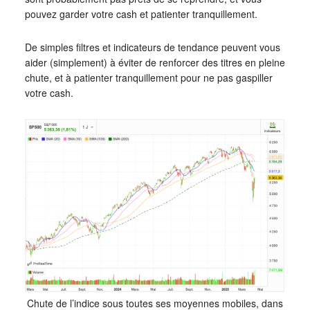
pouvez garder votre cash et patienter tranquillement.
De simples filtres et indicateurs de tendance peuvent vous
aider (simplement) à éviter de renforcer des titres en pleine
chute, et à patienter tranquillement pour ne pas gaspiller
votre cash.
Chute de l’indice sous toutes ses moyennes mobiles, dans