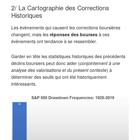
2/ La Cartographie des Corrections
Historiques
Les évènements qui causent les corrections boursières
changent, mais les
réponses des bourses
à ces
évènements ont tendance à se ressembler.
Garder en tête les statistiques historiques des précédents
déclins boursiers peut donc aider (
conjointement à une
analyse des valorisations et du présent contexte
) à
déterminer des seuils qui ont été historiquement
intéressants.