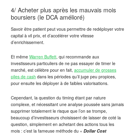
4/ Acheter plus après les mauvais mois
boursiers (le DCA amélioré)
Savoir être patient peut vous permettre de redéployer votre
capital à vil prix, et d’accélérer votre vitesse
d’enrichissement.
Et même
Warren Buffett
, qui recommande aux
investisseurs particuliers de ne pas essayer de timer le
marché, est célèbre pour en fait,
accumuler de grosses
piles de cash
dans les périodes qu’il juge peu propices,
pour ensuite les déployer à de faibles valorisations.
Cependant, la question du timing étant par nature
complexe, et nécessitant une analyse poussée sans jamais
supprimer totalement le risque que l’on se trompe,
beaucoup d’investisseurs choisissent de laisser de coté la
question, simplement en achetant des actions tous les
mois : c’est la fameuse méthode du «
Dollar Cost