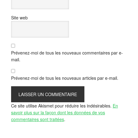
Site web
Prévenez-moi de tous les nouveaux commentaires par e-
mail.
Prévenez-moi de tous les nouveaux articles par e-mail.
Ce site utilise Akismet pour réduire les indésirables.
En
savoir plus sur la façon dont les données de vos
commentaires sont traitées
.