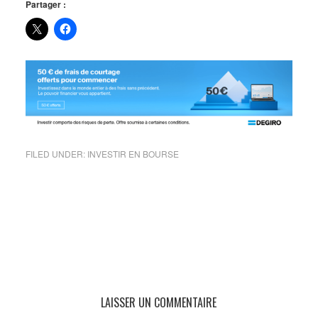
Partager :
FILED UNDER:
INVESTIR EN BOURSE
LAISSER UN COMMENTAIRE