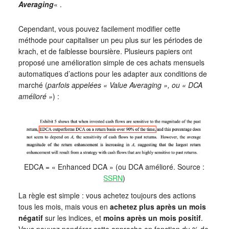
Averaging
« .
Cependant, vous pouvez facilement modifier cette
méthode pour capitaliser un peu plus sur les périodes de
krach, et de faiblesse boursière. Plusieurs papiers ont
proposé une amélioration simple de ces achats mensuels
automatiques d’actions pour les adapter aux conditions de
marché (
parfois appelées « Value Averaging », ou « DCA
amélioré »
) :
EDCA = « Enhanced DCA » (ou DCA amélioré. Source :
SSRN
)
La règle est simple : vous achetez toujours des actions
tous les mois, mais vous en
achetez plus après un mois
négatif
sur les indices, et
moins après un mois positif
.