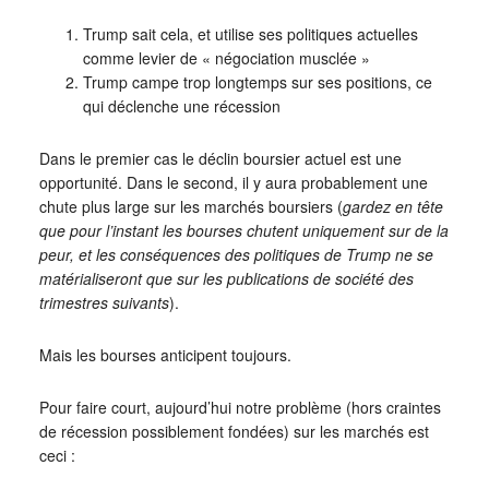
Trump sait cela, et utilise ses politiques actuelles
comme levier de « négociation musclée »
Trump campe trop longtemps sur ses positions, ce
qui déclenche une récession
Dans le premier cas le déclin boursier actuel est une
opportunité. Dans le second, il y aura probablement une
chute plus large sur les marchés boursiers (
gardez en tête
que pour l’instant les bourses chutent uniquement sur de la
peur, et les conséquences des politiques de Trump ne se
matérialiseront que sur les publications de société des
trimestres suivants
).
Mais les bourses anticipent toujours.
Pour faire court, aujourd’hui notre problème (hors craintes
de récession possiblement fondées) sur les marchés est
ceci :