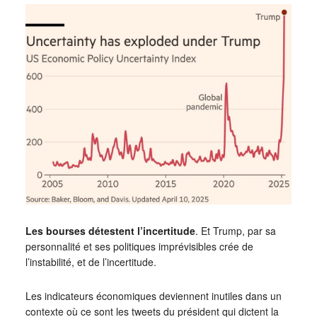
Les bourses détestent l’incertitude
. Et Trump, par sa
personnalité et ses politiques imprévisibles crée de
l’instabilité, et de l’incertitude.
Les indicateurs économiques deviennent inutiles dans un
contexte où ce sont les tweets du président qui dictent la