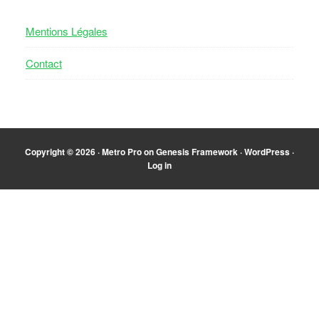
Mentions Légales
Contact
Copyright © 2026 ·
Metro Pro
on
Genesis Framework
·
WordPress
·
Log in