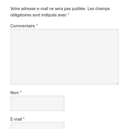
Votre adresse e-mail ne sera pas publiée.
Les champs
obligatoires sont indiqués avec
*
Commentaire
*
Nom
*
E-mail
*