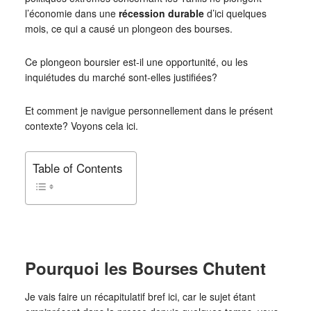
l’économie dans une
récession durable
d’ici quelques
mois, ce qui a causé un plongeon des bourses.
Ce plongeon boursier est-il une opportunité, ou les
inquiétudes du marché sont-elles justifiées?
Et comment je navigue personnellement dans le présent
contexte? Voyons cela ici.
Table of Contents
Pourquoi les Bourses Chutent
Je vais faire un récapitulatif bref ici, car le sujet étant