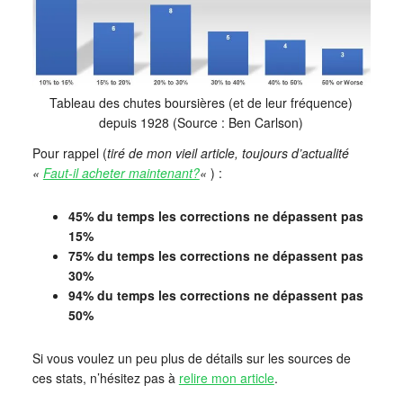
Tableau des chutes boursières (et de leur fréquence)
depuis 1928 (Source : Ben Carlson)
Pour rappel (
tiré de mon vieil article, toujours d’actualité
«
Faut-il acheter maintenant?
«
) :
45% du temps les corrections ne dépassent pas
15%
75% du temps les corrections ne dépassent pas
30%
94% du temps les corrections ne dépassent pas
50%
Si vous voulez un peu plus de détails sur les sources de
ces stats, n’hésitez pas à
relire mon article
.