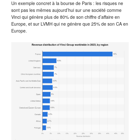
Un exemple concret à la bourse de Paris : les risques ne
sont pas les mêmes aujourd’hui sur une société comme
Vinci qui génère plus de 80% de son chiffre d’affaire en
Europe, et sur LVMH qui ne génère que 25% de son CA en
Europe.