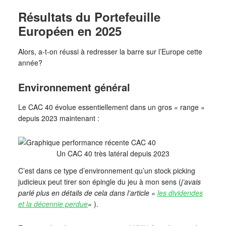
Résultats du Portefeuille
Européen en 2025
Alors, a-t-on réussi à redresser la barre sur l’Europe cette
année?
Environnement général
Le CAC 40 évolue essentiellement dans un gros « range »
depuis 2023 maintenant :
Un CAC 40 très latéral depuis 2023
C’est dans ce type d’environnement qu’un stock picking
judicieux peut tirer son épingle du jeu à mon sens (
j’avais
parlé plus en détails de cela dans l’article «
les dividendes
et la décennie perdue
«
).