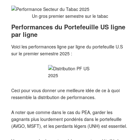
Un gros premier semestre sur le tabac
Performances du Portefeuille US ligne
par ligne
Voici les performances ligne par ligne du portefeuille U.S
sur le premier semestre 2025 :
Ceci pour vous donner une meilleure idée de ce à quoi
ressemble la distribution de performances.
A noter que comme dans le cas du PEA, garder les
gagnants plus lourdement pondérés dans le portefeuille
(AVGO, MSFT), et les perdants légers (UNH) est essentiel.