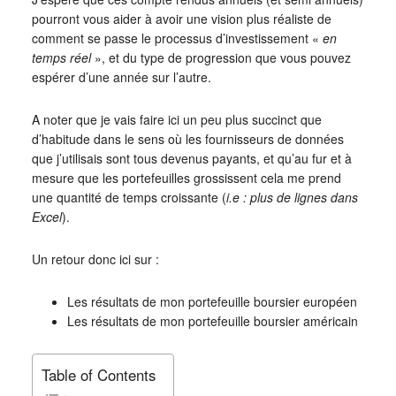
pourront vous aider à avoir une vision plus réaliste de
comment se passe le processus d’investissement «
en
temps réel
», et du type de progression que vous pouvez
espérer d’une année sur l’autre.
A noter que je vais faire ici un peu plus succinct que
d’habitude dans le sens où les fournisseurs de données
que j’utilisais sont tous devenus payants, et qu’au fur et à
mesure que les portefeuilles grossissent cela me prend
une quantité de temps croissante (
i.e : plus de lignes dans
Excel
).
Un retour donc ici sur :
Les résultats de mon portefeuille boursier européen
Les résultats de mon portefeuille boursier américain
Table of Contents