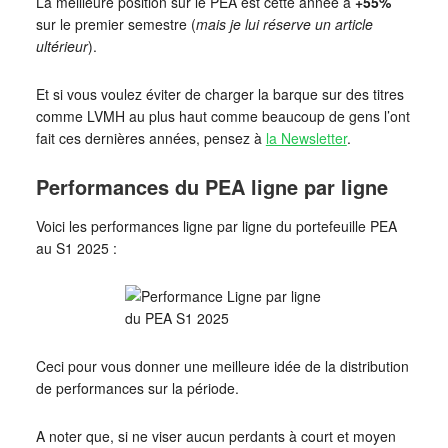
La meilleure position sur le PEA est cette année à
+55%
sur le premier semestre (
mais je lui réserve un article
ultérieur
).
Et si vous voulez éviter de charger la barque sur des titres
comme LVMH au plus haut comme beaucoup de gens l’ont
fait ces dernières années, pensez à
la Newsletter
.
Performances du PEA ligne par ligne
Voici les performances ligne par ligne du portefeuille PEA
au S1 2025 :
Ceci pour vous donner une meilleure idée de la distribution
de performances sur la période.
A noter que, si ne viser aucun perdants à court et moyen