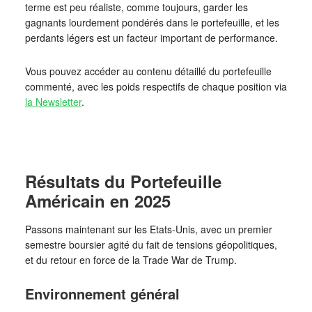
terme est peu réaliste, comme toujours, garder les
gagnants lourdement pondérés dans le portefeuille, et les
perdants légers est un facteur important de performance.
Vous pouvez accéder au contenu détaillé du portefeuille
commenté, avec les poids respectifs de chaque position via
la Newsletter
.
Résultats du Portefeuille
Américain en 2025
Passons maintenant sur les Etats-Unis, avec un premier
semestre boursier agité du fait de tensions géopolitiques,
et du retour en force de la Trade War de Trump.
Environnement général