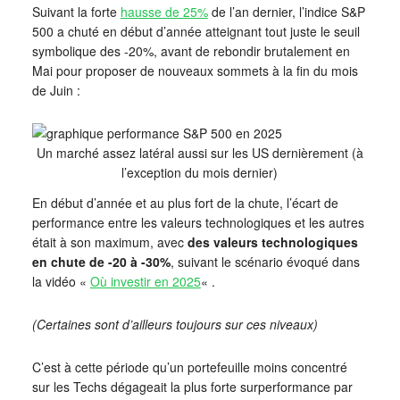
Suivant la forte
hausse de 25%
de l’an dernier, l’indice S&P
500 a chuté en début d’année atteignant tout juste le seuil
symbolique des -20%, avant de rebondir brutalement en
Mai pour proposer de nouveaux sommets à la fin du mois
de Juin :
Un marché assez latéral aussi sur les US dernièrement (à
l’exception du mois dernier)
En début d’année et au plus fort de la chute, l’écart de
performance entre les valeurs technologiques et les autres
était à son maximum, avec
des valeurs technologiques
en chute de -20 à -30%
, suivant le scénario évoqué dans
la vidéo «
Où investir en 2025
« .
(Certaines sont d’ailleurs toujours sur ces niveaux)
C’est à cette période qu’un portefeuille moins concentré
sur les Techs dégageait la plus forte surperformance par