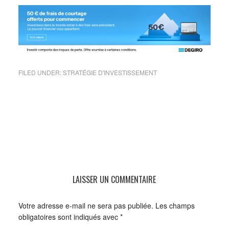
FILED UNDER:
STRATÉGIE D'INVESTISSEMENT
LAISSER UN COMMENTAIRE
Votre adresse e-mail ne sera pas publiée.
Les champs
obligatoires sont indiqués avec
*