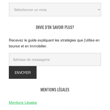
Archives
ENVIE D’EN SAVOIR PLUS?
Recevez le guide expliquant les stratégies que j'utilise en
bourse et en immobilier.
MENTIONS LÉGALES
Mentions Légales