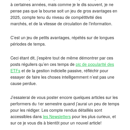
à certaines années, mais comme je le dis souvent, je ne
pense pas que la bourse soit un jeu de gros avantages en
2025, compte tenu du niveau de compétitivité des
marchés, et de la vitesse de circulation de l’information.
C’est un jeu de petits avantages, répétés sur de longues
périodes de temps.
Ceci étant dit, j’espère tout de même démontrer par ces
posts réguliers qu’en ces temps de
pic de popularité des
ETFs
et de la gestion indicielle passive, réfléchir pour
essayer de faire les choses intelligemment n’est pas une
cause perdue.
J’essaierai de vous poster encore quelques articles sur les
performers du 1er semestre quand j’aurai un peu de temps
pour les rédiger. Les compte rendus détaillés sont
accessibles dans
les Newsletters
pour les plus curieux, et
sur ce je vous dis à bientôt pour un nouvel article!