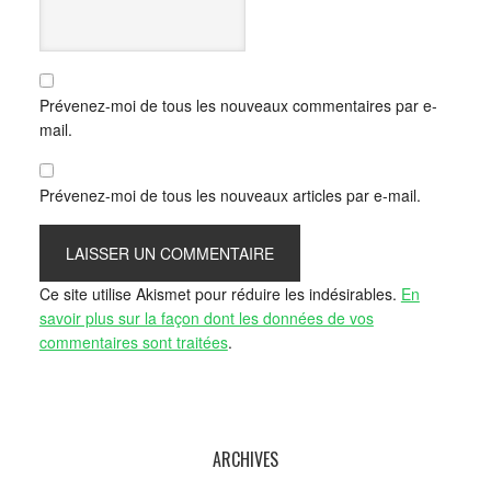
Prévenez-moi de tous les nouveaux commentaires par e-
mail.
Prévenez-moi de tous les nouveaux articles par e-mail.
Ce site utilise Akismet pour réduire les indésirables.
En
savoir plus sur la façon dont les données de vos
commentaires sont traitées
.
ARCHIVES