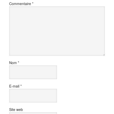
Commentaire
*
Nom
*
E-mail
*
Site web