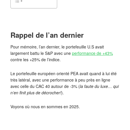
Rappel de l’an dernier
Pour mémoire, l’an dernier, le portefeuille U.S avait
largement battu le S&P avec une
performance de +43%
contre les +25% de l’indice.
Le portefeuille européen orienté PEA avait quand à lui été
très latéral, avec une performance à peu près en ligne
avec celle du CAC 40 autour de -3% (
la faute du luxe… qui
n’en finit plus de décrocher!
).
Voyons où nous en sommes en 2025.