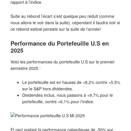
rapport à l’indice.
Suite au rebond l’écart s’est quelque peu réduit (comme
nous allons le voir dans la suite), cependant il faudra voir si
ce rebond estival persiste sur la suite de l’année!
Performance du Portefeuille U.S en
2025
Voici les performances du portefeuille U.S sur le premier
semestre 2025 :
Le portefeuille est en hausse de +8,2% contre +5,5%
sur le S&P hors dividendes.
Dividendes inclus, nous passons à +9,7% pour le
portefeuille, contre +6,1% pour l’indice.
Et ceci malgré la performance calamiteuse de -50% sur