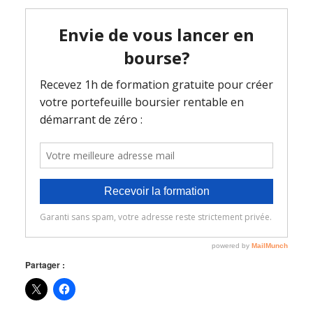
Partager :