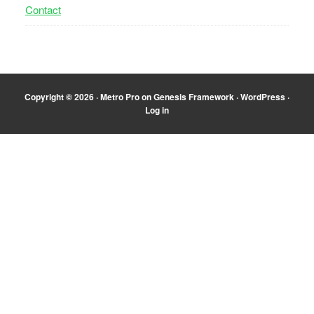
Contact
Copyright © 2026 ·
Metro Pro
on
Genesis Framework
·
WordPress
·
Log in