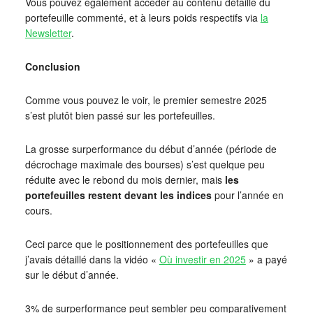
Vous pouvez également accéder au contenu détaillé du
portefeuille commenté, et à leurs poids respectifs via
la
Newsletter
.
Conclusion
Comme vous pouvez le voir, le premier semestre 2025
s’est plutôt bien passé sur les portefeuilles.
La grosse surperformance du début d’année (période de
décrochage maximale des bourses) s’est quelque peu
réduite avec le rebond du mois dernier, mais
les
portefeuilles restent devant les indices
pour l’année en
cours.
Ceci parce que le positionnement des portefeuilles que
j’avais détaillé dans la vidéo «
Où investir en 2025
» a payé
sur le début d’année.
3% de surperformance peut sembler peu comparativement