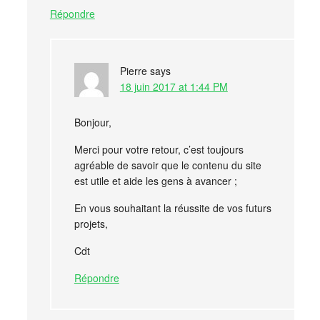
Répondre
Pierre
says
18 juin 2017 at 1:44 PM
Bonjour,
Merci pour votre retour, c’est toujours
agréable de savoir que le contenu du site
est utile et aide les gens à avancer ;
En vous souhaitant la réussite de vos futurs
projets,
Cdt
Répondre