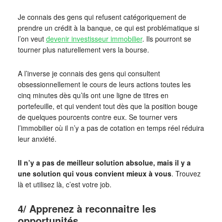
Je connais des gens qui refusent catégoriquement de
prendre un crédit à la banque, ce qui est problématique si
l’on veut
devenir investisseur immobilier
. Ils pourront se
tourner plus naturellement vers la bourse.
A l’inverse je connais des gens qui consultent
obsessionnellement le cours de leurs actions toutes les
cinq minutes dès qu’ils ont une ligne de titres en
portefeuille, et qui vendent tout dès que la position bouge
de quelques pourcents contre eux. Se tourner vers
l’immobilier où il n’y a pas de cotation en temps réel réduira
leur anxiété.
Il n’y a pas de meilleur solution absolue, mais il y a
une solution qui vous convient mieux à vous
. Trouvez
là et utilisez là, c’est votre job.
4/ Apprenez à reconnaitre les
opportunités