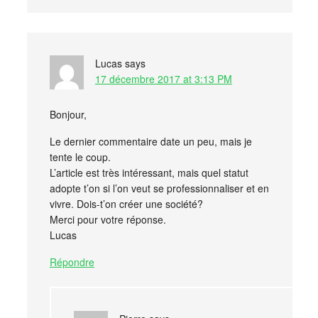
Lucas
says
17 décembre 2017 at 3:13 PM
Bonjour,
Le dernier commentaire date un peu, mais je
tente le coup.
L’article est très intéressant, mais quel statut
adopte t’on si l’on veut se professionnaliser et en
vivre. Dois-t’on créer une société?
Merci pour votre réponse.
Lucas
Répondre