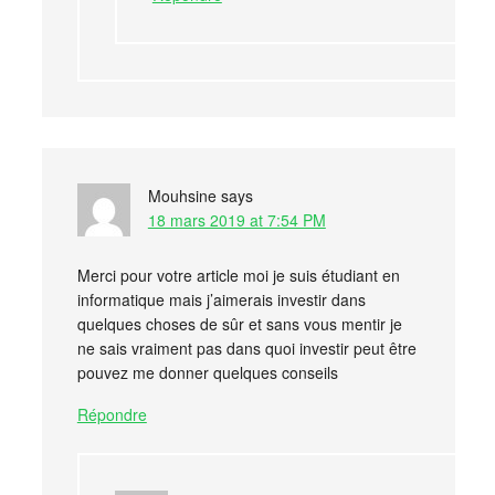
Mouhsine
says
18 mars 2019 at 7:54 PM
Merci pour votre article moi je suis étudiant en
informatique mais j’aimerais investir dans
quelques choses de sûr et sans vous mentir je
ne sais vraiment pas dans quoi investir peut être
pouvez me donner quelques conseils
Répondre