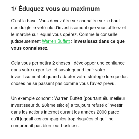
1/ Éduquez vous au maximum
C’est la base. Vous devez être sur connaitre sur le bout
des doigts le véhicule d’investissement que vous utilisez et
le marché sur lequel vous opérez. Comme le conseille
judicieusement
Warren Buffett
:
Investissez dans ce que
vous connaissez
.
Cela vous permettra 2 choses : développer une confiance
dans votre expertise, et savoir quand tenir votre
investissement et quand adapter votre stratégie lorsque les
choses ne se passent pas comme vous l’aviez prévu.
Un exemple concret : Warren Buffett (pourtant élu meilleur
investisseur du 20ème siècle) a toujours refusé d’investir
dans les actions internet durant les années 2000 parce
qu’il jugeait ces compagnies trop risquées et qu’il ne
comprenait pas bien leur business.