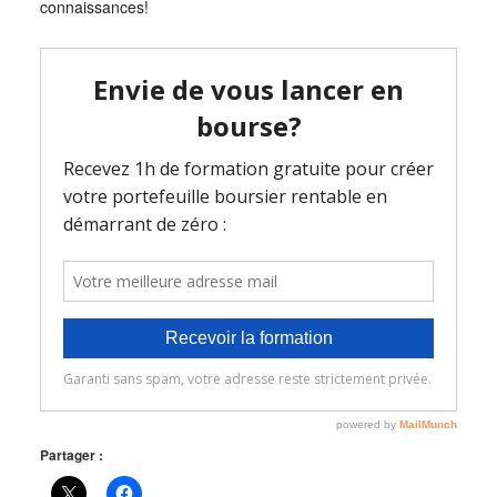
connaissances!
Partager :