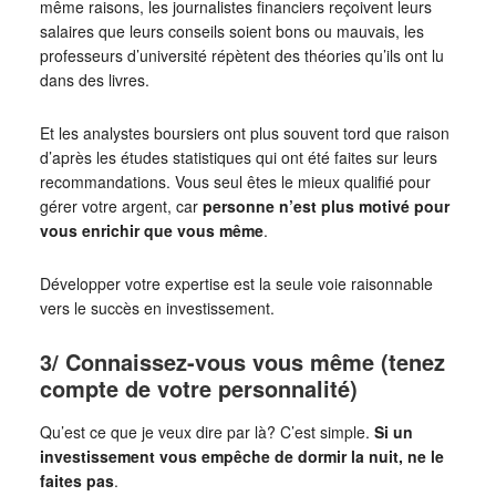
même raisons, les journalistes financiers reçoivent leurs
salaires que leurs conseils soient bons ou mauvais, les
professeurs d’université répètent des théories qu’ils ont lu
dans des livres.
Et les analystes boursiers ont plus souvent tord que raison
d’après les études statistiques qui ont été faites sur leurs
recommandations. Vous seul êtes le mieux qualifié pour
gérer votre argent, car
personne n’est plus motivé pour
vous enrichir que vous même
.
Développer votre expertise est la seule voie raisonnable
vers le succès en investissement.
3/ Connaissez-vous vous même (tenez
compte de votre personnalité)
Qu’est ce que je veux dire par là? C’est simple.
Si un
investissement vous empêche de dormir la nuit, ne le
faites pas
.