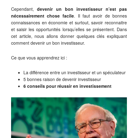
Cependant,
devenir un bon investisseur n’est pas
nécessairement chose facile
. Il faut avoir de bonnes
connaissances en économie et surtout, savoir reconnaitre
et saisir les opportunités lorsqu’elles se présentent. Dans
cet article, nous allons donner quelques clés expliquant
comment devenir un bon investisseur.
Ce que vous apprendrez ici :
La différence entre un investisseur et un spéculateur
5 bonnes raison de devenir investisseur
6 conseils pour réussir en investissement