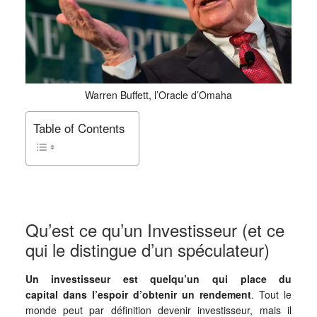
Warren Buffett, l’Oracle d’Omaha
Table of Contents
Qu’est ce qu’un Investisseur (et ce
qui le distingue d’un spéculateur)
Un investisseur est quelqu’un qui place du
capital
dans l’espoir d’obtenir un rendement
. Tout le
monde peut par définition devenir investisseur, mais il