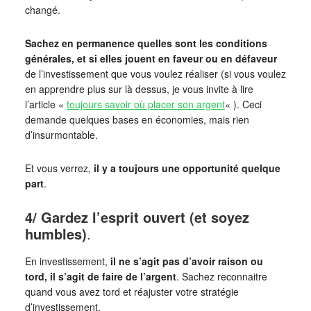
changé.
Sachez en permanence quelles sont les conditions
générales, et si elles jouent en faveur ou en défaveur
de l’investissement que vous voulez réaliser (si vous voulez
en apprendre plus sur là dessus, je vous invite à lire
l’article «
toujours savoir où placer son argent
« ). Ceci
demande quelques bases en économies, mais rien
d’insurmontable.
Et vous verrez,
il y a toujours une opportunité quelque
part
.
4/ Gardez l’esprit ouvert (et soyez
humbles)
.
En investissement,
il ne s’agit pas d’avoir raison ou
tord, il s’agit de faire de l’argent
. Sachez reconnaitre
quand vous avez tord et réajuster votre stratégie
d’investissement.