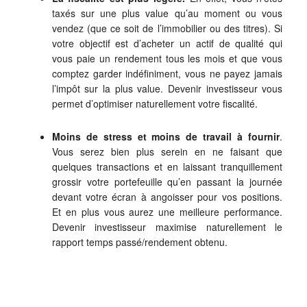
taxés sur une plus value qu’au moment ou vous
vendez (que ce soit de l’immobilier ou des titres). Si
votre objectif est d’acheter un actif de qualité qui
vous paie un rendement tous les mois et que vous
comptez garder indéfiniment, vous ne payez jamais
l’impôt sur la plus value. Devenir investisseur vous
permet d’optimiser naturellement votre fiscalité.
Moins de stress et moins de travail à fournir
.
Vous serez bien plus serein en ne faisant que
quelques transactions et en laissant tranquillement
grossir votre portefeuille qu’en passant la journée
devant votre écran à angoisser pour vos positions.
Et en plus vous aurez une meilleure performance.
Devenir investisseur maximise naturellement le
rapport temps passé/rendement obtenu.