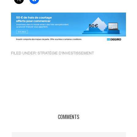
FILED UNDER:
STRATÉGIE D'INVESTISSEMENT
COMMENTS