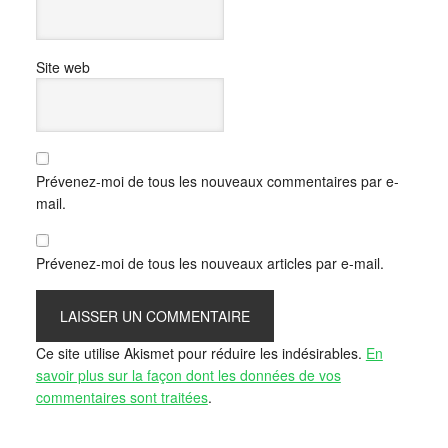
Site web
Prévenez-moi de tous les nouveaux commentaires par e-
mail.
Prévenez-moi de tous les nouveaux articles par e-mail.
Ce site utilise Akismet pour réduire les indésirables.
En
savoir plus sur la façon dont les données de vos
commentaires sont traitées
.