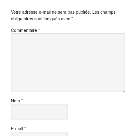
Votre adresse e-mail ne sera pas publiée.
Les champs
obligatoires sont indiqués avec
*
Commentaire
*
Nom
*
E-mail
*