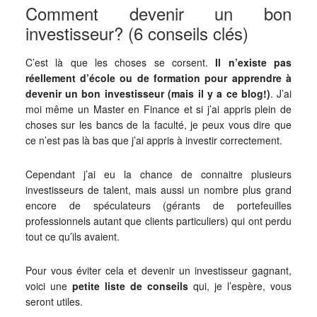
Comment devenir un bon
investisseur? (6 conseils clés)
C’est là que les choses se corsent.
Il n’existe pas
réellement d’école ou de formation pour apprendre à
devenir un bon investisseur
(mais il y a ce blog!)
. J’ai
moi même un Master en Finance et si j’ai appris plein de
choses sur les bancs de la faculté, je peux vous dire que
ce n’est pas là bas que j’ai appris à investir correctement.
Cependant j’ai eu la chance de connaitre plusieurs
investisseurs de talent, mais aussi un nombre plus grand
encore de spéculateurs (gérants de portefeuilles
professionnels autant que clients particuliers) qui ont perdu
tout ce qu’ils avaient.
Pour vous éviter cela et devenir un investisseur gagnant,
voici une
petite liste de conseils
qui, je l’espère, vous
seront utiles.