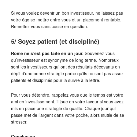
Si vous voulez devenir un bon investisseur, ne laissez pas
votre égo se mettre entre vous et un placement rentable.
Remettez vous sans cesse en question.
5/ Soyez patient (et discipliné)
Rome ne s’est pas faite en un jour.
Souvenez-vous
qu’investisseur est synonyme de long terme. Nombreux
sont les investisseurs qui ont des résultats décevants en
dépit d’une bonne stratégie parce qu’ils ne sont pas assez
patients et disciplinés pour la suivre à la lettre.
Pour vous détendre, rappelez vous que le temps est votre
ami en investissement, il joue en votre faveur si vous avez
mis en place une stratégie de qualité. Chaque jour qui
passe met de l’argent dans votre poche, alors inutile de se
stresser.
Conclusion