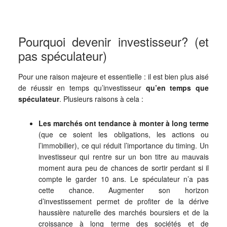
Pourquoi devenir investisseur? (et
pas spéculateur)
Pour une raison majeure et essentielle : il est bien plus aisé
de réussir en temps qu’investisseur
qu’en temps que
spéculateur
. Plusieurs raisons à cela :
Les marchés ont tendance à monter à long terme
(que ce soient les obligations, les actions ou
l’immobilier), ce qui réduit l’importance du timing. Un
investisseur qui rentre sur un bon titre au mauvais
moment aura peu de chances de sortir perdant si il
compte le garder 10 ans. Le spéculateur n’a pas
cette chance. Augmenter son horizon
d’investissement permet de profiter de la dérive
haussière naturelle des marchés boursiers et de la
croissance à long terme des sociétés et de