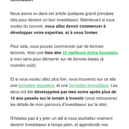
Nous avons vu dans cet article quelques grand principes
clés pour devenir un bon investisseur. Maintenant si vous
voulez du concret,
vous allez devoir commencer à
développer votre expertise, et à vous former.
Pour cela, vous pouvez commencer par de bonnes
lectures. Voici une
liste des
10 meilleurs livres boursiers
à mon sens pour démarrer sur de bonnes bases (à
moindre coût).
Et si vous voulez allez plus loin, vous trouverez sur ce site
une
formation boursière
, et une
formation immobilière
. Les
deux ont été
développées par mes soins après plus de
10 ans passés sur le terrain à investir
(vous retrouverez
les détails de mon parcours d’investisseur sur le site).
N’hésitez pas à y jeter un œil si vous souhaitez vraiment
devenir investisseur à temps plein, et approfondir vos