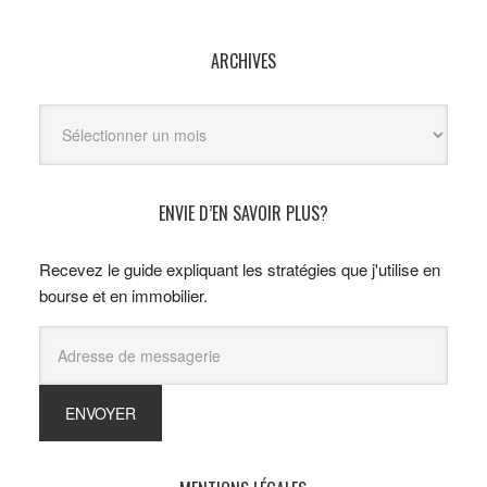
ARCHIVES
Archives
ENVIE D’EN SAVOIR PLUS?
Recevez le guide expliquant les stratégies que j'utilise en
bourse et en immobilier.