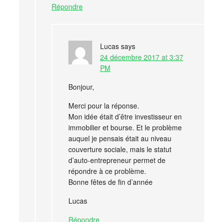
Répondre
Lucas
says
24 décembre 2017 at 3:37
PM
Bonjour,
Merci pour la réponse.
Mon idée était d’être investisseur en
immobilier et bourse. Et le problème
auquel je pensais était au niveau
couverture sociale, mais le statut
d’auto-entrepreneur permet de
répondre à ce problème.
Bonne fêtes de fin d’année
Lucas
Répondre