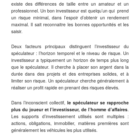
existe des différences de taille entre un amateur et un
professionnel. Un bon investisseur est quelqu’un qui prend
un risque minimal, dans l’espoir d’obtenir un rendement
maximal. Il sait reconnaitre les bonnes opportunités et les
saisir.
Deux facteurs principaux distinguent l’investisseur du
spéculateur : l’horizon temporel et le niveau de risque. Un
investisseur a typiquement un horizon de temps plus long
que le spéculateur. Il cherche à placer son argent dans la
durée dans des projets et des entreprises solides, et à
limiter son risque. Un spéculateur cherche généralement à
réaliser un profit rapide en prenant des risques élevés.
Dans l’inconscient collectif,
le spéculateur se rapproche
plus du joueur et l’investisseur, de l’homme d’affaires
.
Les supports d’investissement utilisés sont multiples :
actions, obligations, immobilier, matières premières sont
généralement les véhicules les plus utilisés.