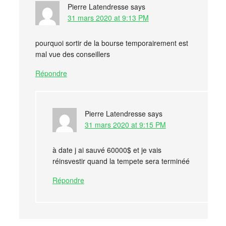
Pierre Latendresse
says
31 mars 2020 at 9:13 PM
pourquoi sortir de la bourse temporairement est
mal vue des conseillers
Répondre
Pierre Latendresse
says
31 mars 2020 at 9:15 PM
à date j ai sauvé 60000$ et je vais
réinsvestir quand la tempete sera terminéé
Répondre