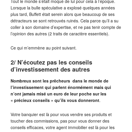
Tout le monde s’était moqué de lui pour cela à l’époque.
Lorsque la bulle spéculative a explosé quelques années
plus tard, Buffett était serein alors que beaucoup de ses
détracteurs se sont retrouvés ruinés. Cela parce qu’il a su
coller à son domaine d’expertise, et ne pas tenir compte de
l’opinion des autres (2 traits de caractère essentiels).
Ce qui m’emmène au point suivant.
2/ N’écoutez pas les conseils
d’investissement des autres
Nombreux sont les prêcheurs dans le monde de
l’investissement qui parlent énormément mais qui
n’ont jamais misé un euro de leur poche sur les
« précieux conseils » qu’ils vous donneront
.
Votre banquier est là pour vous vendre ses produits et
toucher des commissions, pas pour vous donner des
conseils efficaces, votre agent immobilier est là pour les