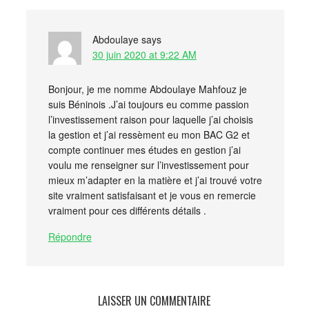
Abdoulaye
says
30 juin 2020 at 9:22 AM
Bonjour, je me nomme Abdoulaye Mahfouz je
suis Béninois .J’ai toujours eu comme passion
l’investissement raison pour laquelle j’ai choisis
la gestion et j’ai ressèment eu mon BAC G2 et
compte continuer mes études en gestion j’ai
voulu me renseigner sur l’investissement pour
mieux m’adapter en la matière et j’ai trouvé votre
site vraiment satisfaisant et je vous en remercie
vraiment pour ces différents détails .
Répondre
LAISSER UN COMMENTAIRE