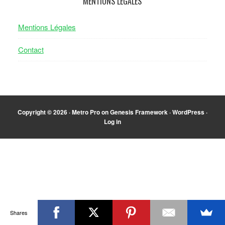
MENTIONS LÉGALES
Mentions Légales
Contact
Copyright © 2026 ·
Metro Pro
on
Genesis Framework
·
WordPress
·
Log in
Shares