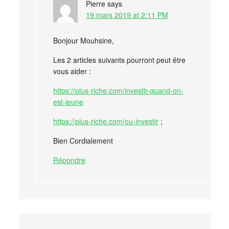
Pierre
says
19 mars 2019 at 2:11 PM
Bonjour Mouhsine,
Les 2 articles suivants pourront peut être
vous aider :
https://plus-riche.com/investir-quand-on-
est-jeune
https://plus-riche.com/ou-investir
;
Bien Cordialement
Répondre