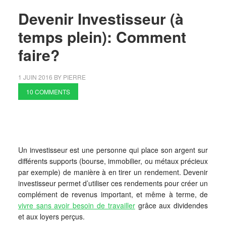
Devenir Investisseur (à
temps plein): Comment
faire?
1 JUIN 2016
BY
PIERRE
10 COMMENTS
Un investisseur est une personne qui place son argent sur
différents supports (bourse, immobilier, ou métaux précieux
par exemple) de manière à en tirer un rendement. Devenir
investisseur permet d’utiliser ces rendements pour créer un
complément de revenus important, et même à terme, de
vivre sans avoir besoin de travailler
grâce aux dividendes
et aux loyers perçus.