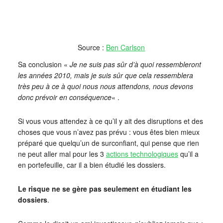
Source :
Ben Carlson
Sa conclusion «
Je ne suis pas sûr d’à quoi ressembleront
les années 2010, mais je suis sûr que cela ressemblera
très peu à ce à quoi nous nous attendons, nous devons
donc prévoir en conséquence
« .
Si vous vous attendez à ce qu’il y ait des disruptions et des
choses que vous n’avez pas prévu : vous êtes bien mieux
préparé que quelqu’un de surconfiant, qui pense que rien
ne peut aller mal pour les 3
actions technologiques
qu’il a
en portefeuille, car il a bien étudié les dossiers.
Le risque ne se gère pas seulement en étudiant les
dossiers
.