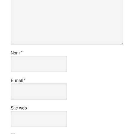
Nom
*
E-mail
*
Site web