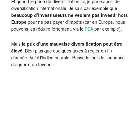
Et quand je parle de diversification ici, je parle aussi de
diversification internationale. Je sais par exemple que
beaucoup d’investisseurs ne veulent pas investir hors
Europe
pour ne pas payer d’impôts (car en Europe, nous
pouvons les réduire fortement, via le
PEA
par exemple).
Mais
le prix d’une mauvaise diversification peut être
élevé.
Bien plus que quelques taxes à régler en fin
d’année. Voici l’indice boursier Russe le jour de l’annonce
de guerre en février :