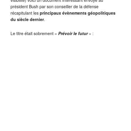
président Bush par son conseiller de la défense
récapitulant les
principaux évènements géopolitiques
du siècle dernier
.
Le titre était sobrement «
Prévoir le futur
» :