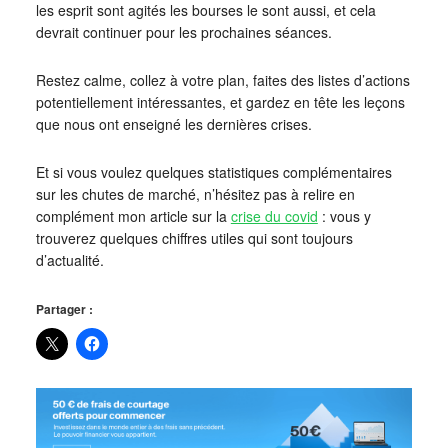
les esprit sont agités les bourses le sont aussi, et cela
devrait continuer pour les prochaines séances.
Restez calme, collez à votre plan, faites des listes d’actions
potentiellement intéressantes, et gardez en tête les leçons
que nous ont enseigné les dernières crises.
Et si vous voulez quelques statistiques complémentaires
sur les chutes de marché, n’hésitez pas à relire en
complément mon article sur la
crise du covid
: vous y
trouverez quelques chiffres utiles qui sont toujours
d’actualité.
Partager :