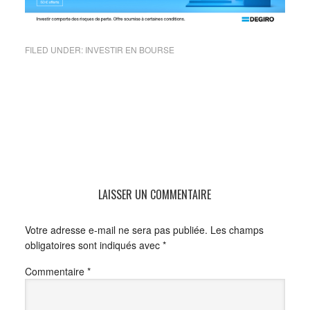
FILED UNDER:
INVESTIR EN BOURSE
LAISSER UN COMMENTAIRE
Votre adresse e-mail ne sera pas publiée.
Les champs
obligatoires sont indiqués avec
*
Commentaire
*