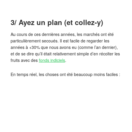
3/ Ayez un plan (et collez-y)
Au cours de ces dernières années, les marchés ont été
particulièrement secoués. Il est facile de regarder les
années à +30% que nous avons eu (comme l’an dernier),
et de se dire qu’il était relativement simple d’en récolter les
fruits avec des
fonds indiciels
.
En temps réel, les choses ont été beaucoup moins faciles :