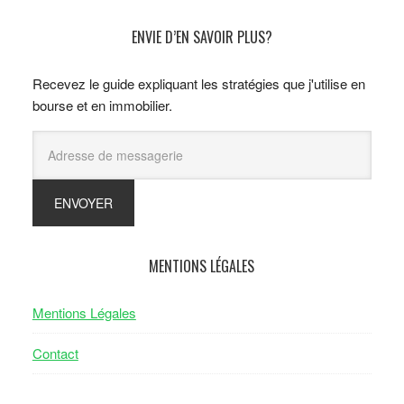
ENVIE D’EN SAVOIR PLUS?
Recevez le guide expliquant les stratégies que j'utilise en
bourse et en immobilier.
MENTIONS LÉGALES
Mentions Légales
Contact