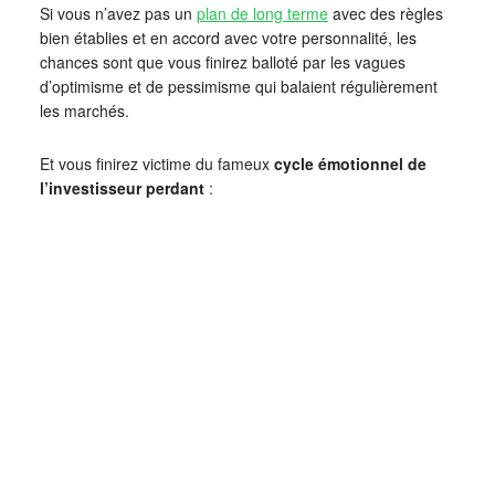
Si vous n’avez pas un
plan de long terme
avec des règles
bien établies et en accord avec votre personnalité, les
chances sont que vous finirez balloté par les vagues
d’optimisme et de pessimisme qui balaient régulièrement
les marchés.
Et vous finirez victime du fameux
cycle émotionnel de
l’investisseur perdant
: