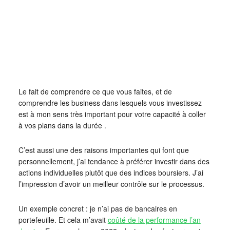
Le fait de comprendre ce que vous faites, et de
comprendre les business dans lesquels vous investissez
est à mon sens très important pour votre capacité à coller
à vos plans dans la durée .
C’est aussi une des raisons importantes qui font que
personnellement, j’ai tendance à préférer investir dans des
actions individuelles plutôt que des indices boursiers. J’ai
l’impression d’avoir un meilleur contrôle sur le processus.
Un exemple concret : je n’ai pas de bancaires en
portefeuille. Et cela m’avait
coûté de la performance l’an