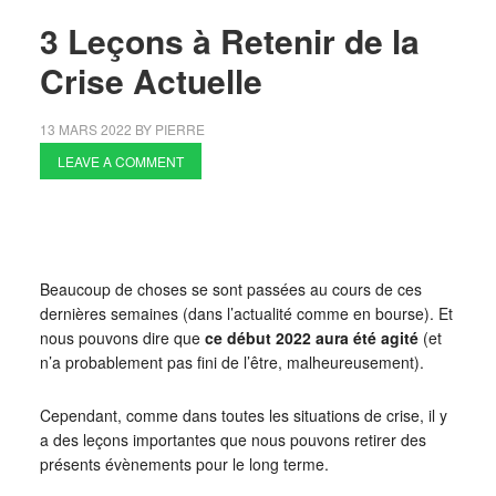
3 Leçons à Retenir de la
Crise Actuelle
13 MARS 2022
BY
PIERRE
LEAVE A COMMENT
Beaucoup de choses se sont passées au cours de ces
dernières semaines (dans l’actualité comme en bourse). Et
nous pouvons dire que
ce début 2022 aura été agité
(et
n’a probablement pas fini de l’être, malheureusement).
Cependant, comme dans toutes les situations de crise, il y
a des leçons importantes que nous pouvons retirer des
présents évènements pour le long terme.