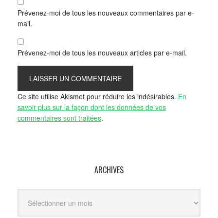
Prévenez-moi de tous les nouveaux commentaires par e-
mail.
Prévenez-moi de tous les nouveaux articles par e-mail.
Ce site utilise Akismet pour réduire les indésirables.
En
savoir plus sur la façon dont les données de vos
commentaires sont traitées
.
ARCHIVES
Archives