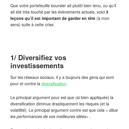
Que votre portefeuille boursier ait plutôt bien tenu, ou qu’il
ait été très touché par les évènements actuels, voici
3
leçons
qu’il est important de garder en tête
(à mon
sens) suite à cette crise.
1/ Diversifiez vos
investissements
Sur les réseaux sociaux, il y a toujours des gens qui sont
pour et contre la
diversification
.
Le principal argument pour est que (si bien appliquée) la
diversification diminue drastiquement les risques (et la
volatilité). Le principal argument contre est que cela «
dilue
les performances de vos meilleures idées
« .