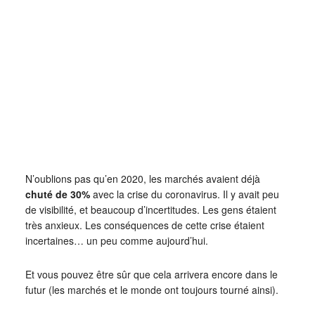
N’oublions pas qu’en 2020, les marchés avaient déjà
chuté de 30%
avec la crise du coronavirus. Il y avait peu
de visibilité, et beaucoup d’incertitudes. Les gens étaient
très anxieux. Les conséquences de cette crise étaient
incertaines… un peu comme aujourd’hui.
Et vous pouvez être sûr que cela arrivera encore dans le
futur (les marchés et le monde ont toujours tourné ainsi).